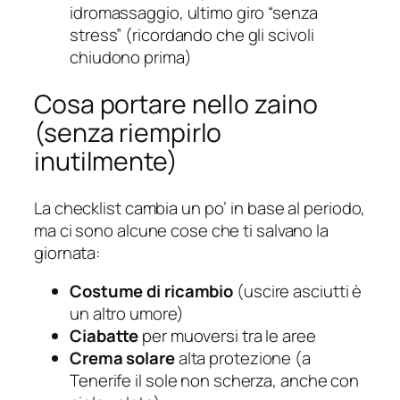
idromassaggio, ultimo giro “senza
stress” (ricordando che gli scivoli
chiudono prima)
Cosa portare nello zaino
(senza riempirlo
inutilmente)
La checklist cambia un po’ in base al periodo,
ma ci sono alcune cose che ti salvano la
giornata:
Costume di ricambio
(uscire asciutti è
un altro umore)
Ciabatte
per muoversi tra le aree
Crema solare
alta protezione (a
Tenerife il sole non scherza, anche con