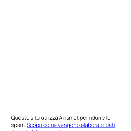
Questo sito utilizza Akismet per ridurre lo
spam.
Scopri come vengono elaborati i dati