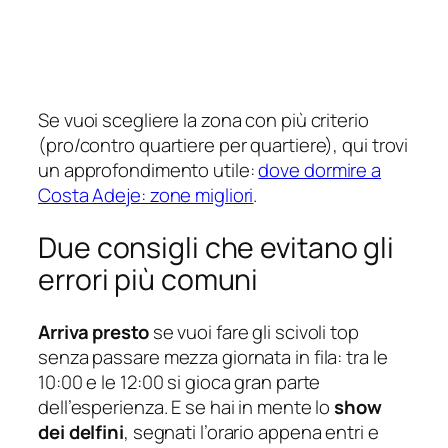
Se vuoi scegliere la zona con più criterio
(pro/contro quartiere per quartiere), qui trovi
un approfondimento utile:
dove dormire a
Costa Adeje: zone migliori
.
Due consigli che evitano gli
errori più comuni
Arriva presto
se vuoi fare gli scivoli top
senza passare mezza giornata in fila: tra le
10:00 e le 12:00 si gioca gran parte
dell’esperienza. E se hai in mente lo
show
dei delfini
, segnati l’orario appena entri e