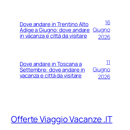
16
Dove andare in Trentino Alto
Giugno
Adige a Giugno: dove andare
in vacanza e città da visitare
2026
11
Dove andare in Toscana a
Giugno
Settembre: dove andare in
vacanza e città da visitare
2026
Offerte Viaggio Vacanze .IT