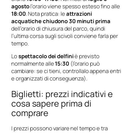
agosto
l’orario viene spesso esteso fino alle
18:00
. Nota pratica: le
attrazioni
acquatiche chiudono 30 minuti prima
dell’orario di chiusura del parco, quindi
l’ultima corsa sugli scivoli conviene farla per
tempo.
Lo
spettacolo dei delfini
è previsto
normalmente alle
15:30
(l’orario può
cambiare: se ci tieni, controllalo appena entri
e organizzati di conseguenza).
Biglietti: prezzi indicativi e
cosa sapere prima di
comprare
I prezzi possono variare nel tempo e tra