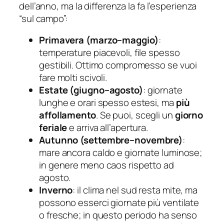
dell’anno, ma la differenza la fa l’esperienza
“sul campo”:
Primavera (marzo–maggio)
:
temperature piacevoli, file spesso
gestibili. Ottimo compromesso se vuoi
fare molti scivoli.
Estate (giugno–agosto)
: giornate
lunghe e orari spesso estesi, ma
più
affollamento
. Se puoi, scegli un
giorno
feriale
e arriva all’apertura.
Autunno (settembre–novembre)
:
mare ancora caldo e giornate luminose;
in genere meno caos rispetto ad
agosto.
Inverno
: il clima nel sud resta mite, ma
possono esserci giornate più ventilate
o fresche; in questo periodo ha senso