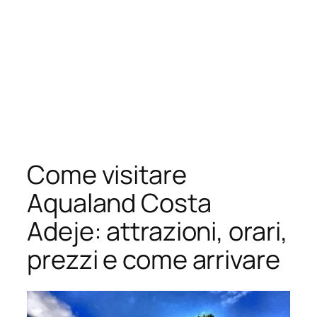
Come visitare
Aqualand Costa
Adeje: attrazioni, orari,
prezzi e come arrivare