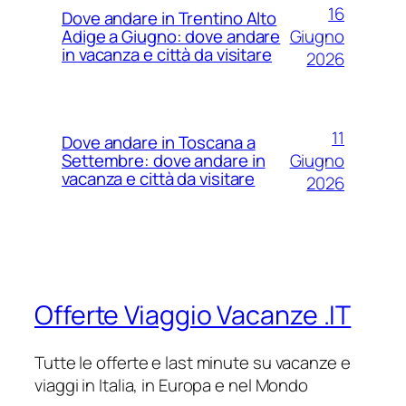
16
Dove andare in Trentino Alto
Giugno
Adige a Giugno: dove andare
in vacanza e città da visitare
2026
11
Dove andare in Toscana a
Giugno
Settembre: dove andare in
vacanza e città da visitare
2026
Offerte Viaggio Vacanze .IT
Tutte le offerte e last minute su vacanze e
viaggi in Italia, in Europa e nel Mondo