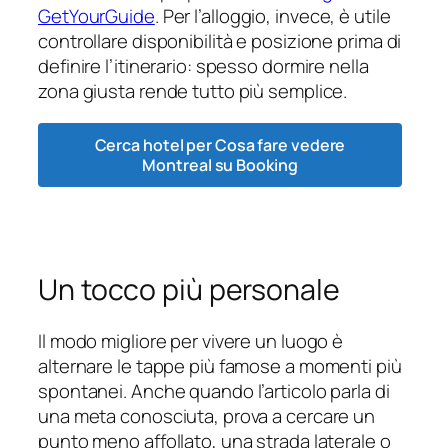
GetYourGuide
. Per l’alloggio, invece, è utile
controllare disponibilità e posizione prima di
definire l’itinerario: spesso dormire nella
zona giusta rende tutto più semplice.
Cerca hotel per Cosa fare vedere
Montreal su Booking
Un tocco più personale
Il modo migliore per vivere un luogo è
alternare le tappe più famose a momenti più
spontanei. Anche quando l’articolo parla di
una meta conosciuta, prova a cercare un
punto meno affollato, una strada laterale o