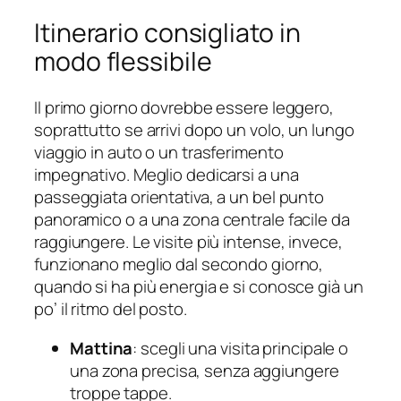
Itinerario consigliato in
modo flessibile
Il primo giorno dovrebbe essere leggero,
soprattutto se arrivi dopo un volo, un lungo
viaggio in auto o un trasferimento
impegnativo. Meglio dedicarsi a una
passeggiata orientativa, a un bel punto
panoramico o a una zona centrale facile da
raggiungere. Le visite più intense, invece,
funzionano meglio dal secondo giorno,
quando si ha più energia e si conosce già un
po’ il ritmo del posto.
Mattina
: scegli una visita principale o
una zona precisa, senza aggiungere
troppe tappe.