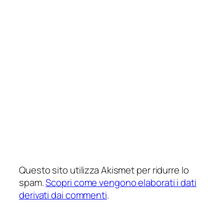
Questo sito utilizza Akismet per ridurre lo
spam.
Scopri come vengono elaborati i dati
derivati dai commenti
.