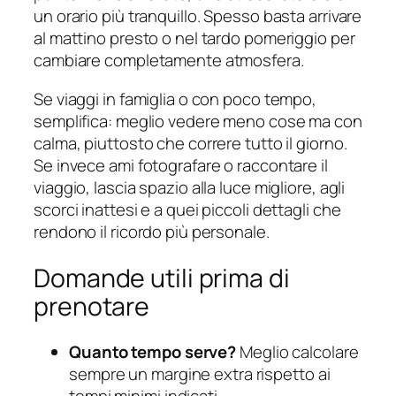
un orario più tranquillo. Spesso basta arrivare
al mattino presto o nel tardo pomeriggio per
cambiare completamente atmosfera.
Se viaggi in famiglia o con poco tempo,
semplifica: meglio vedere meno cose ma con
calma, piuttosto che correre tutto il giorno.
Se invece ami fotografare o raccontare il
viaggio, lascia spazio alla luce migliore, agli
scorci inattesi e a quei piccoli dettagli che
rendono il ricordo più personale.
Domande utili prima di
prenotare
Quanto tempo serve?
Meglio calcolare
sempre un margine extra rispetto ai