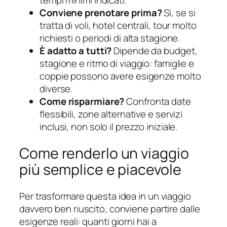
tempi minimi indicati.
Conviene prenotare prima?
Sì, se si
tratta di voli, hotel centrali, tour molto
richiesti o periodi di alta stagione.
È adatto a tutti?
Dipende da budget,
stagione e ritmo di viaggio: famiglie e
coppie possono avere esigenze molto
diverse.
Come risparmiare?
Confronta date
flessibili, zone alternative e servizi
inclusi, non solo il prezzo iniziale.
Come renderlo un viaggio
più semplice e piacevole
Per trasformare questa idea in un viaggio
davvero ben riuscito, conviene partire dalle
esigenze reali: quanti giorni hai a