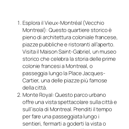
Esplora il Vieux-Montréal (Vecchio
Montreal): Questo quartiere storico è
pieno di architettura coloniale francese,
piazze pubbliche e ristoranti all’aperto.
Visita il Maison Saint-Gabriel, un museo
storico che celebra la storia delle prime
colonie francesi a Montreal, o
passeggia lungo la Place Jacques-
Cartier, una delle piazze più famose
della città.
Monte Royal: Questo parco urbano
offre una vista spettacolare sulla città e
sull’isola di Montreal. Prenditi il tempo
per fare una passeggiata lungo i
sentieri, fermarti a goderti la vista o