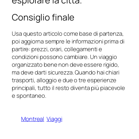
esplorare la città.
Consiglio finale
Usa questo articolo come base di partenza,
poi aggiorna sempre le informazioni prima di
partire: prezzi, orari, collegamenti e
condizioni possono cambiare. Un viaggio
organizzato bene non deve essere rigido,
ma deve darti sicurezza. Quando hai chiari
trasporti, alloggio e due o tre esperienze
principali, tutto il resto diventa più piacevole
e spontaneo.
Montreal
Viaggi