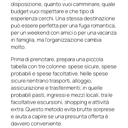
disposizione, quanto vuoi camminare, quale
budget vuoi rispettare e che tipo di
esperienza cerchi. Una stessa destinazione
può essere perfetta per una fuga romantica,
per un weekend con amici o per una vacanza
in famiglia, ma l’organizzazione cambia
molto.
Prima di prenotare, prepara una piccola
tabella con tre colonne: spese sicure, spese
probabili e spese facoltative. Nelle spese
sicure rientrano trasporti, alloggio,
assicurazione e trasferimenti; in quelle
probabili pasti, ingressi e mezzi locali; tra le
facoltative escursioni, shopping e attività
extra. Questo metodo evita brutte sorprese
e aiuta a capire se una presunta offerta è
davvero conveniente.