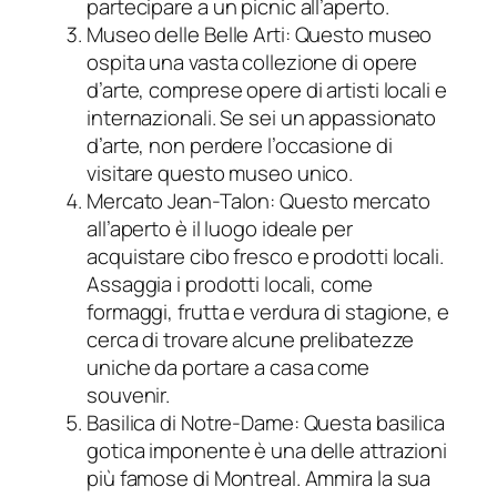
partecipare a un picnic all’aperto.
Museo delle Belle Arti: Questo museo
ospita una vasta collezione di opere
d’arte, comprese opere di artisti locali e
internazionali. Se sei un appassionato
d’arte, non perdere l’occasione di
visitare questo museo unico.
Mercato Jean-Talon: Questo mercato
all’aperto è il luogo ideale per
acquistare cibo fresco e prodotti locali.
Assaggia i prodotti locali, come
formaggi, frutta e verdura di stagione, e
cerca di trovare alcune prelibatezze
uniche da portare a casa come
souvenir.
Basilica di Notre-Dame: Questa basilica
gotica imponente è una delle attrazioni
più famose di Montreal. Ammira la sua