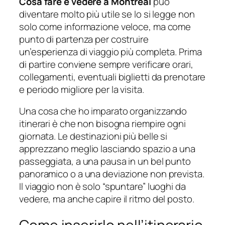
Cosa fare e vedere a Montreal
può
diventare molto più utile se lo si legge non
solo come informazione veloce, ma come
punto di partenza per costruire
un’esperienza di viaggio più completa. Prima
di partire conviene sempre verificare orari,
collegamenti, eventuali biglietti da prenotare
e periodo migliore per la visita.
Una cosa che ho imparato organizzando
itinerari è che non bisogna riempire ogni
giornata. Le destinazioni più belle si
apprezzano meglio lasciando spazio a una
passeggiata, a una pausa in un bel punto
panoramico o a una deviazione non prevista.
Il viaggio non è solo “spuntare” luoghi da
vedere, ma anche capire il ritmo del posto.