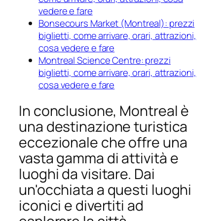
vedere e fare
Bonsecours Market (Montreal): prezzi
biglietti, come arrivare, orari, attrazioni,
cosa vedere e fare
Montreal Science Centre: prezzi
biglietti, come arrivare, orari, attrazioni,
cosa vedere e fare
In conclusione, Montreal è
una destinazione turistica
eccezionale che offre una
vasta gamma di attività e
luoghi da visitare. Dai
un'occhiata a questi luoghi
iconici e divertiti ad