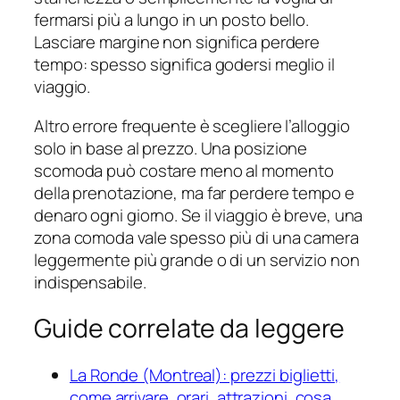
fermarsi più a lungo in un posto bello.
Lasciare margine non significa perdere
tempo: spesso significa godersi meglio il
viaggio.
Altro errore frequente è scegliere l’alloggio
solo in base al prezzo. Una posizione
scomoda può costare meno al momento
della prenotazione, ma far perdere tempo e
denaro ogni giorno. Se il viaggio è breve, una
zona comoda vale spesso più di una camera
leggermente più grande o di un servizio non
indispensabile.
Guide correlate da leggere
La Ronde (Montreal): prezzi biglietti,
come arrivare, orari, attrazioni, cosa