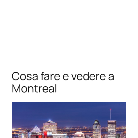
Cosa fare e vedere a
Montreal