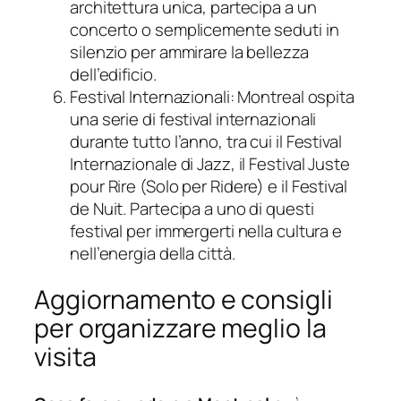
architettura unica, partecipa a un
concerto o semplicemente seduti in
silenzio per ammirare la bellezza
dell’edificio.
Festival Internazionali: Montreal ospita
una serie di festival internazionali
durante tutto l’anno, tra cui il Festival
Internazionale di Jazz, il Festival Juste
pour Rire (Solo per Ridere) e il Festival
de Nuit. Partecipa a uno di questi
festival per immergerti nella cultura e
nell’energia della città.
Aggiornamento e consigli
per organizzare meglio la
visita