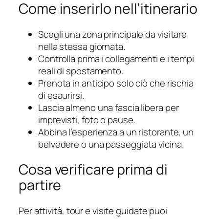
Come inserirlo nell’itinerario
Scegli una zona principale da visitare
nella stessa giornata.
Controlla prima i collegamenti e i tempi
reali di spostamento.
Prenota in anticipo solo ciò che rischia
di esaurirsi.
Lascia almeno una fascia libera per
imprevisti, foto o pause.
Abbina l’esperienza a un ristorante, un
belvedere o una passeggiata vicina.
Cosa verificare prima di
partire
Per attività, tour e visite guidate puoi