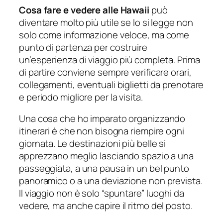
Cosa fare e vedere alle Hawaii
può
diventare molto più utile se lo si legge non
solo come informazione veloce, ma come
punto di partenza per costruire
un’esperienza di viaggio più completa. Prima
di partire conviene sempre verificare orari,
collegamenti, eventuali biglietti da prenotare
e periodo migliore per la visita.
Una cosa che ho imparato organizzando
itinerari è che non bisogna riempire ogni
giornata. Le destinazioni più belle si
apprezzano meglio lasciando spazio a una
passeggiata, a una pausa in un bel punto
panoramico o a una deviazione non prevista.
Il viaggio non è solo “spuntare” luoghi da
vedere, ma anche capire il ritmo del posto.