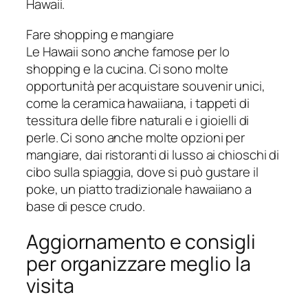
Hawaii.
Fare shopping e mangiare
Le Hawaii sono anche famose per lo
shopping e la cucina. Ci sono molte
opportunità per acquistare souvenir unici,
come la ceramica hawaiiana, i tappeti di
tessitura delle fibre naturali e i gioielli di
perle. Ci sono anche molte opzioni per
mangiare, dai ristoranti di lusso ai chioschi di
cibo sulla spiaggia, dove si può gustare il
poke, un piatto tradizionale hawaiiano a
base di pesce crudo.
Aggiornamento e consigli
per organizzare meglio la
visita