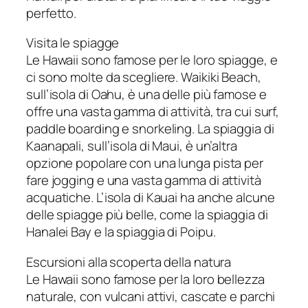
perfetto.
Visita le spiagge
Le Hawaii sono famose per le loro spiagge, e
ci sono molte da scegliere. Waikiki Beach,
sull’isola di Oahu, è una delle più famose e
offre una vasta gamma di attività, tra cui surf,
paddle boarding e snorkeling. La spiaggia di
Kaanapali, sull’isola di Maui, è un’altra
opzione popolare con una lunga pista per
fare jogging e una vasta gamma di attività
acquatiche. L’isola di Kauai ha anche alcune
delle spiagge più belle, come la spiaggia di
Hanalei Bay e la spiaggia di Poipu.
Escursioni alla scoperta della natura
Le Hawaii sono famose per la loro bellezza
naturale, con vulcani attivi, cascate e parchi