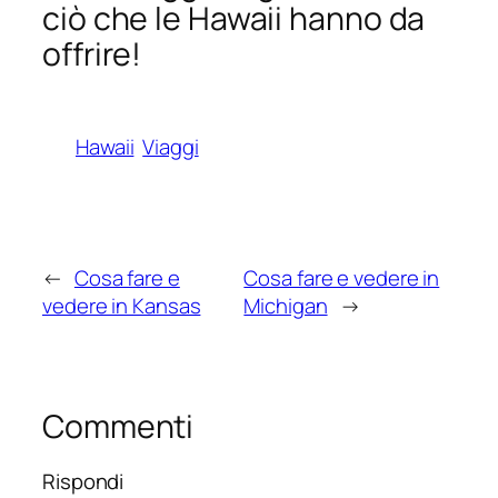
ciò che le Hawaii hanno da
offrire!
Hawaii
Viaggi
←
Cosa fare e
Cosa fare e vedere in
vedere in Kansas
Michigan
→
Commenti
Rispondi