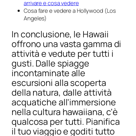
arrivare e cosa vedere
Cosa fare e vedere a Hollywood (Los
Angeles)
In conclusione, le Hawaii
offrono una vasta gamma di
attività e vedute per tutti i
gusti. Dalle spiagge
incontaminate alle
escursioni alla scoperta
della natura, dalle attività
acquatiche all'immersione
nella cultura hawaiiana, c'è
qualcosa per tutti. Pianifica
il tuo viaggio e goditi tutto