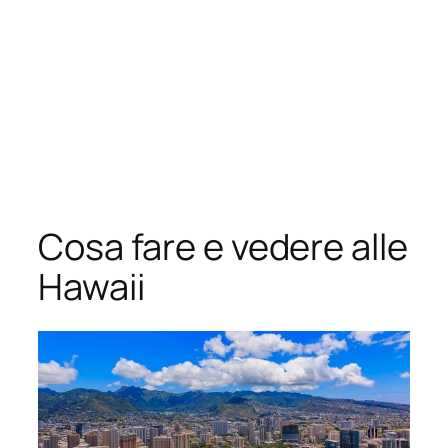
Cosa fare e vedere alle
Hawaii