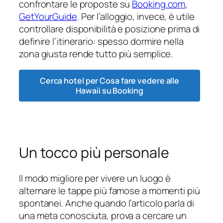
confrontare le proposte su
Booking.com
,
GetYourGuide
. Per l’alloggio, invece, è utile
controllare disponibilità e posizione prima di
definire l’itinerario: spesso dormire nella
zona giusta rende tutto più semplice.
Cerca hotel per Cosa fare vedere alle
Hawaii su Booking
Un tocco più personale
Il modo migliore per vivere un luogo è
alternare le tappe più famose a momenti più
spontanei. Anche quando l’articolo parla di
una meta conosciuta, prova a cercare un