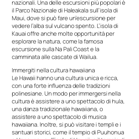
nazionali. Una delle escursioni più popolari è
il Parco Nazionale di Haleakala sull’isola di
Maui, dove si può fare un’escursione per
vedere l’alba sul vulcano spento. L’isola di
Kauai offre anche molte opportunità per
esplorare la natura, come la famosa
escursione sulla Na Pali Coast e la
camminata alle cascate di Wailua.
Immergiti nella cultura hawaiiana
Le Hawaii hanno una cultura unica e ricca,
con una forte influenza delle tradizioni
polinesiane. Un modo per immergersi nella
cultura è assistere a uno spettacolo di hula,
una danza tradizionale hawaiiana, o
assistere a uno spettacolo di musica
hawaiiana. Inoltre, si può visitare i templi e i
santuari storici, come il tempio di Puuhonua