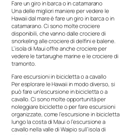
Fare un giro in barca o in catamarano
Una delle migliori maniere per vedere le
Hawaii dal mare è fare un giro in barca o in
catamarano. Ci sono molte crociere
disponibili, che vanno dalle crociere di
snorkeling alle crociere di delfini e balene.
L’isola di Maui offre anche crociere per
vedere le tartarughe marine e le crociere di
tramonto.
Fare escursioni in bicicletta o a cavallo
Per esplorare le Hawaii in modo diverso, si
può fare un’escursione in bicicletta o a
cavallo. Ci sono molte opportunità per
noleggiare biciclette o per fare escursioni
organizzate, come l’escursione in bicicletta
lungo la costa di Maui o l’escursione a
cavallo nella valle di Waipio sull’isola di