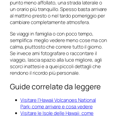
punto meno affollato, una strada laterale o
un orario più tranquillo. Spesso basta arrivare
al mattino presto o nel tardo pomeriggio per
cambiare completamente atmosfera.
Se viaggi in famiglia o con poco tempo,
semplifica: meglio vedere meno cose ma con
calma, piuttosto che correre tutto il giorno.
Se invece ami fotografare o raccontare il
viaggio, lascia spazio alla luce migliore, agli
scorci inattesi e a quei piccoli dettagli che
rendono il ricordo più personale.
Guide correlate da leggere
Visitare l’Hawaii Volcanoes National
Park: come arrivare e cosa vedere
Visitare le Isole delle Hawaii: come