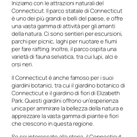
Iniziamo con le attrazioni naturali del
Connecticut. Il parco statale di Connecticut
è uno dei più grandi e belli del paese, e offre
una vasta gamma di attività per gli amanti
della natura. Ci sono sentieri per escursioni,
parchi per picnic, laghi per nuotare e fiumi
per fare rafting. Inoltre, il parco ospita una
varietà di fauna selvatica, tra cui lupi, alci e
orsi neri.
Il Connecticut è anche famoso per i suoi
giardini botanici, tra cui il giardino botanico di
Connecticut e il giardino di fiori di Elizabeth
Park. Questi giardini offrono un’esperienza
unica per ammirare la bellezza della natura e
apprezzare la vasta gamma di piante e fiori
che crescono in questa regione.
Se sei interessato alla storia, il Connecticut