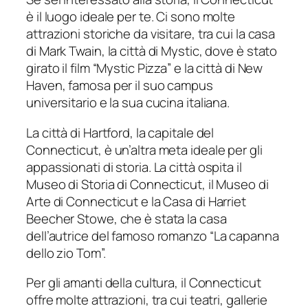
è il luogo ideale per te. Ci sono molte
attrazioni storiche da visitare, tra cui la casa
di Mark Twain, la città di Mystic, dove è stato
girato il film “Mystic Pizza” e la città di New
Haven, famosa per il suo campus
universitario e la sua cucina italiana.
La città di Hartford, la capitale del
Connecticut, è un’altra meta ideale per gli
appassionati di storia. La città ospita il
Museo di Storia di Connecticut, il Museo di
Arte di Connecticut e la Casa di Harriet
Beecher Stowe, che è stata la casa
dell’autrice del famoso romanzo “La capanna
dello zio Tom”.
Per gli amanti della cultura, il Connecticut
offre molte attrazioni, tra cui teatri, gallerie