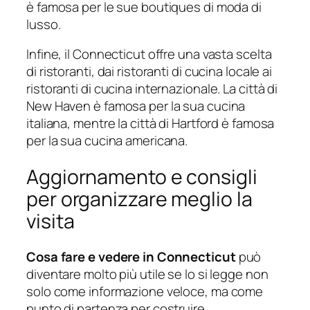
è famosa per le sue boutiques di moda di
lusso.
Infine, il Connecticut offre una vasta scelta
di ristoranti, dai ristoranti di cucina locale ai
ristoranti di cucina internazionale. La città di
New Haven è famosa per la sua cucina
italiana, mentre la città di Hartford è famosa
per la sua cucina americana.
Aggiornamento e consigli
per organizzare meglio la
visita
Cosa fare e vedere in Connecticut
può
diventare molto più utile se lo si legge non
solo come informazione veloce, ma come
punto di partenza per costruire