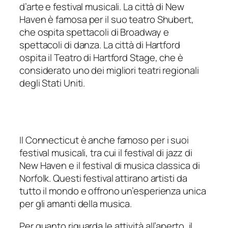
d’arte e festival musicali. La città di New
Haven è famosa per il suo teatro Shubert,
che ospita spettacoli di Broadway e
spettacoli di danza. La città di Hartford
ospita il Teatro di Hartford Stage, che è
considerato uno dei migliori teatri regionali
degli Stati Uniti.
Il Connecticut è anche famoso per i suoi
festival musicali, tra cui il festival di jazz di
New Haven e il festival di musica classica di
Norfolk. Questi festival attirano artisti da
tutto il mondo e offrono un’esperienza unica
per gli amanti della musica.
Per quanto riguarda le attività all’aperto, il