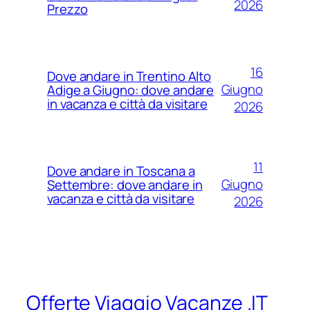
2026
Prezzo
16
Dove andare in Trentino Alto
Giugno
Adige a Giugno: dove andare
in vacanza e città da visitare
2026
11
Dove andare in Toscana a
Giugno
Settembre: dove andare in
vacanza e città da visitare
2026
Offerte Viaggio Vacanze .IT