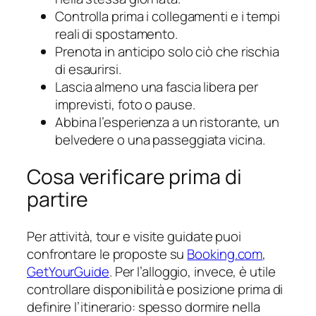
Controlla prima i collegamenti e i tempi
reali di spostamento.
Prenota in anticipo solo ciò che rischia
di esaurirsi.
Lascia almeno una fascia libera per
imprevisti, foto o pause.
Abbina l’esperienza a un ristorante, un
belvedere o una passeggiata vicina.
Cosa verificare prima di
partire
Per attività, tour e visite guidate puoi
confrontare le proposte su
Booking.com
,
GetYourGuide
. Per l’alloggio, invece, è utile
controllare disponibilità e posizione prima di
definire l’itinerario: spesso dormire nella