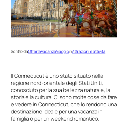
Scritto da
OfferteVacanzeViaggio
in
Attrazioni e attività
Il Connecticut è uno stato situato nella
regione nord-orientale degli Stati Uniti,
conosciuto per la sua bellezza naturale, la
storia e la cultura. Ci sono molte cose da fare
e vedere in Connecticut, che lo rendono una
destinazione ideale per una vacanza in
famiglia o per un weekend romantico.