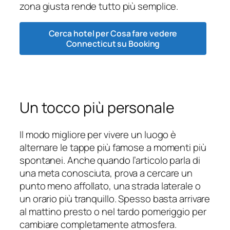
zona giusta rende tutto più semplice.
Cerca hotel per Cosa fare vedere
Connecticut su Booking
Un tocco più personale
Il modo migliore per vivere un luogo è
alternare le tappe più famose a momenti più
spontanei. Anche quando l’articolo parla di
una meta conosciuta, prova a cercare un
punto meno affollato, una strada laterale o
un orario più tranquillo. Spesso basta arrivare
al mattino presto o nel tardo pomeriggio per
cambiare completamente atmosfera.