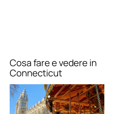
Cosa fare e vedere in
Connecticut