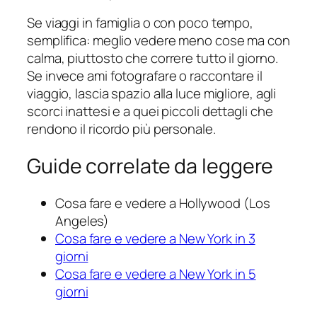
Se viaggi in famiglia o con poco tempo,
semplifica: meglio vedere meno cose ma con
calma, piuttosto che correre tutto il giorno.
Se invece ami fotografare o raccontare il
viaggio, lascia spazio alla luce migliore, agli
scorci inattesi e a quei piccoli dettagli che
rendono il ricordo più personale.
Guide correlate da leggere
Cosa fare e vedere a Hollywood (Los
Angeles)
Cosa fare e vedere a New York in 3
giorni
Cosa fare e vedere a New York in 5
giorni