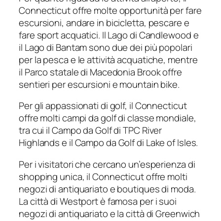
Connecticut offre molte opportunità per fare
escursioni, andare in bicicletta, pescare e
fare sport acquatici. Il Lago di Candlewood e
il Lago di Bantam sono due dei più popolari
per la pesca e le attività acquatiche, mentre
il Parco statale di Macedonia Brook offre
sentieri per escursioni e mountain bike.
Per gli appassionati di golf, il Connecticut
offre molti campi da golf di classe mondiale,
tra cui il Campo da Golf di TPC River
Highlands e il Campo da Golf di Lake of Isles.
Per i visitatori che cercano un’esperienza di
shopping unica, il Connecticut offre molti
negozi di antiquariato e boutiques di moda.
La città di Westport è famosa per i suoi
negozi di antiquariato e la città di Greenwich