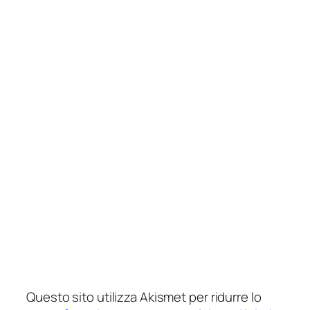
Questo sito utilizza Akismet per ridurre lo