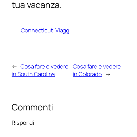
tua vacanza.
Connecticut
Viaggi
←
Cosa fare e vedere
Cosa fare e vedere
in South Carolina
in Colorado
→
Commenti
Rispondi