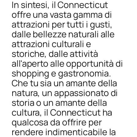
In sintesi, il Connecticut
offre una vasta gamma di
attrazioni per tutti i gusti,
dalle bellezze naturali alle
attrazioni culturali e
storiche, dalle attività
all'aperto alle opportunità di
shopping e gastronomia.
Che tu sia un amante della
natura, un appassionato di
storia o un amante della
cultura, il Connecticut ha
qualcosa da offrire per
rendere indimenticabile la