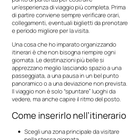
un’esperienza di viaggio più completa. Prima
di partire conviene sempre verificare orari,
collegamenti, eventuali biglietti da prenotare
e periodo migliore per la visita.
Una cosa che ho imparato organizzando
itinerari è che non bisogna riempire ogni
giornata. Le destinazioni più belle si
apprezzano meglio lasciando spazio a una
passeggiata, a una pausa in un bel punto
panoramico o a una deviazione non prevista.
Il viaggio non è solo “spuntare” luoghi da
vedere, ma anche capire il ritmo del posto.
Come inserirlo nell’itinerario
Scegli una zona principale da visitare
nella stessa giornata.