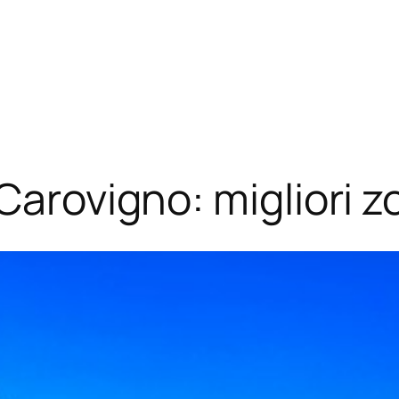
Carovigno: migliori 