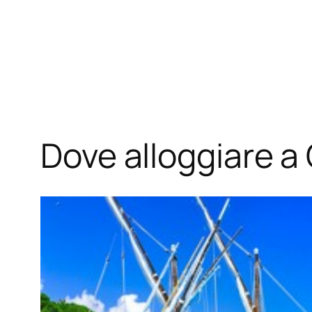
Dove alloggiare a 