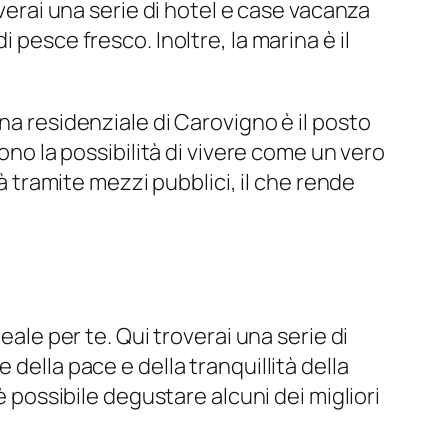
overai una serie di hotel e case vacanza
 pesce fresco. Inoltre, la marina è il
na residenziale di Carovigno è il posto
ono la possibilità di vivere come un vero
tà tramite mezzi pubblici, il che rende
eale per te. Qui troverai una serie di
della pace e della tranquillità della
è possibile degustare alcuni dei migliori