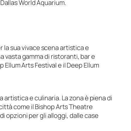
il Dallas World Aquarium.
r la sua vivace scena artistica e
a vasta gamma di ristoranti, bar e
p Ellum Arts Festival e il Deep Ellum
 artistica e culinaria. La zona è piena di
a città come il Bishop Arts Theatre
 opzioni per gli alloggi, dalle case