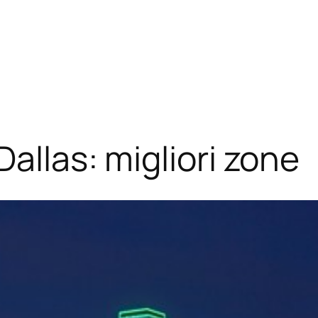
Dallas: migliori zone