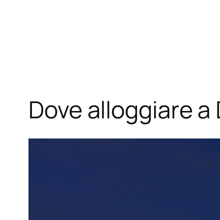
Dove alloggiare a 