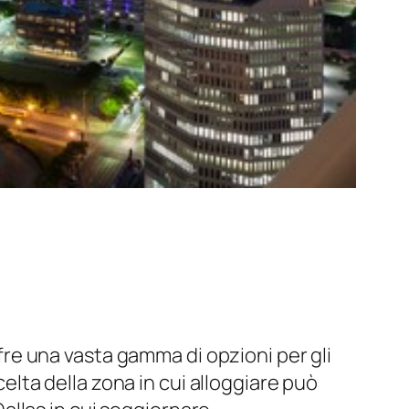
ffre una vasta gamma di opzioni per gli
celta della zona in cui alloggiare può