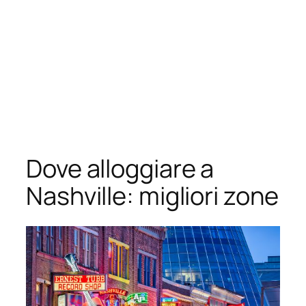
Dove alloggiare a
Nashville: migliori zone