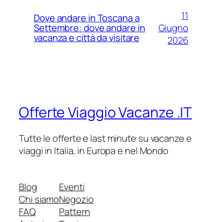
11
Dove andare in Toscana a
Giugno
Settembre: dove andare in
vacanza e città da visitare
2026
Offerte Viaggio Vacanze .IT
Tutte le offerte e last minute su vacanze e
viaggi in Italia, in Europa e nel Mondo
Blog
Eventi
Chi siamo
Negozio
FAQ
Pattern