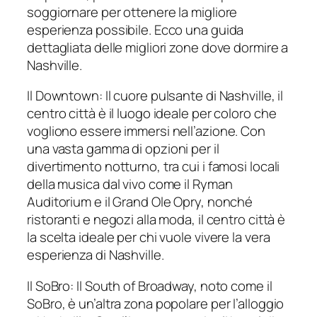
soggiornare per ottenere la migliore
esperienza possibile. Ecco una guida
dettagliata delle migliori zone dove dormire a
Nashville.
Il Downtown: Il cuore pulsante di Nashville, il
centro città è il luogo ideale per coloro che
vogliono essere immersi nell’azione. Con
una vasta gamma di opzioni per il
divertimento notturno, tra cui i famosi locali
della musica dal vivo come il Ryman
Auditorium e il Grand Ole Opry, nonché
ristoranti e negozi alla moda, il centro città è
la scelta ideale per chi vuole vivere la vera
esperienza di Nashville.
Il SoBro: Il South of Broadway, noto come il
SoBro, è un’altra zona popolare per l’alloggio