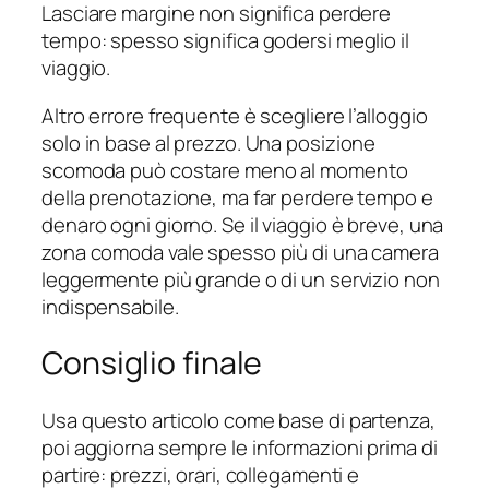
Lasciare margine non significa perdere
tempo: spesso significa godersi meglio il
viaggio.
Altro errore frequente è scegliere l’alloggio
solo in base al prezzo. Una posizione
scomoda può costare meno al momento
della prenotazione, ma far perdere tempo e
denaro ogni giorno. Se il viaggio è breve, una
zona comoda vale spesso più di una camera
leggermente più grande o di un servizio non
indispensabile.
Consiglio finale
Usa questo articolo come base di partenza,
poi aggiorna sempre le informazioni prima di
partire: prezzi, orari, collegamenti e