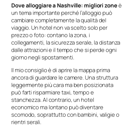
Dove alloggiare a Nashville: migliori zone
è
un tema importante perché l’alloggio può
cambiare completamente la qualità del
viaggio. Un hotel non va scelto solo per
prezzo o foto: contano la zona, i
collegamenti, la sicurezza serale, la distanza
dalle attrazioni e il tempo che si perde ogni
giorno negli spostamenti.
Il mio consiglio è di aprire la mappa prima
ancora di guardare le camere. Una struttura
leggermente più cara ma ben posizionata
può farti risparmiare taxi, tempo e
stanchezza. Al contrario, un hotel
economico ma lontano può diventare
scomodo, soprattutto con bambini, valigie o
rientri serali.