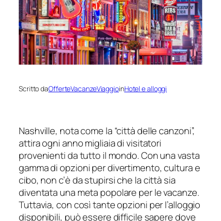
Scritto da
OfferteVacanzeViaggio
in
Hotel e alloggi
Nashville, nota come la “città delle canzoni”,
attira ogni anno migliaia di visitatori
provenienti da tutto il mondo. Con una vasta
gamma di opzioni per divertimento, cultura e
cibo, non c’è da stupirsi che la città sia
diventata una meta popolare per le vacanze.
Tuttavia, con così tante opzioni per l’alloggio
disponibili, può essere difficile sapere dove