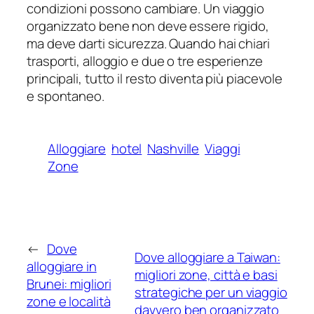
condizioni possono cambiare. Un viaggio
organizzato bene non deve essere rigido,
ma deve darti sicurezza. Quando hai chiari
trasporti, alloggio e due o tre esperienze
principali, tutto il resto diventa più piacevole
e spontaneo.
Alloggiare
hotel
Nashville
Viaggi
Zone
←
Dove
Dove alloggiare a Taiwan:
alloggiare in
migliori zone, città e basi
Brunei: migliori
strategiche per un viaggio
zone e località
davvero ben organizzato