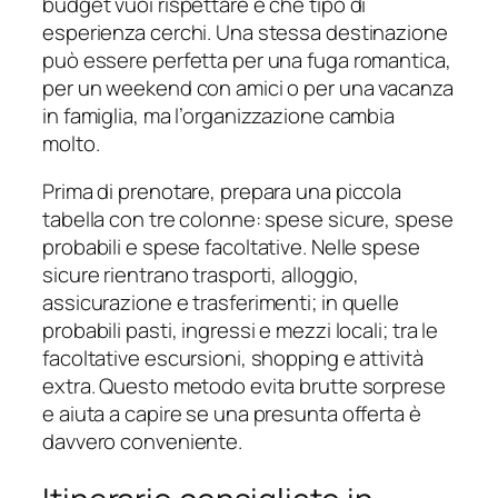
budget vuoi rispettare e che tipo di
esperienza cerchi. Una stessa destinazione
può essere perfetta per una fuga romantica,
per un weekend con amici o per una vacanza
in famiglia, ma l’organizzazione cambia
molto.
Prima di prenotare, prepara una piccola
tabella con tre colonne: spese sicure, spese
probabili e spese facoltative. Nelle spese
sicure rientrano trasporti, alloggio,
assicurazione e trasferimenti; in quelle
probabili pasti, ingressi e mezzi locali; tra le
facoltative escursioni, shopping e attività
extra. Questo metodo evita brutte sorprese
e aiuta a capire se una presunta offerta è
davvero conveniente.