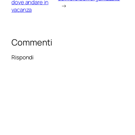
dove andare in
→
vacanza
Commenti
Rispondi