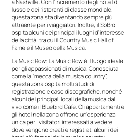
a Nashville. Con l’incremento degli hotel di
lusso e dei ristoranti di classe mondiale,
questa zona sta diventando sempre più
attraente per i viaggiatori. Inoltre, il SoBro
ospita alcuni dei principali luoghi d’interesse
della città, tra cui il Country Music Hall of
Fame e il Museo della Musica.
La Music Row: La Music Row è il luogo ideale
per gli appassionati di musica. Conosciuta
come la “mecca della musica country”,
questa zona ospita molti studi di
registrazione e case discografiche, nonché
alcuni dei principali locali della musica dal
vivo come il Bluebird Cafe. Gli appartamenti e
gli hotel nella zona offrono un’esperienza
unica per i visitatori interessati a vedere
dove vengono creati e registrati alcuni dei