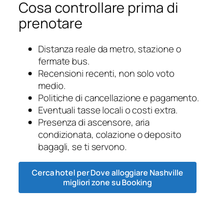
Cosa controllare prima di
prenotare
Distanza reale da metro, stazione o
fermate bus.
Recensioni recenti, non solo voto
medio.
Politiche di cancellazione e pagamento.
Eventuali tasse locali o costi extra.
Presenza di ascensore, aria
condizionata, colazione o deposito
bagagli, se ti servono.
Cerca hotel per Dove alloggiare Nashville
migliori zone su Booking