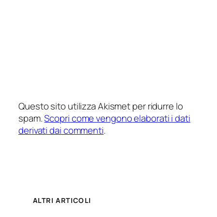
Questo sito utilizza Akismet per ridurre lo
spam.
Scopri come vengono elaborati i dati
derivati dai commenti
.
ALTRI ARTICOLI