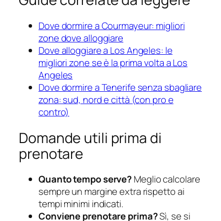
Dove dormire a Courmayeur: migliori
zone dove alloggiare
Dove alloggiare a Los Angeles: le
migliori zone se è la prima volta a Los
Angeles
Dove dormire a Tenerife senza sbagliare
zona: sud, nord e città (con pro e
contro)
Domande utili prima di
prenotare
Quanto tempo serve?
Meglio calcolare
sempre un margine extra rispetto ai
tempi minimi indicati.
Conviene prenotare prima?
Sì, se si