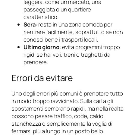
leggera, come un mercato, una
passeggiata o un quartiere
caratteristico.
Sera
: resta in una zona comoda per
rientrare facilmente, soprattutto se non
conosci bene i trasporti locali.
Ultimo giorno
: evita programmi troppo
rigidi se hai voli, treni o traghetti da
prendere.
Errori da evitare
Uno degli errori più comuni è prenotare tutto
in modo troppo ravvicinato. Sulla carta gli
spostamenti sembrano rapidi, ma nella realtà
possono pesare traffico, code, caldo,
stanchezza o semplicemente la voglia di
fermarsi più a lungo in un posto bello.