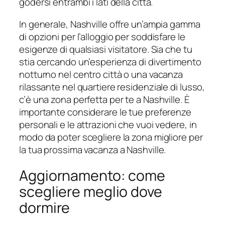
godersi entrambi i lati della città.
In generale, Nashville offre un’ampia gamma
di opzioni per l’alloggio per soddisfare le
esigenze di qualsiasi visitatore. Sia che tu
stia cercando un’esperienza di divertimento
notturno nel centro città o una vacanza
rilassante nel quartiere residenziale di lusso,
c’è una zona perfetta per te a Nashville. È
importante considerare le tue preferenze
personali e le attrazioni che vuoi vedere, in
modo da poter scegliere la zona migliore per
la tua prossima vacanza a Nashville.
Aggiornamento: come
scegliere meglio dove
dormire