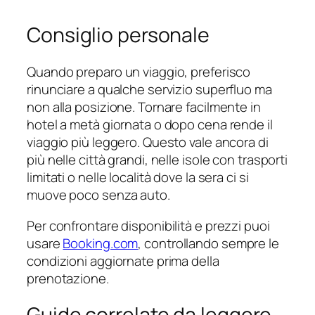
Consiglio personale
Quando preparo un viaggio, preferisco
rinunciare a qualche servizio superfluo ma
non alla posizione. Tornare facilmente in
hotel a metà giornata o dopo cena rende il
viaggio più leggero. Questo vale ancora di
più nelle città grandi, nelle isole con trasporti
limitati o nelle località dove la sera ci si
muove poco senza auto.
Per confrontare disponibilità e prezzi puoi
usare
Booking.com
, controllando sempre le
condizioni aggiornate prima della
prenotazione.
Guide correlate da leggere