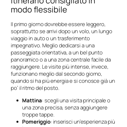
Itinerario consigliato in
modo flessibile
Il primo giorno dovrebbe essere leggero,
soprattutto se arrivi dopo un volo, un lungo
viaggio in auto o un trasferimento
impegnativo. Meglio dedicarsi a una
passeggiata orientativa, a un bel punto
panoramico o a una zona centrale facile da
raggiungere. Le visite più intense, invece,
funzionano meglio dal secondo giorno,
quando si ha più energia e si conosce già un
po’ il ritmo del posto.
Mattina
: scegli una visita principale o
una zona precisa, senza aggiungere
troppe tappe.
Pomeriggio
: inserisci un’esperienza più