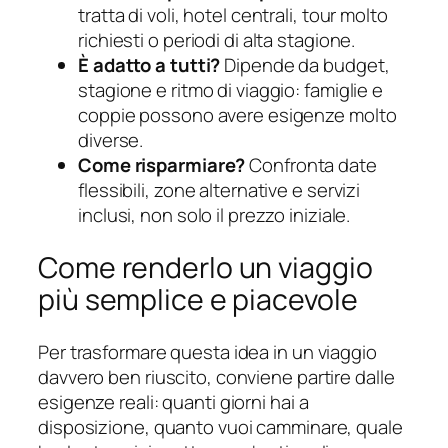
tratta di voli, hotel centrali, tour molto
richiesti o periodi di alta stagione.
È adatto a tutti?
Dipende da budget,
stagione e ritmo di viaggio: famiglie e
coppie possono avere esigenze molto
diverse.
Come risparmiare?
Confronta date
flessibili, zone alternative e servizi
inclusi, non solo il prezzo iniziale.
Come renderlo un viaggio
più semplice e piacevole
Per trasformare questa idea in un viaggio
davvero ben riuscito, conviene partire dalle
esigenze reali: quanti giorni hai a
disposizione, quanto vuoi camminare, quale