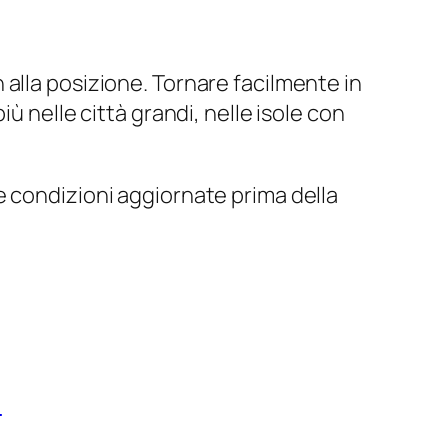
alla posizione. Tornare facilmente in
ù nelle città grandi, nelle isole con
e condizioni aggiornate prima della
)