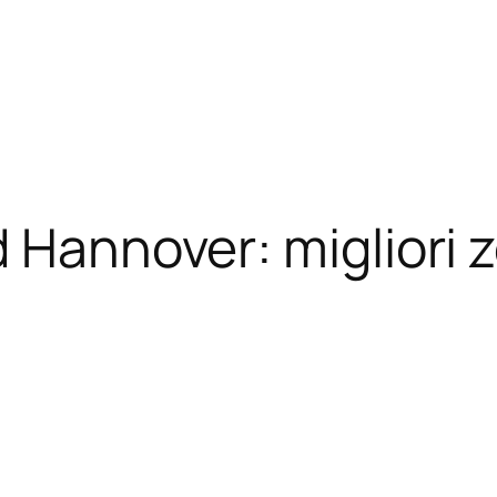
d Hannover: migliori 