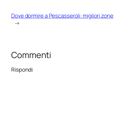
Dove dormire a Pescasseroli: migliori zone
→
Commenti
Rispondi