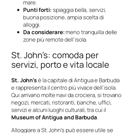
mare.
Punti forti:
spiaggia bella, servizi,
buona posizione, ampia scelta di
alloggi.
Da considerare:
meno tranquilla delle
zone più remote dell’isola.
St. John’s: comoda per
servizi, porto e vita locale
St. John’s
è la capitale di Antigua e Barbuda
e rappresenta il centro più vivace dell’isola.
Qui arrivano molte navi da crociera, si trovano
negozi, mercati, ristoranti, banche, uffici,
servizi e alcuni luoghi culturali, tra cui il
Museum of Antigua and Barbuda
.
Alloggiare a St. John’s può essere utile se