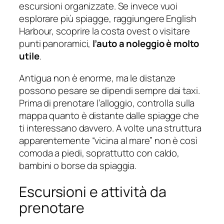
escursioni organizzate. Se invece vuoi
esplorare più spiagge, raggiungere English
Harbour, scoprire la costa ovest o visitare
punti panoramici,
l’auto a noleggio è molto
utile
.
Antigua non è enorme, ma le distanze
possono pesare se dipendi sempre dai taxi.
Prima di prenotare l’alloggio, controlla sulla
mappa quanto è distante dalle spiagge che
ti interessano davvero. A volte una struttura
apparentemente “vicina al mare” non è così
comoda a piedi, soprattutto con caldo,
bambini o borse da spiaggia.
Escursioni e attività da
prenotare