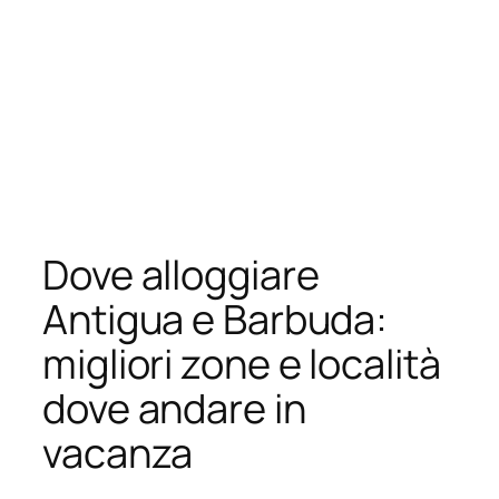
Dove alloggiare
Antigua e Barbuda:
migliori zone e località
dove andare in
vacanza