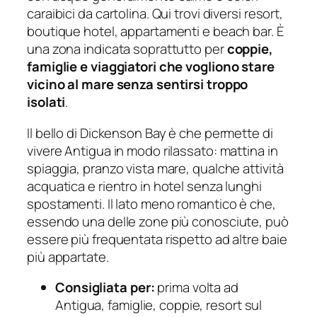
caraibici da cartolina. Qui trovi diversi resort,
boutique hotel, appartamenti e beach bar. È
una zona indicata soprattutto per
coppie,
famiglie e viaggiatori che vogliono stare
vicino al mare senza sentirsi troppo
isolati
.
Il bello di Dickenson Bay è che permette di
vivere Antigua in modo rilassato: mattina in
spiaggia, pranzo vista mare, qualche attività
acquatica e rientro in hotel senza lunghi
spostamenti. Il lato meno romantico è che,
essendo una delle zone più conosciute, può
essere più frequentata rispetto ad altre baie
più appartate.
Consigliata per:
prima volta ad
Antigua, famiglie, coppie, resort sul