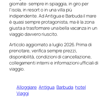
giornate: sempre in spiaggia, in giro per
l’isola, in resort o in una villa più
indipendente. Ad Antigua e Barbuda il mare
è quasi sempre protagonista, ma è la zona
giusta a trasformare una bella vacanza in un
viaggio davvero riuscito.
Articolo aggiornato a luglio 2026. Prima di
prenotare, verifica sempre prezzi,
disponibilità, condizioni di cancellazione,
collegamenti interni e informazioni ufficiali di
viaggio.
Alloggiare
Antigua
Barbuda
hotel
Viaggi