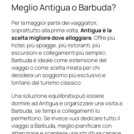
Meglio Antigua o Barbuda?
Per la maggior parte dei viaggiatori,
soprattutto alla prima volta,
Antigua è la
scelta migliore dove alloggiare
. Offre più
hotel, più spiagge, più ristoranti, più
escursioni e collegamenti più semplici.
Barbuda è ideale come estensione del
viaggio o come scelta mirata per chi
desidera un soggiorno più esclusivo e
lontano dal turismo classico.
Una soluzione equilibrata può essere
dormire ad Antigua e organizzare una visita a
Barbuda, se tempi e collegamenti lo
permettono. Se invece vuoi dedicare tutto il
viaggio a Barbuda, meglio pianificare con
attenzione e scegliere una struttura capace