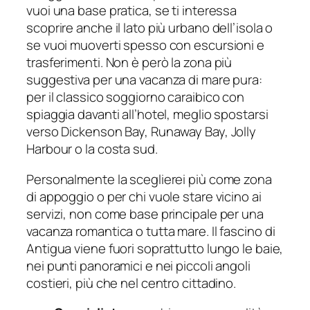
vuoi una base pratica, se ti interessa
scoprire anche il lato più urbano dell’isola o
se vuoi muoverti spesso con escursioni e
trasferimenti. Non è però la zona più
suggestiva per una vacanza di mare pura:
per il classico soggiorno caraibico con
spiaggia davanti all’hotel, meglio spostarsi
verso Dickenson Bay, Runaway Bay, Jolly
Harbour o la costa sud.
Personalmente la sceglierei più come zona
di appoggio o per chi vuole stare vicino ai
servizi, non come base principale per una
vacanza romantica o tutta mare. Il fascino di
Antigua viene fuori soprattutto lungo le baie,
nei punti panoramici e nei piccoli angoli
costieri, più che nel centro cittadino.