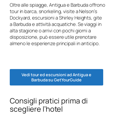
Oltre alle spiagge, Antigua e Barbuda offrono
tour in barca, snorkeling, visite a Nelson’s
Dockyard, escursioni a Shirley Heights, gite
a Barbuda e attività acquatiche. Se viaggi in
alta stagione o arrivi con pochi giorni a
disposizione, può essere utile prenotare
almeno le esperienze principali in anticipo.
Vedi tour ed escursioni ad Antigua e
Barbuda su GetYourGuide
Consigli pratici prima di
scegliere l’hotel