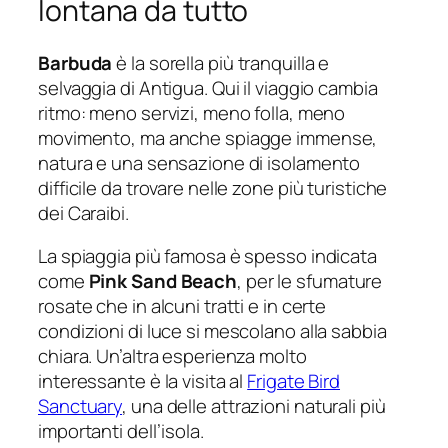
lontana da tutto
Barbuda
è la sorella più tranquilla e
selvaggia di Antigua. Qui il viaggio cambia
ritmo: meno servizi, meno folla, meno
movimento, ma anche spiagge immense,
natura e una sensazione di isolamento
difficile da trovare nelle zone più turistiche
dei Caraibi.
La spiaggia più famosa è spesso indicata
come
Pink Sand Beach
, per le sfumature
rosate che in alcuni tratti e in certe
condizioni di luce si mescolano alla sabbia
chiara. Un’altra esperienza molto
interessante è la visita al
Frigate Bird
Sanctuary
, una delle attrazioni naturali più
importanti dell’isola.