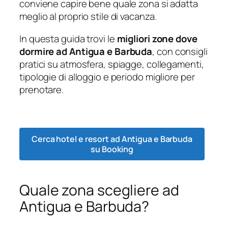
conviene capire bene quale zona si adatta
meglio al proprio stile di vacanza.
In questa guida trovi le
migliori zone dove
dormire ad Antigua e Barbuda
, con consigli
pratici su atmosfera, spiagge, collegamenti,
tipologie di alloggio e periodo migliore per
prenotare.
Cerca hotel e resort ad Antigua e Barbuda
su Booking
Quale zona scegliere ad
Antigua e Barbuda?