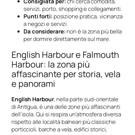
Consigliata per:
chi cerca comodità,
servizi, porto, shopping e collegamenti.
Punti forti:
posizione pratica, vicinanza
a negozi e servizi.
Da considerare:
non è la zona più bella
per dormire direttamente sul mare.
English Harbour e Falmouth
Harbour: la zona più
affascinante per storia, vela
e panorami
English Harbour
, nella parte sud-orientale
di Antigua, è una delle zone più affascinanti
dell’isola. Qui si respira un’atmosfera diversa
rispetto alle località balneari più classiche:
porticcioli, barche a vela, edifici storici,