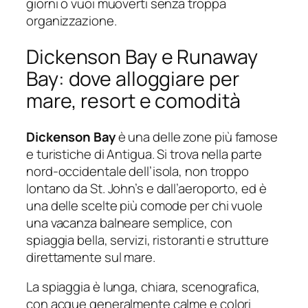
giorni o vuoi muoverti senza troppa
organizzazione.
Dickenson Bay e Runaway
Bay: dove alloggiare per
mare, resort e comodità
Dickenson Bay
è una delle zone più famose
e turistiche di Antigua. Si trova nella parte
nord-occidentale dell’isola, non troppo
lontano da St. John’s e dall’aeroporto, ed è
una delle scelte più comode per chi vuole
una vacanza balneare semplice, con
spiaggia bella, servizi, ristoranti e strutture
direttamente sul mare.
La spiaggia è lunga, chiara, scenografica,
con acque generalmente calme e colori