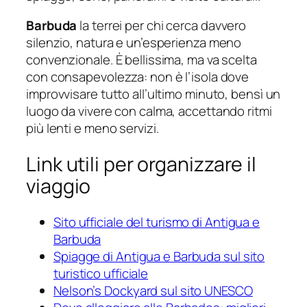
Barbuda
la terrei per chi cerca davvero
silenzio, natura e un’esperienza meno
convenzionale. È bellissima, ma va scelta
con consapevolezza: non è l’isola dove
improvvisare tutto all’ultimo minuto, bensì un
luogo da vivere con calma, accettando ritmi
più lenti e meno servizi.
Link utili per organizzare il
viaggio
Sito ufficiale del turismo di Antigua e
Barbuda
Spiagge di Antigua e Barbuda sul sito
turistico ufficiale
Nelson’s Dockyard sul sito UNESCO