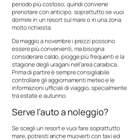
periodo più costoso, quindi conviene
prenotare con anticipo, soprattutto se vuoi
dormire in un resort sul mare o in una zona
molto richiesta.
Da maggio a novembre i prezzi possono
essere più convenienti, ma bisogna
considerare caldo, piogge più frequenti e la
stagione degli uragani nell’area caraibica.
Prima di partire è sempre consigliabile
controllare gli aggiornamenti meteo e le
informazioni ufficiali di viaggio, specialmente
tra estate e autunno.
Serve l’auto a noleggio?
Se scegli un resort e vuoi fare soprattutto
mare, potresti anche muoverti con taxi ed