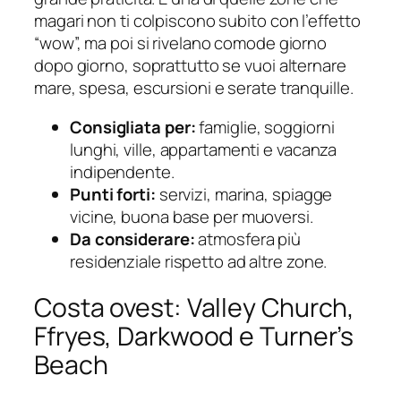
magari non ti colpiscono subito con l’effetto
“wow”, ma poi si rivelano comode giorno
dopo giorno, soprattutto se vuoi alternare
mare, spesa, escursioni e serate tranquille.
Consigliata per:
famiglie, soggiorni
lunghi, ville, appartamenti e vacanza
indipendente.
Punti forti:
servizi, marina, spiagge
vicine, buona base per muoversi.
Da considerare:
atmosfera più
residenziale rispetto ad altre zone.
Costa ovest: Valley Church,
Ffryes, Darkwood e Turner’s
Beach