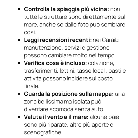
Controlla la spiaggia più vicina:
non
tutte le strutture sono direttamente sul
mare, anche se dalle foto può sembrare
così.
Leggi recensioni recenti:
nei Caraibi
manutenzione, servizi e gestione
possono cambiare molto nel tempo.
Verifica cosa è incluso:
colazione,
trasferimenti, lettini, tasse locali, pasti e
attività possono incidere sul costo
finale.
Guarda la posizione sulla mappa:
una
zona bellissima ma isolata può
diventare scomoda senza auto.
Valuta il vento e il mare:
alcune baie
sono più riparate, altre più aperte e
scenografiche.