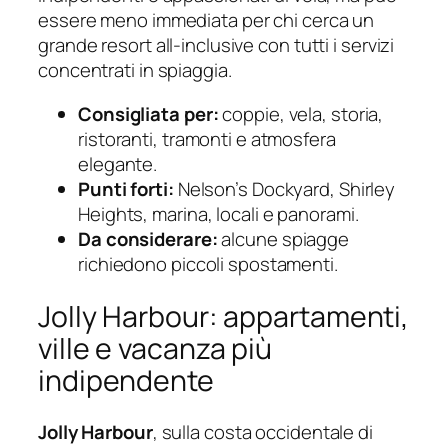
essere meno immediata per chi cerca un
grande resort all-inclusive con tutti i servizi
concentrati in spiaggia.
Consigliata per:
coppie, vela, storia,
ristoranti, tramonti e atmosfera
elegante.
Punti forti:
Nelson’s Dockyard, Shirley
Heights, marina, locali e panorami.
Da considerare:
alcune spiagge
richiedono piccoli spostamenti.
Jolly Harbour: appartamenti,
ville e vacanza più
indipendente
Jolly Harbour
, sulla costa occidentale di