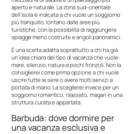
aperto e naturale. La zona sud-orientale
dell’isola è indicata a chi vuole un soggiorno
più tranquillo, lontano dalle aree più
turistiche, con la possibilità di raggiungere
spiagge meno costruite e angoli panoramici.
È una scelta adatta soprattutto a chi ha già
un’idea chiara del tipo di vacanza che vuole:
mare, silenzio, natura e pochi fronzoli. Non la
consiglierei come prima opzione a chi vuole
uscire tutte le sere o avere molti servizi a
portata di mano. La sceglierei invece per un
soggiorno romantico, rilassato, magari in una
struttura curata e appartata.
Barbuda: dove dormire per
una vacanza esclusiva e