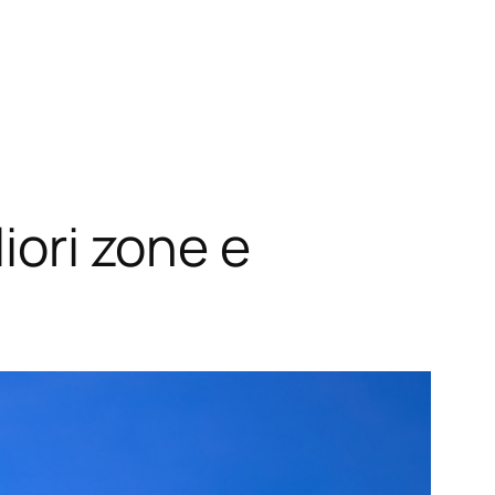
iori zone e