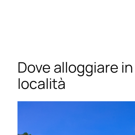
Dove alloggiare in
località