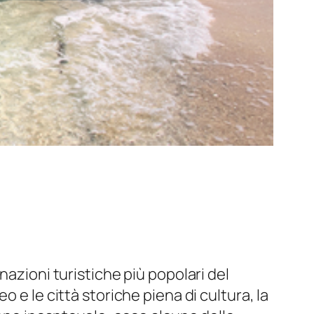
nazioni turistiche più popolari del
 e le città storiche piena di cultura, la