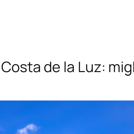
 Costa de la Luz: migl