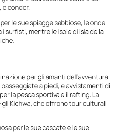
, e condor.
 per le sue spiagge sabbiose, le onde
 surfisti, mentre le isole di Isla de la
tiche.
inazione per gli amanti dell’avventura.
 passeggiate a piedi, e avvistamenti di
r la pesca sportiva e il rafting. La
li Kichwa, che offrono tour culturali
mosa per le sue cascate e le sue