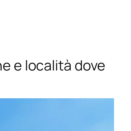
ne e località dove