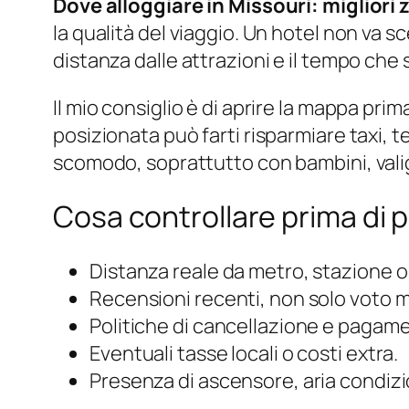
Dove alloggiare in Missouri: migliori 
la qualità del viaggio. Un hotel non va s
distanza dalle attrazioni e il tempo che
Il mio consiglio è di aprire la mappa p
posizionata può farti risparmiare taxi,
scomodo, soprattutto con bambini, valigie
Cosa controllare prima di 
Distanza reale da metro, stazione o
Recensioni recenti, non solo voto 
Politiche di cancellazione e pagam
Eventuali tasse locali o costi extra.
Presenza di ascensore, aria condizi