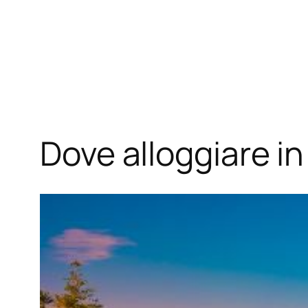
Dove alloggiare in 