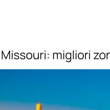
Missouri: migliori zo