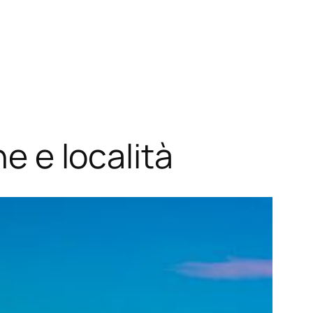
ne e località