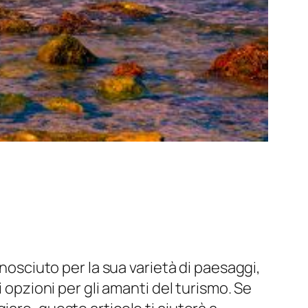
onosciuto per la sua varietà di paesaggi,
 opzioni per gli amanti del turismo. Se