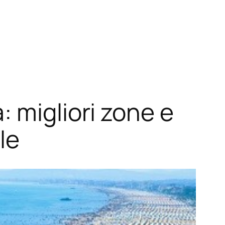
 migliori zone e
le