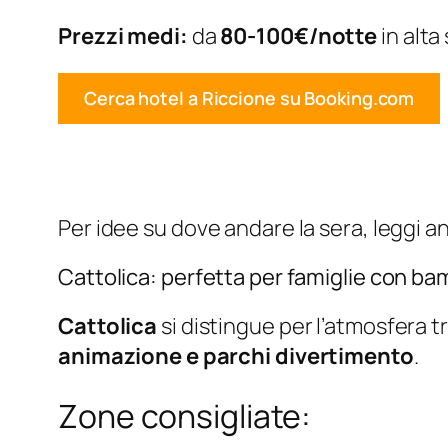
Prezzi medi:
da
80-100€/notte
in alta
Cerca hotel a Riccione su Booking.com
Per idee su dove andare la sera, leggi 
Cattolica: perfetta per famiglie con ba
Cattolica
si distingue per l’atmosfera tr
animazione e parchi divertimento
.
Zone consigliate: