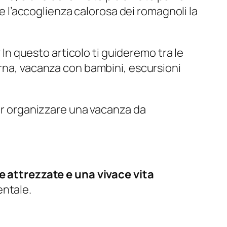
 e l’accoglienza calorosa dei romagnoli la
In questo articolo ti guideremo tra le
urna, vacanza con bambini, escursioni
 per organizzare una vacanza da
 attrezzate e una vivace vita
entale.