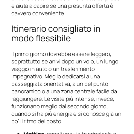
e aiuta a capire se una presunta offerta è
davvero conveniente.
Itinerario consigliato in
modo flessibile
Il primo giorno dovrebbe essere leggero,
soprattutto se arrivi dopo un volo, un lungo
viaggio in auto o un trasferimento
impegnativo. Meglio dedicarsi a una
passeggiata orientativa, a un bel punto
panoramico o a una zona centrale facile da
raggiungere. Le visite più intense, invece,
funzionano meglio dal secondo giorno,
quando si ha più energia e si conosce già un
po’ il ritmo del posto.