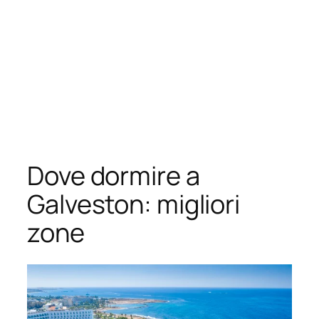
Dove dormire a
Galveston: migliori
zone