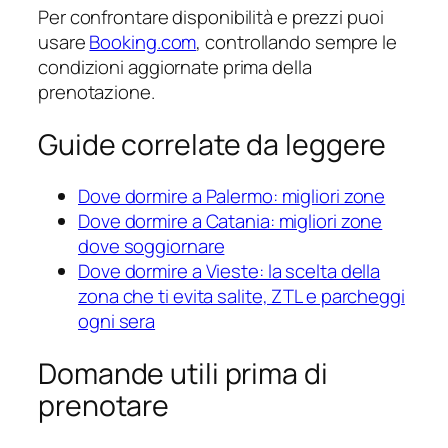
Per confrontare disponibilità e prezzi puoi
usare
Booking.com
, controllando sempre le
condizioni aggiornate prima della
prenotazione.
Guide correlate da leggere
Dove dormire a Palermo: migliori zone
Dove dormire a Catania: migliori zone
dove soggiornare
Dove dormire a Vieste: la scelta della
zona che ti evita salite, ZTL e parcheggi
ogni sera
Domande utili prima di
prenotare