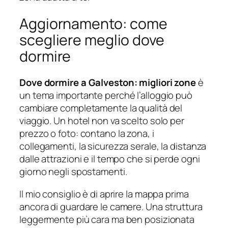
Aggiornamento: come
scegliere meglio dove
dormire
Dove dormire a Galveston: migliori zone
è
un tema importante perché l’alloggio può
cambiare completamente la qualità del
viaggio. Un hotel non va scelto solo per
prezzo o foto: contano la zona, i
collegamenti, la sicurezza serale, la distanza
dalle attrazioni e il tempo che si perde ogni
giorno negli spostamenti.
Il mio consiglio è di aprire la mappa prima
ancora di guardare le camere. Una struttura
leggermente più cara ma ben posizionata