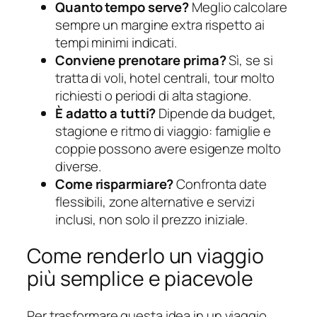
Quanto tempo serve?
Meglio calcolare
sempre un margine extra rispetto ai
tempi minimi indicati.
Conviene prenotare prima?
Sì, se si
tratta di voli, hotel centrali, tour molto
richiesti o periodi di alta stagione.
È adatto a tutti?
Dipende da budget,
stagione e ritmo di viaggio: famiglie e
coppie possono avere esigenze molto
diverse.
Come risparmiare?
Confronta date
flessibili, zone alternative e servizi
inclusi, non solo il prezzo iniziale.
Come renderlo un viaggio
più semplice e piacevole
Per trasformare questa idea in un viaggio