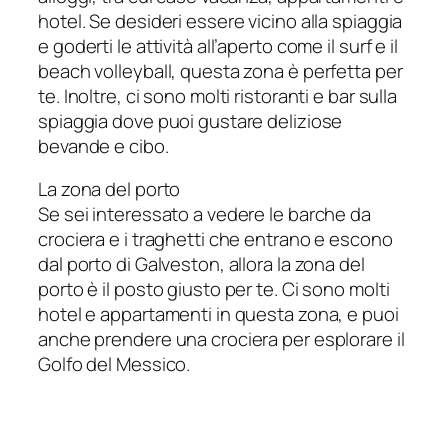
hotel. Se desideri essere vicino alla spiaggia
e goderti le attività all’aperto come il surf e il
beach volleyball, questa zona è perfetta per
te. Inoltre, ci sono molti ristoranti e bar sulla
spiaggia dove puoi gustare deliziose
bevande e cibo.
La zona del porto
Se sei interessato a vedere le barche da
crociera e i traghetti che entrano e escono
dal porto di Galveston, allora la zona del
porto è il posto giusto per te. Ci sono molti
hotel e appartamenti in questa zona, e puoi
anche prendere una crociera per esplorare il
Golfo del Messico.