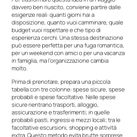
davvero ben riuscito, conviene partire dalle
esigenze reali: quanti giorni hai a
disposizione, quanto vuoi camminare, quale
budget vuoi rispettare e che tipo di
esperienza cerchi. Una stessa destinazione
può essere perfetta per una fuga romantica,
per un weekend con amici o per una vacanza
in famiglia, ma l’organizzazione cambia
molto.
Prima di prenotare, prepara una piccola
tabella con tre colonne: spese sicure, spese
probabili e spese facoltative. Nelle spese
sicure rientrano trasporti, alloggio,
assicurazione e trasferimenti; in quelle
probabili pasti, ingressi e mezzi locali; tra le
facoltative escursioni, shopping e attività
extra. Questo metodo evita brutte sorprese