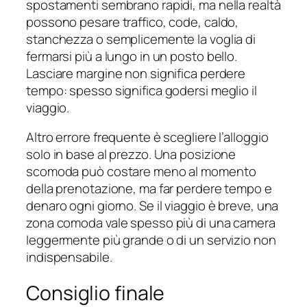
spostamenti sembrano rapidi, ma nella realtà
possono pesare traffico, code, caldo,
stanchezza o semplicemente la voglia di
fermarsi più a lungo in un posto bello.
Lasciare margine non significa perdere
tempo: spesso significa godersi meglio il
viaggio.
Altro errore frequente è scegliere l’alloggio
solo in base al prezzo. Una posizione
scomoda può costare meno al momento
della prenotazione, ma far perdere tempo e
denaro ogni giorno. Se il viaggio è breve, una
zona comoda vale spesso più di una camera
leggermente più grande o di un servizio non
indispensabile.
Consiglio finale