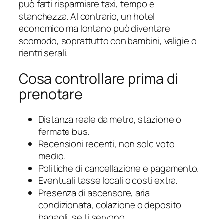
può farti risparmiare taxi, tempo e
stanchezza. Al contrario, un hotel
economico ma lontano può diventare
scomodo, soprattutto con bambini, valigie o
rientri serali.
Cosa controllare prima di
prenotare
Distanza reale da metro, stazione o
fermate bus.
Recensioni recenti, non solo voto
medio.
Politiche di cancellazione e pagamento.
Eventuali tasse locali o costi extra.
Presenza di ascensore, aria
condizionata, colazione o deposito
bagagli, se ti servono.