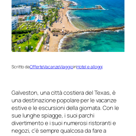
Scritto da
OfferteVacanzeViaggio
in
Hotel e alloggi
Galveston, una città costiera del Texas, è
una destinazione popolare per le vacanze
estive e le escursioni della giornata. Con le
sue lunghe spiagge, i suoi parchi
divertimento e i suoi numerosi ristoranti e
negozi, c’è sempre qualcosa da fare a