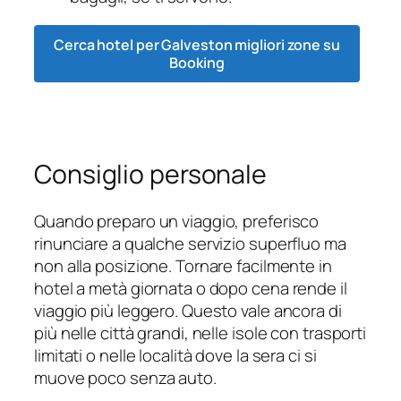
Cerca hotel per Galveston migliori zone su
Booking
Consiglio personale
Quando preparo un viaggio, preferisco
rinunciare a qualche servizio superfluo ma
non alla posizione. Tornare facilmente in
hotel a metà giornata o dopo cena rende il
viaggio più leggero. Questo vale ancora di
più nelle città grandi, nelle isole con trasporti
limitati o nelle località dove la sera ci si
muove poco senza auto.