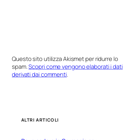
Questo sito utilizza Akismet per ridurre lo
spam.
Scopri come vengono elaborati i dati
derivati dai commenti
.
ALTRI ARTICOLI