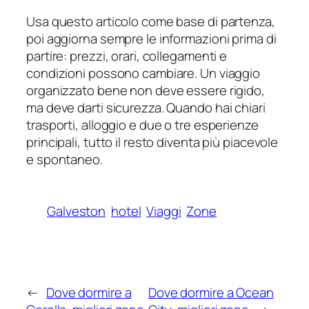
Usa questo articolo come base di partenza,
poi aggiorna sempre le informazioni prima di
partire: prezzi, orari, collegamenti e
condizioni possono cambiare. Un viaggio
organizzato bene non deve essere rigido,
ma deve darti sicurezza. Quando hai chiari
trasporti, alloggio e due o tre esperienze
principali, tutto il resto diventa più piacevole
e spontaneo.
Galveston
hotel
Viaggi
Zone
←
Dove dormire a
Dove dormire a Ocean