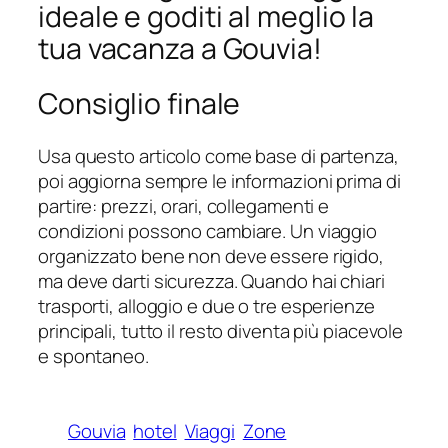
ideale e goditi al meglio la
tua vacanza a Gouvia!
Consiglio finale
Usa questo articolo come base di partenza,
poi aggiorna sempre le informazioni prima di
partire: prezzi, orari, collegamenti e
condizioni possono cambiare. Un viaggio
organizzato bene non deve essere rigido,
ma deve darti sicurezza. Quando hai chiari
trasporti, alloggio e due o tre esperienze
principali, tutto il resto diventa più piacevole
e spontaneo.
Gouvia
hotel
Viaggi
Zone