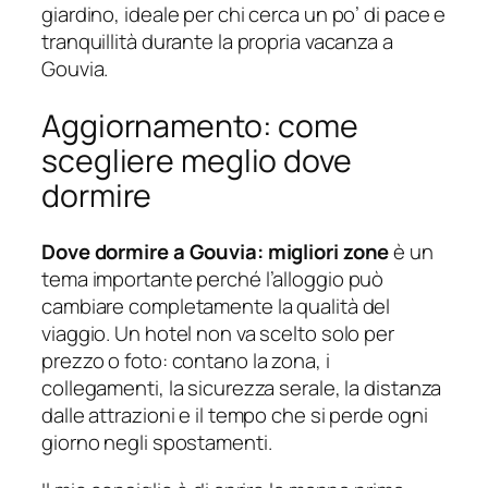
giardino, ideale per chi cerca un po’ di pace e
tranquillità durante la propria vacanza a
Gouvia.
Aggiornamento: come
scegliere meglio dove
dormire
Dove dormire a Gouvia: migliori zone
è un
tema importante perché l’alloggio può
cambiare completamente la qualità del
viaggio. Un hotel non va scelto solo per
prezzo o foto: contano la zona, i
collegamenti, la sicurezza serale, la distanza
dalle attrazioni e il tempo che si perde ogni
giorno negli spostamenti.