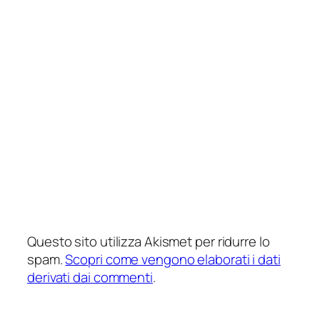
Questo sito utilizza Akismet per ridurre lo
spam.
Scopri come vengono elaborati i dati
derivati dai commenti
.