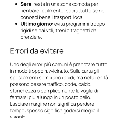
Sera
: resta in una zona comoda per
rientrare facilmente, soprattutto se non
conosci bene i trasporti locali.
Ultimo giorno
: evita programmi troppo
rigidi se hai voli, treni o traghetti da
prendere.
Errori da evitare
Uno degli errori più comuni è prenotare tutto
in modo troppo ravvicinato. Sulla carta gli
spostamenti sembrano rapidi, ma nella realtà
possono pesare traffico, code, caldo,
stanchezza o semplicemente la voglia di
fermarsi più a lungo in un posto bello.
Lasciare margine non significa perdere
tempo: spesso significa godersi meglio il
viaggio.