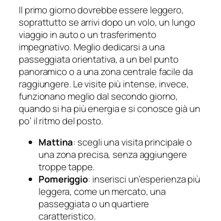
Il primo giorno dovrebbe essere leggero,
soprattutto se arrivi dopo un volo, un lungo
viaggio in auto o un trasferimento
impegnativo. Meglio dedicarsi a una
passeggiata orientativa, a un bel punto
panoramico o a una zona centrale facile da
raggiungere. Le visite più intense, invece,
funzionano meglio dal secondo giorno,
quando si ha più energia e si conosce già un
po’ il ritmo del posto.
Mattina
: scegli una visita principale o
una zona precisa, senza aggiungere
troppe tappe.
Pomeriggio
: inserisci un’esperienza più
leggera, come un mercato, una
passeggiata o un quartiere
caratteristico.