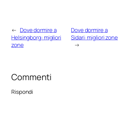
←
Dove dormire a
Dove dormire a
Helsingborg: migliori
Sidari: migliori zone
zone
→
Commenti
Rispondi