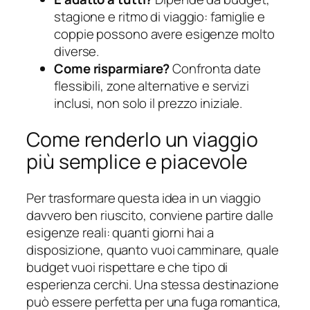
stagione e ritmo di viaggio: famiglie e
coppie possono avere esigenze molto
diverse.
Come risparmiare?
Confronta date
flessibili, zone alternative e servizi
inclusi, non solo il prezzo iniziale.
Come renderlo un viaggio
più semplice e piacevole
Per trasformare questa idea in un viaggio
davvero ben riuscito, conviene partire dalle
esigenze reali: quanti giorni hai a
disposizione, quanto vuoi camminare, quale
budget vuoi rispettare e che tipo di
esperienza cerchi. Una stessa destinazione
può essere perfetta per una fuga romantica,