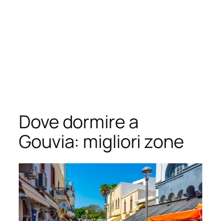
Dove dormire a
Gouvia: migliori zone