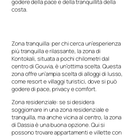
godere della pace e della tranquillità della
costa.
Zona tranquilla: per chi cerca un’esperienza
più tranquilla e rilassante, la zona di
Kontokali, situata a pochi chilometri dal
centro di Gouvia, è un’ottima scelta. Questa
zona offre un’ampia scelta di alloggi di lusso,
come resort e villaggi turistici, dove si può
godere di pace, privacy e comfort.
Zona residenziale: se si desidera
soggiornare in una zona residenziale e
tranquilla, ma anche vicina al centro, la zona
di Dassia è una buona opzione. Qui si
possono trovare appartamenti e villette con