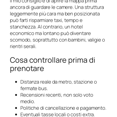
Il mio consiglio è di aprire la mappa prima
ancora di guardare le camere. Una struttura
leggermente più cara ma ben posizionata
può farti risparmiare taxi, tempo e
stanchezza. Al contrario, un hotel
economico ma lontano può diventare
scomodo, soprattutto con bambini, valigie o
rientri serali.
Cosa controllare prima di
prenotare
Distanza reale da metro, stazione o
fermate bus.
Recensioni recenti, non solo voto
medio.
Politiche di cancellazione e pagamento.
Eventuali tasse locali o costi extra.