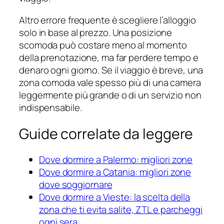
Altro errore frequente è scegliere l’alloggio
solo in base al prezzo. Una posizione
scomoda può costare meno al momento
della prenotazione, ma far perdere tempo e
denaro ogni giorno. Se il viaggio è breve, una
zona comoda vale spesso più di una camera
leggermente più grande o di un servizio non
indispensabile.
Guide correlate da leggere
Dove dormire a Palermo: migliori zone
Dove dormire a Catania: migliori zone
dove soggiornare
Dove dormire a Vieste: la scelta della
zona che ti evita salite, ZTL e parcheggi
ogni sera