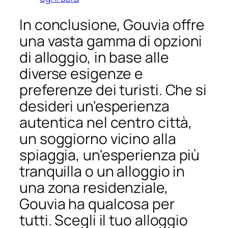
In conclusione, Gouvia offre
una vasta gamma di opzioni
di alloggio, in base alle
diverse esigenze e
preferenze dei turisti. Che si
desideri un'esperienza
autentica nel centro città,
un soggiorno vicino alla
spiaggia, un'esperienza più
tranquilla o un alloggio in
una zona residenziale,
Gouvia ha qualcosa per
tutti. Scegli il tuo alloggio