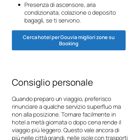
Presenza di ascensore, aria
condizionata, colazione o deposito
bagagli, se ti servono.
Cerca hotel per Gouvia migliori zone su
Booking
Consiglio personale
Quando preparo un viaggio, preferisco
rinunciare a qualche servizio superfluo ma
non alla posizione. Tornare facilmente in
hotel a metà giornata o dopo cena rende il
viaggio più leggero. Questo vale ancora di
più nelle città grandi, nelle isole con trasporti