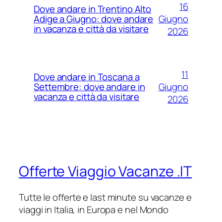
16
Dove andare in Trentino Alto
Giugno
Adige a Giugno: dove andare
in vacanza e città da visitare
2026
11
Dove andare in Toscana a
Giugno
Settembre: dove andare in
vacanza e città da visitare
2026
Offerte Viaggio Vacanze .IT
Tutte le offerte e last minute su vacanze e
viaggi in Italia, in Europa e nel Mondo