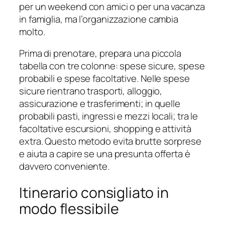
per un weekend con amici o per una vacanza
in famiglia, ma l’organizzazione cambia
molto.
Prima di prenotare, prepara una piccola
tabella con tre colonne: spese sicure, spese
probabili e spese facoltative. Nelle spese
sicure rientrano trasporti, alloggio,
assicurazione e trasferimenti; in quelle
probabili pasti, ingressi e mezzi locali; tra le
facoltative escursioni, shopping e attività
extra. Questo metodo evita brutte sorprese
e aiuta a capire se una presunta offerta è
davvero conveniente.
Itinerario consigliato in
modo flessibile