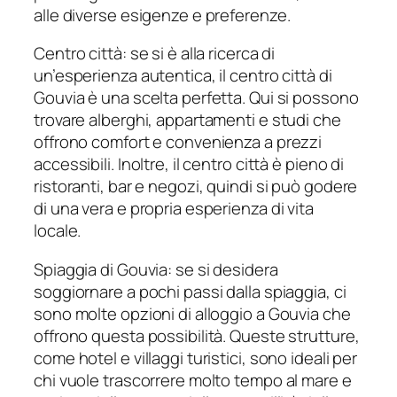
alle diverse esigenze e preferenze.
Centro città: se si è alla ricerca di
un’esperienza autentica, il centro città di
Gouvia è una scelta perfetta. Qui si possono
trovare alberghi, appartamenti e studi che
offrono comfort e convenienza a prezzi
accessibili. Inoltre, il centro città è pieno di
ristoranti, bar e negozi, quindi si può godere
di una vera e propria esperienza di vita
locale.
Spiaggia di Gouvia: se si desidera
soggiornare a pochi passi dalla spiaggia, ci
sono molte opzioni di alloggio a Gouvia che
offrono questa possibilità. Queste strutture,
come hotel e villaggi turistici, sono ideali per
chi vuole trascorrere molto tempo al mare e