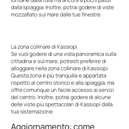
lontane dalla folla ma ancora a pochi passi
dalla spiaggia. Inoltre, potrai godere di viste
mozzafiato sul mare dalle tue finestre.
La zona collinare di Kassiopi
Se vuoi godere di una vista panoramica sulla
cittadina e sul mare, potresti preferire di
alloggiare nella zona collinare di Kassiopi.
Questa zona è più tranquilla e appartata
rispetto al centro storico e alla spiaggia, ma
offre comunque un facile accesso ai servizi
del centro. Inoltre, potrai godere di alcune
delle viste più spettacolari di Kassiopi dalla
tua sistemazione.
Aggiornamento: come