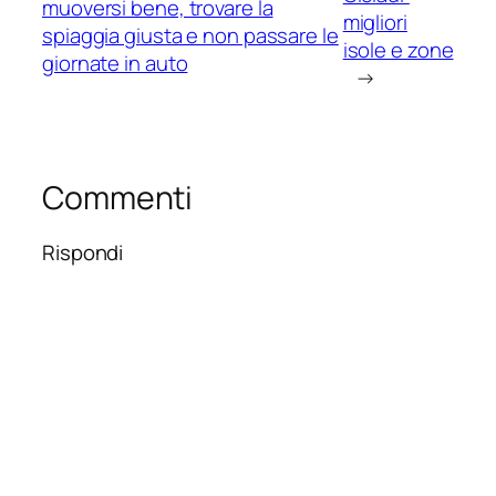
muoversi bene, trovare la
migliori
spiaggia giusta e non passare le
isole e zone
giornate in auto
→
Commenti
Rispondi