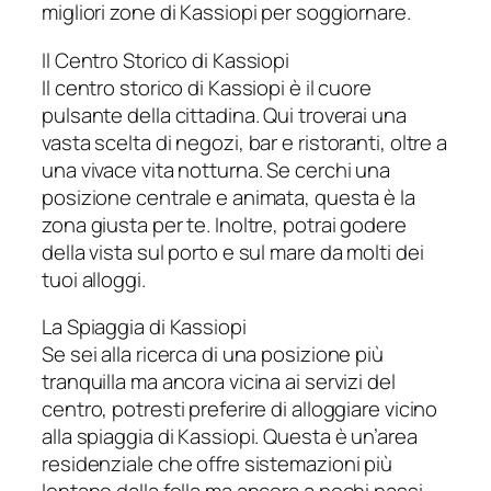
migliori zone di Kassiopi per soggiornare.
Il Centro Storico di Kassiopi
Il centro storico di Kassiopi è il cuore
pulsante della cittadina. Qui troverai una
vasta scelta di negozi, bar e ristoranti, oltre a
una vivace vita notturna. Se cerchi una
posizione centrale e animata, questa è la
zona giusta per te. Inoltre, potrai godere
della vista sul porto e sul mare da molti dei
tuoi alloggi.
La Spiaggia di Kassiopi
Se sei alla ricerca di una posizione più
tranquilla ma ancora vicina ai servizi del
centro, potresti preferire di alloggiare vicino
alla spiaggia di Kassiopi. Questa è un’area
residenziale che offre sistemazioni più