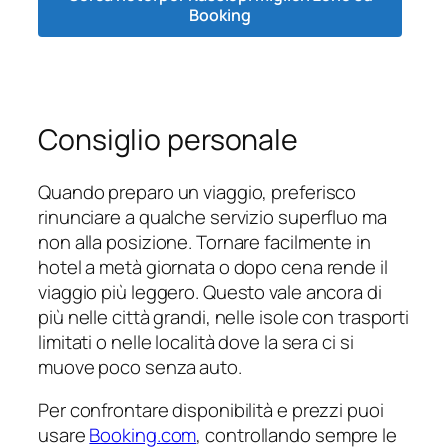
Booking
Consiglio personale
Quando preparo un viaggio, preferisco
rinunciare a qualche servizio superfluo ma
non alla posizione. Tornare facilmente in
hotel a metà giornata o dopo cena rende il
viaggio più leggero. Questo vale ancora di
più nelle città grandi, nelle isole con trasporti
limitati o nelle località dove la sera ci si
muove poco senza auto.
Per confrontare disponibilità e prezzi puoi
usare
Booking.com
, controllando sempre le