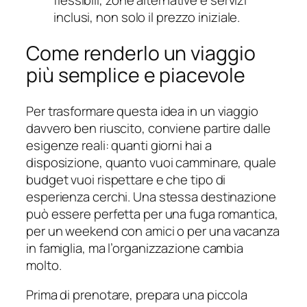
flessibili, zone alternative e servizi
inclusi, non solo il prezzo iniziale.
Come renderlo un viaggio
più semplice e piacevole
Per trasformare questa idea in un viaggio
davvero ben riuscito, conviene partire dalle
esigenze reali: quanti giorni hai a
disposizione, quanto vuoi camminare, quale
budget vuoi rispettare e che tipo di
esperienza cerchi. Una stessa destinazione
può essere perfetta per una fuga romantica,
per un weekend con amici o per una vacanza
in famiglia, ma l’organizzazione cambia
molto.
Prima di prenotare, prepara una piccola