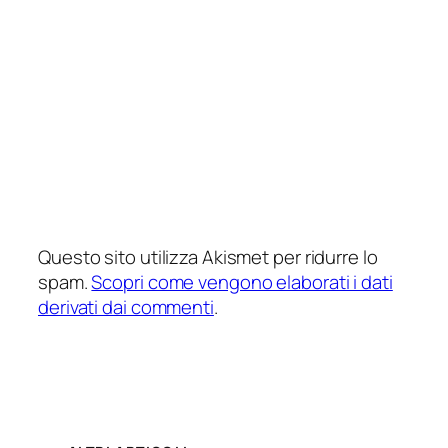
Questo sito utilizza Akismet per ridurre lo
spam.
Scopri come vengono elaborati i dati
derivati dai commenti
.