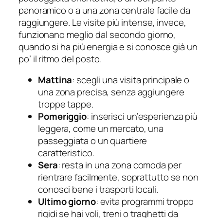
panoramico o a una zona centrale facile da
raggiungere. Le visite più intense, invece,
funzionano meglio dal secondo giorno,
quando si ha più energia e si conosce già un
po’ il ritmo del posto.
Mattina
: scegli una visita principale o
una zona precisa, senza aggiungere
troppe tappe.
Pomeriggio
: inserisci un’esperienza più
leggera, come un mercato, una
passeggiata o un quartiere
caratteristico.
Sera
: resta in una zona comoda per
rientrare facilmente, soprattutto se non
conosci bene i trasporti locali.
Ultimo giorno
: evita programmi troppo
rigidi se hai voli, treni o traghetti da