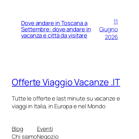
11
Dove andare in Toscana a
Giugno
Settembre: dove andare in
vacanza e città da visitare
2026
Offerte Viaggio Vacanze .IT
Tutte le offerte e last minute su vacanze e
viaggi in Italia, in Europa e nel Mondo
Blog
Eventi
Chi siamo
Negozio