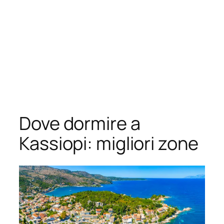
Dove dormire a
Kassiopi: migliori zone