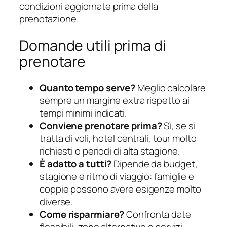
condizioni aggiornate prima della
prenotazione.
Domande utili prima di
prenotare
Quanto tempo serve?
Meglio calcolare
sempre un margine extra rispetto ai
tempi minimi indicati.
Conviene prenotare prima?
Sì, se si
tratta di voli, hotel centrali, tour molto
richiesti o periodi di alta stagione.
È adatto a tutti?
Dipende da budget,
stagione e ritmo di viaggio: famiglie e
coppie possono avere esigenze molto
diverse.
Come risparmiare?
Confronta date