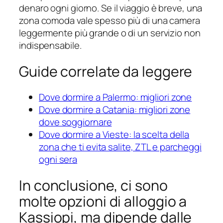
denaro ogni giorno. Se il viaggio è breve, una
zona comoda vale spesso più di una camera
leggermente più grande o di un servizio non
indispensabile.
Guide correlate da leggere
Dove dormire a Palermo: migliori zone
Dove dormire a Catania: migliori zone
dove soggiornare
Dove dormire a Vieste: la scelta della
zona che ti evita salite, ZTL e parcheggi
ogni sera
In conclusione, ci sono
molte opzioni di alloggio a
Kassiopi, ma dipende dalle