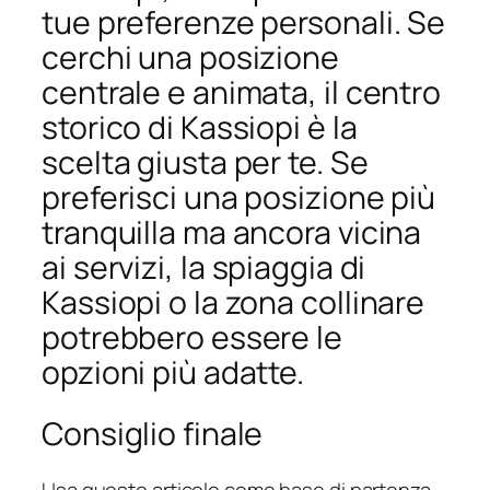
tue preferenze personali. Se
cerchi una posizione
centrale e animata, il centro
storico di Kassiopi è la
scelta giusta per te. Se
preferisci una posizione più
tranquilla ma ancora vicina
ai servizi, la spiaggia di
Kassiopi o la zona collinare
potrebbero essere le
opzioni più adatte.
Consiglio finale