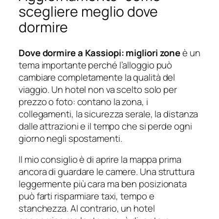
scegliere meglio dove
dormire
Dove dormire a Kassiopi: migliori zone
è un
tema importante perché l’alloggio può
cambiare completamente la qualità del
viaggio. Un hotel non va scelto solo per
prezzo o foto: contano la zona, i
collegamenti, la sicurezza serale, la distanza
dalle attrazioni e il tempo che si perde ogni
giorno negli spostamenti.
Il mio consiglio è di aprire la mappa prima
ancora di guardare le camere. Una struttura
leggermente più cara ma ben posizionata
può farti risparmiare taxi, tempo e
stanchezza. Al contrario, un hotel