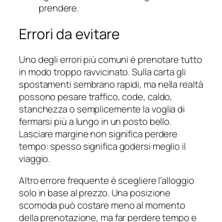
prendere.
Errori da evitare
Uno degli errori più comuni è prenotare tutto
in modo troppo ravvicinato. Sulla carta gli
spostamenti sembrano rapidi, ma nella realtà
possono pesare traffico, code, caldo,
stanchezza o semplicemente la voglia di
fermarsi più a lungo in un posto bello.
Lasciare margine non significa perdere
tempo: spesso significa godersi meglio il
viaggio.
Altro errore frequente è scegliere l’alloggio
solo in base al prezzo. Una posizione
scomoda può costare meno al momento
della prenotazione, ma far perdere tempo e