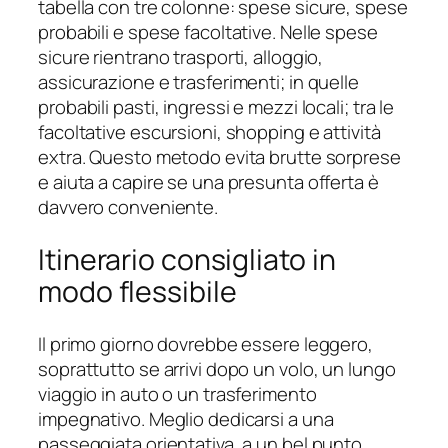
tabella con tre colonne: spese sicure, spese
probabili e spese facoltative. Nelle spese
sicure rientrano trasporti, alloggio,
assicurazione e trasferimenti; in quelle
probabili pasti, ingressi e mezzi locali; tra le
facoltative escursioni, shopping e attività
extra. Questo metodo evita brutte sorprese
e aiuta a capire se una presunta offerta è
davvero conveniente.
Itinerario consigliato in
modo flessibile
Il primo giorno dovrebbe essere leggero,
soprattutto se arrivi dopo un volo, un lungo
viaggio in auto o un trasferimento
impegnativo. Meglio dedicarsi a una
passeggiata orientativa, a un bel punto