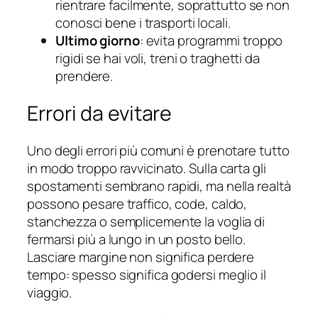
rientrare facilmente, soprattutto se non
conosci bene i trasporti locali.
Ultimo giorno
: evita programmi troppo
rigidi se hai voli, treni o traghetti da
prendere.
Errori da evitare
Uno degli errori più comuni è prenotare tutto
in modo troppo ravvicinato. Sulla carta gli
spostamenti sembrano rapidi, ma nella realtà
possono pesare traffico, code, caldo,
stanchezza o semplicemente la voglia di
fermarsi più a lungo in un posto bello.
Lasciare margine non significa perdere
tempo: spesso significa godersi meglio il
viaggio.