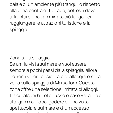
baia e di un ambiente più tranquillo rispetto
alla zona centrale. Tuttavia, potresti dover
affrontare una camminata più lunga per
raggiungere le attrazioni turistiche e la
spiaggia.
Zona sulla spiaggia
Se ami la vista sul mare e vuoi essere
sempre a pochi passi dalla spiaggia, allora
potresti voler considerare di alloggiare nella
zona sulla spiaggia di Marsalforn. Questa
zona offre una selezione limitata di alloggi,
tra cui alcuni hotel di lusso e case vacanza di
alta gamma. Potrai godere di una vista
spettacolare sul mare e di un accesso