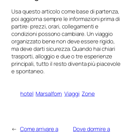
Usa questo articolo come base di partenza,
poi aggiorna sempre le informazioni prima di
partire: prezzi, orari, collegamenti e
condizioni possono cambiare. Un viaggio
organizzato bene non deve essere rigido,
ma deve darti sicurezza. Quando hai chiari
trasporti, alloggio e due o tre esperienze
principali, tutto il resto diventa più piacevole
e spontaneo.
hotel
Marsalforn
Viaggi
Zone
←
Come arrivare a
Dove dormire a