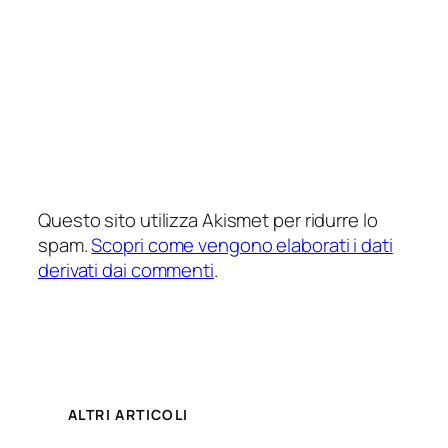
Questo sito utilizza Akismet per ridurre lo
spam.
Scopri come vengono elaborati i dati
derivati dai commenti
.
ALTRI ARTICOLI