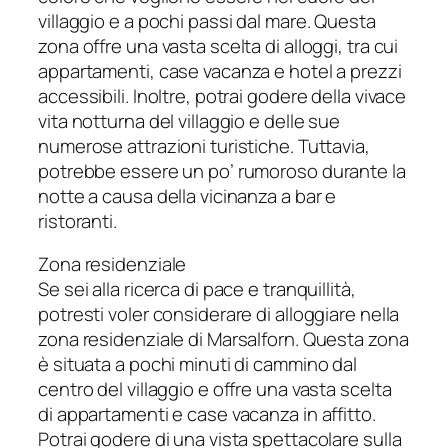
villaggio e a pochi passi dal mare. Questa
zona offre una vasta scelta di alloggi, tra cui
appartamenti, case vacanza e hotel a prezzi
accessibili. Inoltre, potrai godere della vivace
vita notturna del villaggio e delle sue
numerose attrazioni turistiche. Tuttavia,
potrebbe essere un po’ rumoroso durante la
notte a causa della vicinanza a bar e
ristoranti.
Zona residenziale
Se sei alla ricerca di pace e tranquillità,
potresti voler considerare di alloggiare nella
zona residenziale di Marsalforn. Questa zona
è situata a pochi minuti di cammino dal
centro del villaggio e offre una vasta scelta
di appartamenti e case vacanza in affitto.
Potrai godere di una vista spettacolare sulla