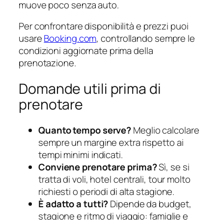
muove poco senza auto.
Per confrontare disponibilità e prezzi puoi
usare
Booking.com
, controllando sempre le
condizioni aggiornate prima della
prenotazione.
Domande utili prima di
prenotare
Quanto tempo serve?
Meglio calcolare
sempre un margine extra rispetto ai
tempi minimi indicati.
Conviene prenotare prima?
Sì, se si
tratta di voli, hotel centrali, tour molto
richiesti o periodi di alta stagione.
È adatto a tutti?
Dipende da budget,
stagione e ritmo di viaggio: famiglie e