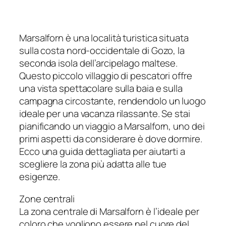
Marsalforn è una località turistica situata
sulla costa nord-occidentale di Gozo, la
seconda isola dell’arcipelago maltese.
Questo piccolo villaggio di pescatori offre
una vista spettacolare sulla baia e sulla
campagna circostante, rendendolo un luogo
ideale per una vacanza rilassante. Se stai
pianificando un viaggio a Marsalforn, uno dei
primi aspetti da considerare è dove dormire.
Ecco una guida dettagliata per aiutarti a
scegliere la zona più adatta alle tue
esigenze.
Zone centrali
La zona centrale di Marsalforn è l’ideale per
coloro che vogliono essere nel cuore del