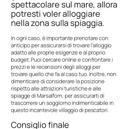
spettacolare sul mare, allora
potresti voler alloggiare
nella zona sulla spiaggia.
In ogni caso, è importante prenotare con
anticipo per assicurarsi di trovare l’alloggio
adatto alle proprie esigenze e al proprio
budget. Puoi cercare online e confrontare i
prezzi e le recensioni degli alloggi per
trovare quello che fa al caso tuo. Inoltre, non
dimenticare di considerare la posizione
rispetto alle attrazioni turistiche e alle
spiagge di Marsalforn, per assicurarti di
trascorrere un soggiorno indimenticabile in
questo incantevole villaggio di pescatori.
Consiglio finale