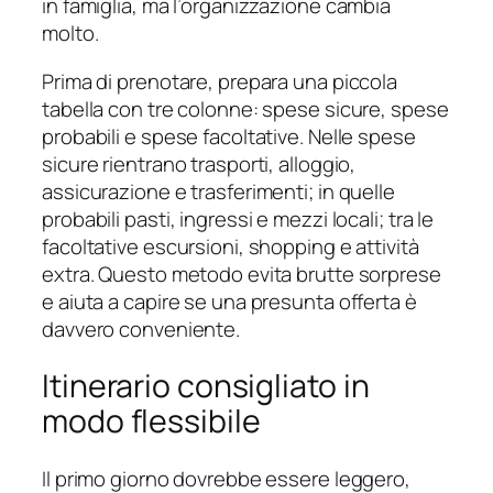
in famiglia, ma l’organizzazione cambia
molto.
Prima di prenotare, prepara una piccola
tabella con tre colonne: spese sicure, spese
probabili e spese facoltative. Nelle spese
sicure rientrano trasporti, alloggio,
assicurazione e trasferimenti; in quelle
probabili pasti, ingressi e mezzi locali; tra le
facoltative escursioni, shopping e attività
extra. Questo metodo evita brutte sorprese
e aiuta a capire se una presunta offerta è
davvero conveniente.
Itinerario consigliato in
modo flessibile
Il primo giorno dovrebbe essere leggero,