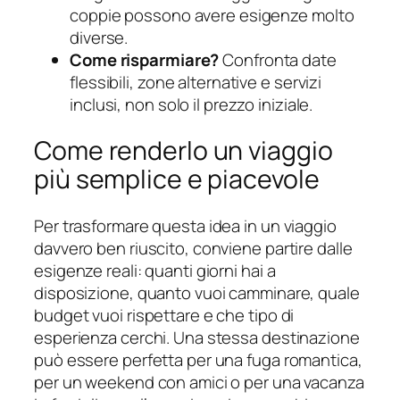
coppie possono avere esigenze molto
diverse.
Come risparmiare?
Confronta date
flessibili, zone alternative e servizi
inclusi, non solo il prezzo iniziale.
Come renderlo un viaggio
più semplice e piacevole
Per trasformare questa idea in un viaggio
davvero ben riuscito, conviene partire dalle
esigenze reali: quanti giorni hai a
disposizione, quanto vuoi camminare, quale
budget vuoi rispettare e che tipo di
esperienza cerchi. Una stessa destinazione
può essere perfetta per una fuga romantica,
per un weekend con amici o per una vacanza