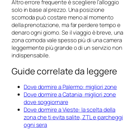
Altro errore frequente è scegliere l’alloggio
solo in base al prezzo. Una posizione
scomoda può costare meno al momento
della prenotazione, ma far perdere tempo e
denaro ogni giorno. Se il viaggio è breve, una
zona comoda vale spesso più di una camera
leggermente più grande o di un servizio non
indispensabile.
Guide correlate da leggere
Dove dormire a Palermo: migliori zone
Dove dormire a Catania: migliori zone
dove soggiornare
Dove dormire a Vieste: la scelta della
zona che ti evita salite, ZTL e parcheggi
ogni sera