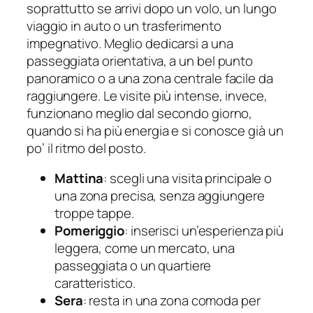
soprattutto se arrivi dopo un volo, un lungo
viaggio in auto o un trasferimento
impegnativo. Meglio dedicarsi a una
passeggiata orientativa, a un bel punto
panoramico o a una zona centrale facile da
raggiungere. Le visite più intense, invece,
funzionano meglio dal secondo giorno,
quando si ha più energia e si conosce già un
po’ il ritmo del posto.
Mattina
: scegli una visita principale o
una zona precisa, senza aggiungere
troppe tappe.
Pomeriggio
: inserisci un’esperienza più
leggera, come un mercato, una
passeggiata o un quartiere
caratteristico.
Sera
: resta in una zona comoda per