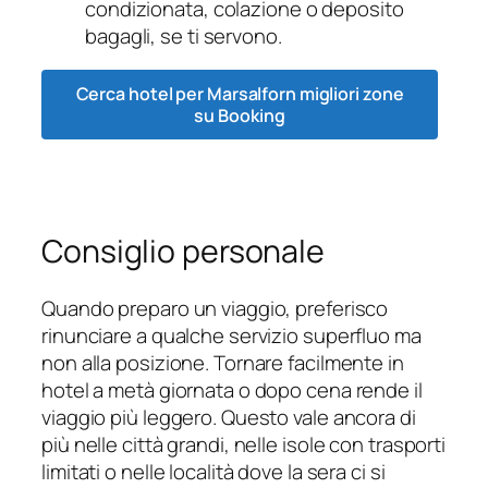
condizionata, colazione o deposito
bagagli, se ti servono.
Cerca hotel per Marsalforn migliori zone
su Booking
Consiglio personale
Quando preparo un viaggio, preferisco
rinunciare a qualche servizio superfluo ma
non alla posizione. Tornare facilmente in
hotel a metà giornata o dopo cena rende il
viaggio più leggero. Questo vale ancora di
più nelle città grandi, nelle isole con trasporti
limitati o nelle località dove la sera ci si