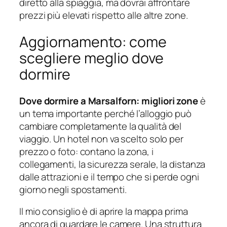
diretto alla spiaggia, ma dovrai affrontare
prezzi più elevati rispetto alle altre zone.
Aggiornamento: come
scegliere meglio dove
dormire
Dove dormire a Marsalforn: migliori zone
è
un tema importante perché l’alloggio può
cambiare completamente la qualità del
viaggio. Un hotel non va scelto solo per
prezzo o foto: contano la zona, i
collegamenti, la sicurezza serale, la distanza
dalle attrazioni e il tempo che si perde ogni
giorno negli spostamenti.
Il mio consiglio è di aprire la mappa prima
ancora di guardare le camere. Una struttura