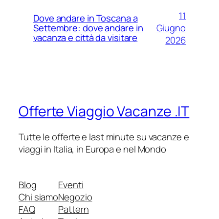
11
Dove andare in Toscana a
Giugno
Settembre: dove andare in
vacanza e città da visitare
2026
Offerte Viaggio Vacanze .IT
Tutte le offerte e last minute su vacanze e
viaggi in Italia, in Europa e nel Mondo
Blog
Eventi
Chi siamo
Negozio
FAQ
Pattern