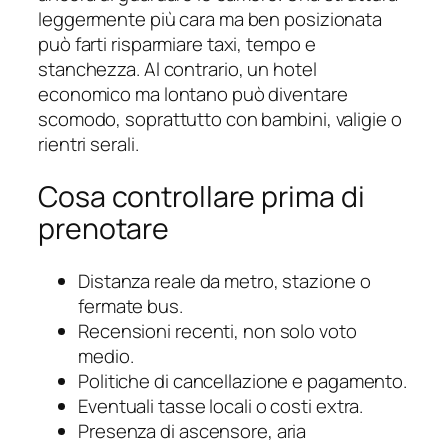
leggermente più cara ma ben posizionata
può farti risparmiare taxi, tempo e
stanchezza. Al contrario, un hotel
economico ma lontano può diventare
scomodo, soprattutto con bambini, valigie o
rientri serali.
Cosa controllare prima di
prenotare
Distanza reale da metro, stazione o
fermate bus.
Recensioni recenti, non solo voto
medio.
Politiche di cancellazione e pagamento.
Eventuali tasse locali o costi extra.
Presenza di ascensore, aria