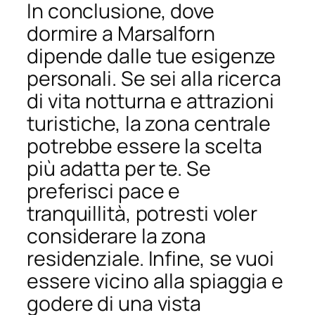
In conclusione, dove
dormire a Marsalforn
dipende dalle tue esigenze
personali. Se sei alla ricerca
di vita notturna e attrazioni
turistiche, la zona centrale
potrebbe essere la scelta
più adatta per te. Se
preferisci pace e
tranquillità, potresti voler
considerare la zona
residenziale. Infine, se vuoi
essere vicino alla spiaggia e
godere di una vista