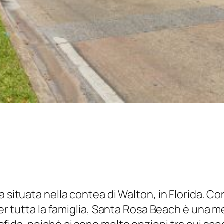
a situata nella contea di Walton, in Florida. C
per tutta la famiglia, Santa Rosa Beach è una m