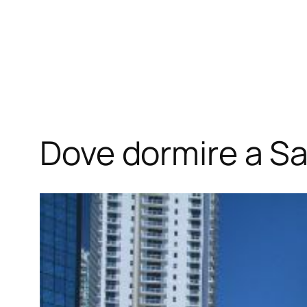
Dove dormire a Sa