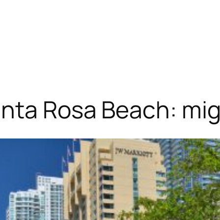
nta Rosa Beach: migl