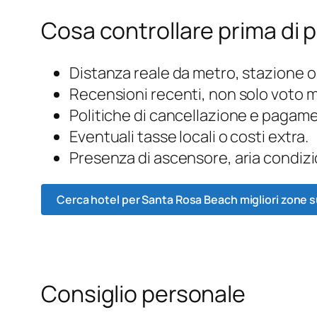
Cosa controllare prima di 
Distanza reale da metro, stazione o
Recensioni recenti, non solo voto 
Politiche di cancellazione e pagam
Eventuali tasse locali o costi extra.
Presenza di ascensore, aria condizi
Cerca hotel per Santa Rosa Beach migliori zone 
Consiglio personale