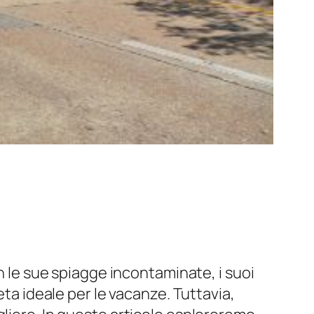
on le sue spiagge incontaminate, i suoi
eta ideale per le vacanze. Tuttavia,