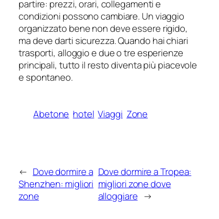
partire: prezzi, orari, collegamenti e
condizioni possono cambiare. Un viaggio
organizzato bene non deve essere rigido,
ma deve darti sicurezza. Quando hai chiari
trasporti, alloggio e due o tre esperienze
principali, tutto il resto diventa più piacevole
e spontaneo.
Abetone
hotel
Viaggi
Zone
←
Dove dormire a
Dove dormire a Tropea:
Shenzhen: migliori
migliori zone dove
zone
alloggiare
→