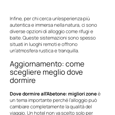
Infine, per chi cerca un’esperienza più
autentica e immersa nella natura, ci sono
diverse opzioni di alloggio come rifugi e
baite. Queste sistemazioni sono spesso
situati in luoghi remoti e offrono
un’atmosfera rustica e tranquilla.
Aggiornamento: come
scegliere meglio dove
dormire
Dove dormire all’Abetone: migliori zone
è
un tema importante perché l’alloggio può
cambiare completamente la qualità del
viaggio. Un hotel non va scelto solo per