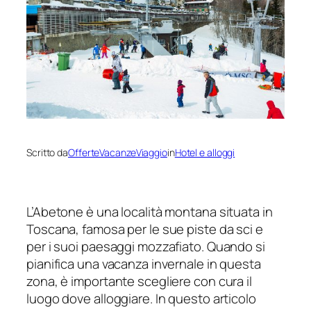
Scritto da
OfferteVacanzeViaggio
in
Hotel e alloggi
L’Abetone è una località montana situata in
Toscana, famosa per le sue piste da sci e
per i suoi paesaggi mozzafiato. Quando si
pianifica una vacanza invernale in questa
zona, è importante scegliere con cura il
luogo dove alloggiare. In questo articolo