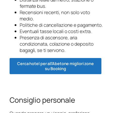
fermate bus.
Recensioni recenti, non solo voto
medio.
Politiche di cancellazione e pagamento.
Eventuali tasse locali o costi extra.
Presenza di ascensore, aria
condizionata, colazione o deposito
bagagli, se ti servono.
Cerca hotel per all’Abetone migliori zone
su Booking
Consiglio personale