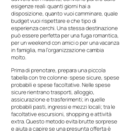
esigenze reali: quanti giorni hai a
disposizione, quanto vuoi camminare, quale
budget vuoi rispettare e che tipo di
esperienza cerchi. Una stessa destinazione
può essere perfetta per una fuga romantica,
per un weekend con amici o per una vacanza
in famiglia, ma l’organizzazione cambia
molto.
Prima di prenotare, prepara una piccola
tabella con tre colonne: spese sicure, spese
probabili e spese facoltative. Nelle spese
sicure rientrano trasporti, alloggio,
assicurazione e trasferimenti; in quelle
probabili pasti, ingressi e mezzi locali; tra le
facoltative escursioni, shopping e attività
extra. Questo metodo evita brutte sorprese
e aiuta a capire se una presunta offerta è