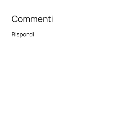
Commenti
Rispondi