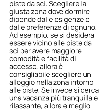
piste da sci. Scegliere la
giusta zona dove dormire
dipende dalle esigenze e
dalle preferenze di ognuno.
Ad esempio, se si desidera
essere vicino alle piste da
sci per avere maggiore
comodità e facilità di
accesso, allora è
consigliabile scegliere un
alloggio nella zona intorno
alle piste. Se invece si cerca
una vacanza più tranquilla e
rilassante, allora è meglio