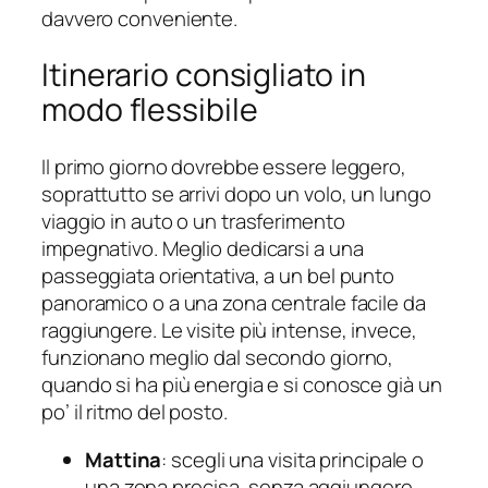
davvero conveniente.
Itinerario consigliato in
modo flessibile
Il primo giorno dovrebbe essere leggero,
soprattutto se arrivi dopo un volo, un lungo
viaggio in auto o un trasferimento
impegnativo. Meglio dedicarsi a una
passeggiata orientativa, a un bel punto
panoramico o a una zona centrale facile da
raggiungere. Le visite più intense, invece,
funzionano meglio dal secondo giorno,
quando si ha più energia e si conosce già un
po’ il ritmo del posto.
Mattina
: scegli una visita principale o
una zona precisa, senza aggiungere