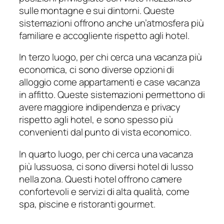
sulle montagne e sui dintorni. Queste
sistemazioni offrono anche un’atmosfera più
familiare e accogliente rispetto agli hotel.
In terzo luogo, per chi cerca una vacanza più
economica, ci sono diverse opzioni di
alloggio come appartamenti e case vacanza
in affitto. Queste sistemazioni permettono di
avere maggiore indipendenza e privacy
rispetto agli hotel, e sono spesso più
convenienti dal punto di vista economico.
In quarto luogo, per chi cerca una vacanza
più lussuosa, ci sono diversi hotel di lusso
nella zona. Questi hotel offrono camere
confortevoli e servizi di alta qualità, come
spa, piscine e ristoranti gourmet.