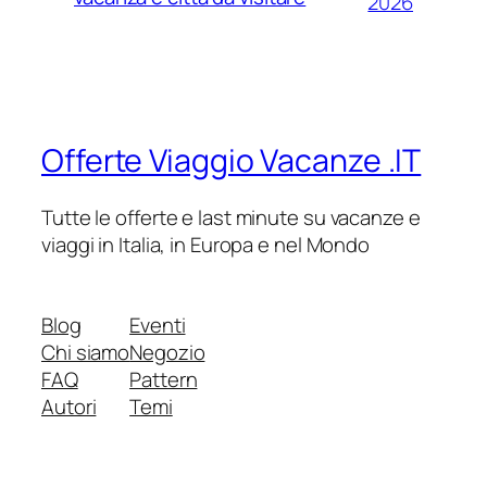
2026
Offerte Viaggio Vacanze .IT
Tutte le offerte e last minute su vacanze e
viaggi in Italia, in Europa e nel Mondo
Blog
Eventi
Chi siamo
Negozio
FAQ
Pattern
Autori
Temi