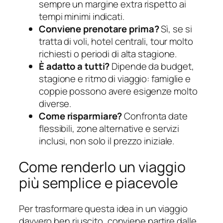
sempre un margine extra rispetto ai
tempi minimi indicati.
Conviene prenotare prima?
Sì, se si
tratta di voli, hotel centrali, tour molto
richiesti o periodi di alta stagione.
È adatto a tutti?
Dipende da budget,
stagione e ritmo di viaggio: famiglie e
coppie possono avere esigenze molto
diverse.
Come risparmiare?
Confronta date
flessibili, zone alternative e servizi
inclusi, non solo il prezzo iniziale.
Come renderlo un viaggio
più semplice e piacevole
Per trasformare questa idea in un viaggio
davvero ben riuscito, conviene partire dalle