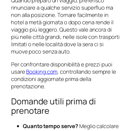
Quando preparo un viaggio, preferisco
rinunciare a qualche servizio superfluo ma
non alla posizione. Tornare facilmente in
hotel a metà giornata o dopo cena rende il
viaggio più leggero. Questo vale ancora di
più nelle città grandi, nelle isole con trasporti
limitati o nelle località dove la sera ci si
muove poco senza auto.
Per confrontare disponibilità e prezzi puoi
usare
Booking.com
, controllando sempre le
condizioni aggiornate prima della
prenotazione.
Domande utili prima di
prenotare
Quanto tempo serve?
Meglio calcolare