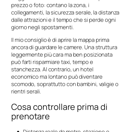
prezzo o foto: contano la zona, i
collegamenti, la sicurezza serale, la distanza
dalle attrazioni e il tempo che si perde ogni
giorno negli spostamenti.
Il mio consiglio è di aprire la mappa prima
ancora di guardare le camere. Una struttura
leggermente più cara ma ben posizionata
può farti risparmiare taxi, tempo e
stanchezza. Al contrario, un hotel
economico ma lontano può diventare
scomodo, soprattutto con bambini, valigie o
rientri serali.
Cosa controllare prima di
prenotare
Distanza reale da metro, stazione o