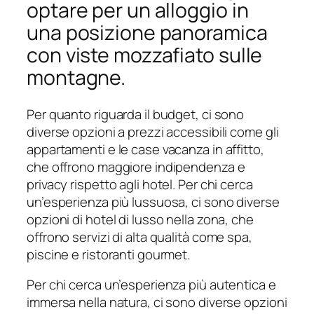
optare per un alloggio in
una posizione panoramica
con viste mozzafiato sulle
montagne.
Per quanto riguarda il budget, ci sono
diverse opzioni a prezzi accessibili come gli
appartamenti e le case vacanza in affitto,
che offrono maggiore indipendenza e
privacy rispetto agli hotel. Per chi cerca
un’esperienza più lussuosa, ci sono diverse
opzioni di hotel di lusso nella zona, che
offrono servizi di alta qualità come spa,
piscine e ristoranti gourmet.
Per chi cerca un’esperienza più autentica e
immersa nella natura, ci sono diverse opzioni