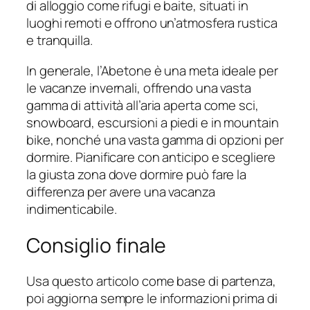
di alloggio come rifugi e baite, situati in
luoghi remoti e offrono un’atmosfera rustica
e tranquilla.
In generale, l’Abetone è una meta ideale per
le vacanze invernali, offrendo una vasta
gamma di attività all’aria aperta come sci,
snowboard, escursioni a piedi e in mountain
bike, nonché una vasta gamma di opzioni per
dormire. Pianificare con anticipo e scegliere
la giusta zona dove dormire può fare la
differenza per avere una vacanza
indimenticabile.
Consiglio finale
Usa questo articolo come base di partenza,
poi aggiorna sempre le informazioni prima di