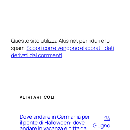
Questo sito utilizza Akismet per ridurre lo
spam.
Scopri come vengono elaborati i dati
derivati dai commenti
.
ALTRI ARTICOLI
Dove andare in Germania per
24
il ponte di Halloween: dove
Giugno
andare in vacanza e città da