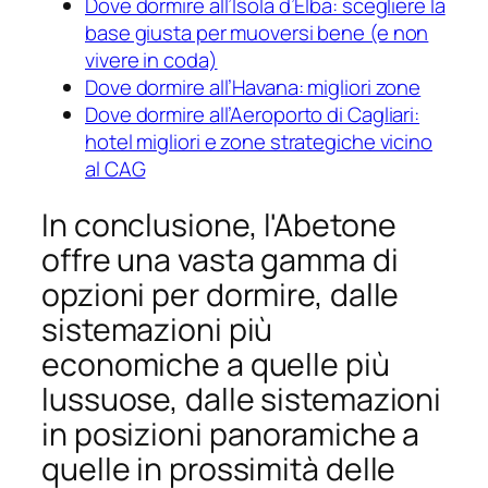
Dove dormire all’Isola d’Elba: scegliere la
base giusta per muoversi bene (e non
vivere in coda)
Dove dormire all’Havana: migliori zone
Dove dormire all’Aeroporto di Cagliari:
hotel migliori e zone strategiche vicino
al CAG
In conclusione, l'Abetone
offre una vasta gamma di
opzioni per dormire, dalle
sistemazioni più
economiche a quelle più
lussuose, dalle sistemazioni
in posizioni panoramiche a
quelle in prossimità delle