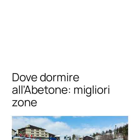
Dove dormire
all’Abetone: migliori
zone