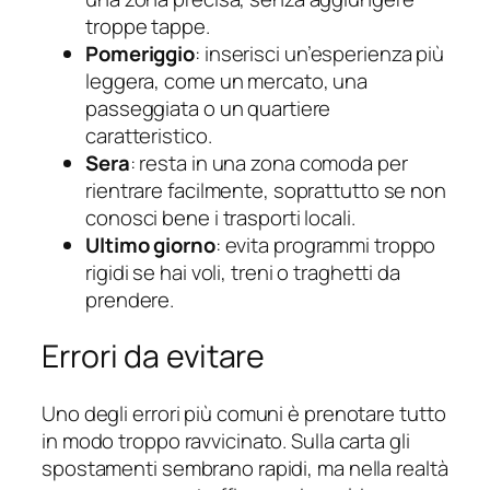
troppe tappe.
Pomeriggio
: inserisci un’esperienza più
leggera, come un mercato, una
passeggiata o un quartiere
caratteristico.
Sera
: resta in una zona comoda per
rientrare facilmente, soprattutto se non
conosci bene i trasporti locali.
Ultimo giorno
: evita programmi troppo
rigidi se hai voli, treni o traghetti da
prendere.
Errori da evitare
Uno degli errori più comuni è prenotare tutto
in modo troppo ravvicinato. Sulla carta gli
spostamenti sembrano rapidi, ma nella realtà