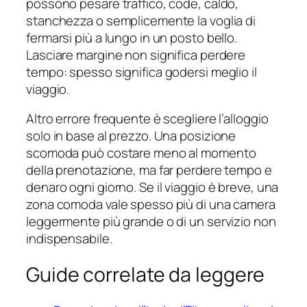
possono pesare traffico, code, caldo,
stanchezza o semplicemente la voglia di
fermarsi più a lungo in un posto bello.
Lasciare margine non significa perdere
tempo: spesso significa godersi meglio il
viaggio.
Altro errore frequente è scegliere l’alloggio
solo in base al prezzo. Una posizione
scomoda può costare meno al momento
della prenotazione, ma far perdere tempo e
denaro ogni giorno. Se il viaggio è breve, una
zona comoda vale spesso più di una camera
leggermente più grande o di un servizio non
indispensabile.
Guide correlate da leggere