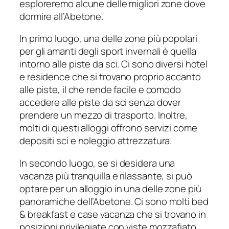
esploreremo alcune delle migliori zone dove
dormire all’Abetone.
In primo luogo, una delle zone più popolari
per gli amanti degli sport invernali è quella
intorno alle piste da sci. Ci sono diversi hotel
e residence che si trovano proprio accanto
alle piste, il che rende facile e comodo
accedere alle piste da sci senza dover
prendere un mezzo di trasporto. Inoltre,
molti di questi alloggi offrono servizi come
depositi sci e noleggio attrezzatura.
In secondo luogo, se si desidera una
vacanza più tranquilla e rilassante, si può
optare per un alloggio in una delle zone più
panoramiche dell’Abetone. Ci sono molti bed
& breakfast e case vacanza che si trovano in
posizioni privilegiate con viste mozzafiato