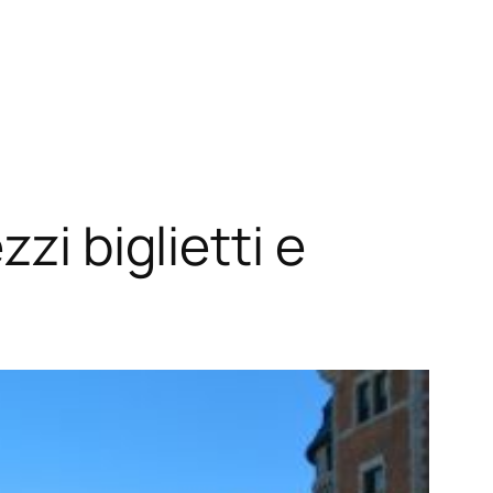
zi biglietti e