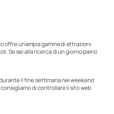
o offre un’ampia gamma di attrazioni
li. Se sei alla ricerca di un giorno pieno
 durante il fine settimana nei weekend
 consigliamo di controllare il sito web