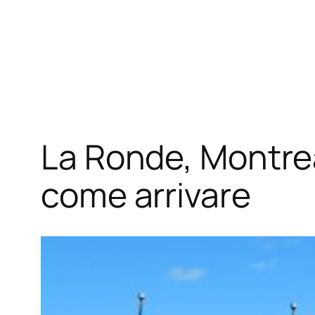
La Ronde, Montreal
come arrivare