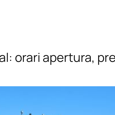
: orari apertura, prez