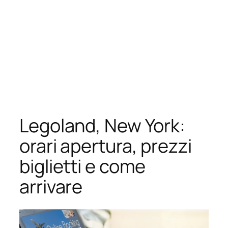
Legoland, New York:
orari apertura, prezzi
biglietti e come
arrivare