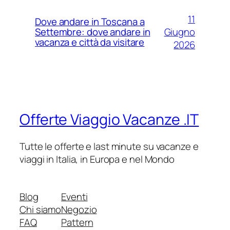
11
Dove andare in Toscana a
Giugno
Settembre: dove andare in
vacanza e città da visitare
2026
Offerte Viaggio Vacanze .IT
Tutte le offerte e last minute su vacanze e
viaggi in Italia, in Europa e nel Mondo
Blog
Eventi
Chi siamo
Negozio
FAQ
Pattern