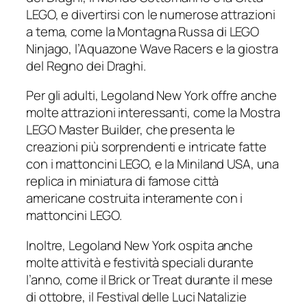
LEGO, e divertirsi con le numerose attrazioni
a tema, come la Montagna Russa di LEGO
Ninjago, l’Aquazone Wave Racers e la giostra
del Regno dei Draghi.
Per gli adulti, Legoland New York offre anche
molte attrazioni interessanti, come la Mostra
LEGO Master Builder, che presenta le
creazioni più sorprendenti e intricate fatte
con i mattoncini LEGO, e la Miniland USA, una
replica in miniatura di famose città
americane costruita interamente con i
mattoncini LEGO.
Inoltre, Legoland New York ospita anche
molte attività e festività speciali durante
l’anno, come il Brick or Treat durante il mese
di ottobre, il Festival delle Luci Natalizie