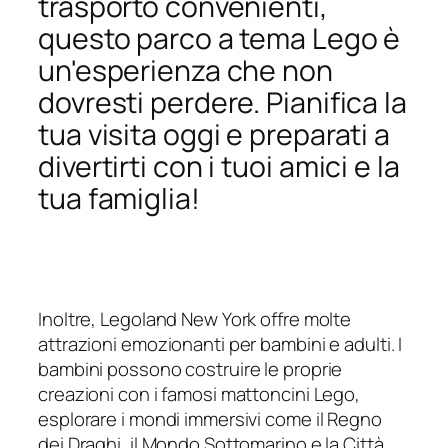
trasporto convenienti,
questo parco a tema Lego è
un'esperienza che non
dovresti perdere. Pianifica la
tua visita oggi e preparati a
divertirti con i tuoi amici e la
tua famiglia!
Inoltre, Legoland New York offre molte
attrazioni emozionanti per bambini e adulti. I
bambini possono costruire le proprie
creazioni con i famosi mattoncini Lego,
esplorare i mondi immersivi come il Regno
dei Draghi, il Mondo Sottomarino e la Città