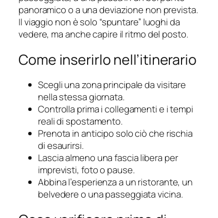
panoramico o a una deviazione non prevista.
Il viaggio non è solo “spuntare” luoghi da
vedere, ma anche capire il ritmo del posto.
Come inserirlo nell’itinerario
Scegli una zona principale da visitare
nella stessa giornata.
Controlla prima i collegamenti e i tempi
reali di spostamento.
Prenota in anticipo solo ciò che rischia
di esaurirsi.
Lascia almeno una fascia libera per
imprevisti, foto o pause.
Abbina l’esperienza a un ristorante, un
belvedere o una passeggiata vicina.