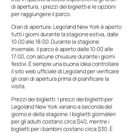
di apertura, i prezzi dei biglietti e le opzioni
per raggiungere il parco.
Orari di apertura: Legoland New York è aperto
tutti i giorni durante la stagione estiva, dalle
10:00 alle 18:00. Durante la stagione
invernale, il parco è aperto dalle 10:00 alle
17:00, con alcune chiusure durante i giorni
festivi. È sempre una buona idea controllare
il sito web ufficiale di Legoland per verificare
gli orari di apertura prima di pianificare la
visita.
Prezzi dei biglietti: I prezzi dei biglietti per
Legoland New York variano a seconda del
giorno e della stagione. I biglietti giornalieri
per gli adulti costano circa $40, mentre i
biglietti per i bambini costano circa $30. È