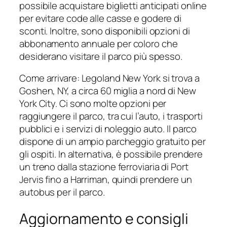
possibile acquistare biglietti anticipati online
per evitare code alle casse e godere di
sconti. Inoltre, sono disponibili opzioni di
abbonamento annuale per coloro che
desiderano visitare il parco più spesso.
Come arrivare: Legoland New York si trova a
Goshen, NY, a circa 60 miglia a nord di New
York City. Ci sono molte opzioni per
raggiungere il parco, tra cui l’auto, i trasporti
pubblici e i servizi di noleggio auto. Il parco
dispone di un ampio parcheggio gratuito per
gli ospiti. In alternativa, è possibile prendere
un treno dalla stazione ferroviaria di Port
Jervis fino a Harriman, quindi prendere un
autobus per il parco.
Aggiornamento e consigli