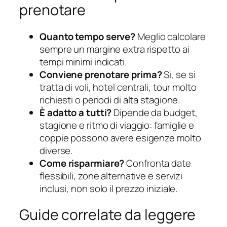
prenotare
Quanto tempo serve?
Meglio calcolare
sempre un margine extra rispetto ai
tempi minimi indicati.
Conviene prenotare prima?
Sì, se si
tratta di voli, hotel centrali, tour molto
richiesti o periodi di alta stagione.
È adatto a tutti?
Dipende da budget,
stagione e ritmo di viaggio: famiglie e
coppie possono avere esigenze molto
diverse.
Come risparmiare?
Confronta date
flessibili, zone alternative e servizi
inclusi, non solo il prezzo iniziale.
Guide correlate da leggere