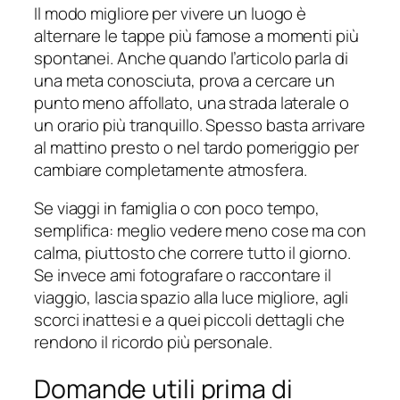
Il modo migliore per vivere un luogo è
alternare le tappe più famose a momenti più
spontanei. Anche quando l’articolo parla di
una meta conosciuta, prova a cercare un
punto meno affollato, una strada laterale o
un orario più tranquillo. Spesso basta arrivare
al mattino presto o nel tardo pomeriggio per
cambiare completamente atmosfera.
Se viaggi in famiglia o con poco tempo,
semplifica: meglio vedere meno cose ma con
calma, piuttosto che correre tutto il giorno.
Se invece ami fotografare o raccontare il
viaggio, lascia spazio alla luce migliore, agli
scorci inattesi e a quei piccoli dettagli che
rendono il ricordo più personale.
Domande utili prima di