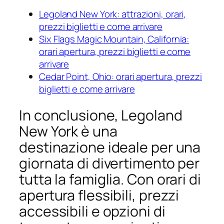
Legoland New York: attrazioni, orari,
prezzi biglietti e come arrivare
Six Flags Magic Mountain, California:
orari apertura, prezzi biglietti e come
arrivare
Cedar Point, Ohio: orari apertura, prezzi
biglietti e come arrivare
In conclusione, Legoland
New York è una
destinazione ideale per una
giornata di divertimento per
tutta la famiglia. Con orari di
apertura flessibili, prezzi
accessibili e opzioni di