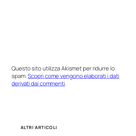
Questo sito utilizza Akismet per ridurre lo
spam.
Scopri come vengono elaborati i dati
derivati dai commenti
.
ALTRI ARTICOLI