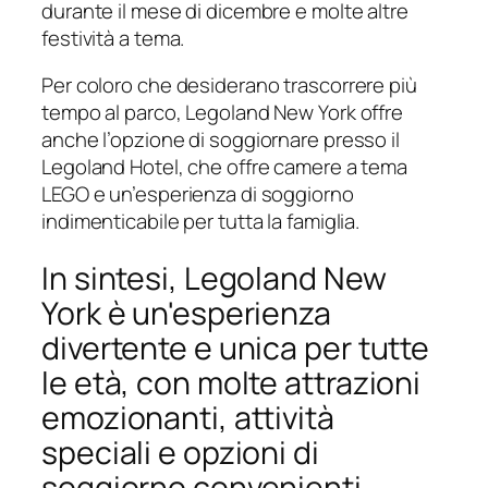
durante il mese di dicembre e molte altre
festività a tema.
Per coloro che desiderano trascorrere più
tempo al parco, Legoland New York offre
anche l’opzione di soggiornare presso il
Legoland Hotel, che offre camere a tema
LEGO e un’esperienza di soggiorno
indimenticabile per tutta la famiglia.
In sintesi, Legoland New
York è un'esperienza
divertente e unica per tutte
le età, con molte attrazioni
emozionanti, attività
speciali e opzioni di
soggiorno convenienti.