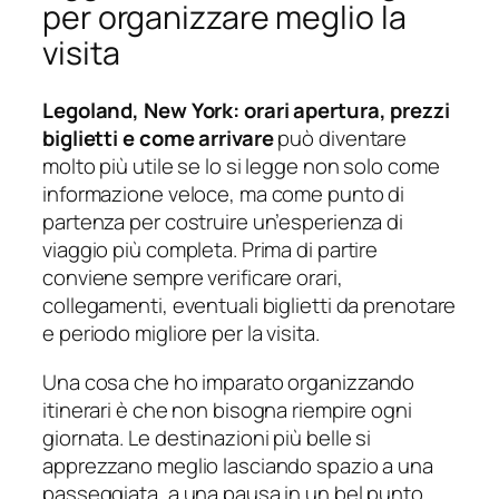
per organizzare meglio la
visita
Legoland, New York: orari apertura, prezzi
biglietti e come arrivare
può diventare
molto più utile se lo si legge non solo come
informazione veloce, ma come punto di
partenza per costruire un’esperienza di
viaggio più completa. Prima di partire
conviene sempre verificare orari,
collegamenti, eventuali biglietti da prenotare
e periodo migliore per la visita.
Una cosa che ho imparato organizzando
itinerari è che non bisogna riempire ogni
giornata. Le destinazioni più belle si
apprezzano meglio lasciando spazio a una
passeggiata, a una pausa in un bel punto