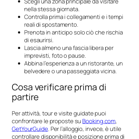
Scegli una zona principale da visitare
nella stessa giornata.
Controlla prima i collegamenti e i tempi
reali di spostamento.
Prenota in anticipo solo ciò che rischia
di esaurirsi.
Lascia almeno una fascia libera per
imprevisti, foto o pause.
Abbina l’esperienza a un ristorante, un
belvedere o una passeggiata vicina.
Cosa verificare prima di
partire
Per attività, tour e visite guidate puoi
confrontare le proposte su
Booking.com
,
GetYourGuide
. Per l’alloggio, invece, è utile
controllare disponibilità e posizione prima di