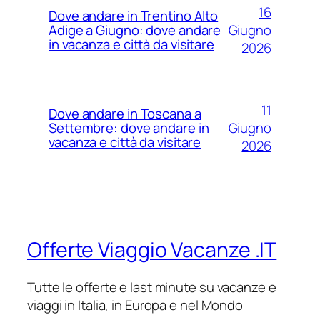
16
Dove andare in Trentino Alto
Giugno
Adige a Giugno: dove andare
in vacanza e città da visitare
2026
11
Dove andare in Toscana a
Giugno
Settembre: dove andare in
vacanza e città da visitare
2026
Offerte Viaggio Vacanze .IT
Tutte le offerte e last minute su vacanze e
viaggi in Italia, in Europa e nel Mondo