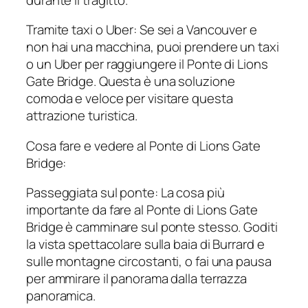
Tramite taxi o Uber: Se sei a Vancouver e
non hai una macchina, puoi prendere un taxi
o un Uber per raggiungere il Ponte di Lions
Gate Bridge. Questa è una soluzione
comoda e veloce per visitare questa
attrazione turistica.
Cosa fare e vedere al Ponte di Lions Gate
Bridge:
Passeggiata sul ponte: La cosa più
importante da fare al Ponte di Lions Gate
Bridge è camminare sul ponte stesso. Goditi
la vista spettacolare sulla baia di Burrard e
sulle montagne circostanti, o fai una pausa
per ammirare il panorama dalla terrazza
panoramica.