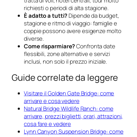
tratta di voli, hotel centrali, tour molto
richiesti o periodi di alta stagione.
È adatto a tutti?
Dipende da budget,
stagione e ritmo di viaggio: famiglie e
coppie possono avere esigenze molto
diverse.
Come risparmiare?
Confronta date
flessibili, zone alternative e servizi
inclusi, non solo il prezzo iniziale.
Guide correlate da leggere
Visitare il Golden Gate Bridge: come
arrivare e cosa vedere
Natural Bridge Wildlife Ranch: come
arrivare, prezzi biglietti, orari, attrazioni,
cosa fare e vedere
Lynn Canyon Suspension Bridge: come