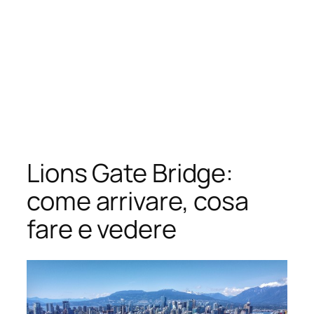
Lions Gate Bridge:
come arrivare, cosa
fare e vedere