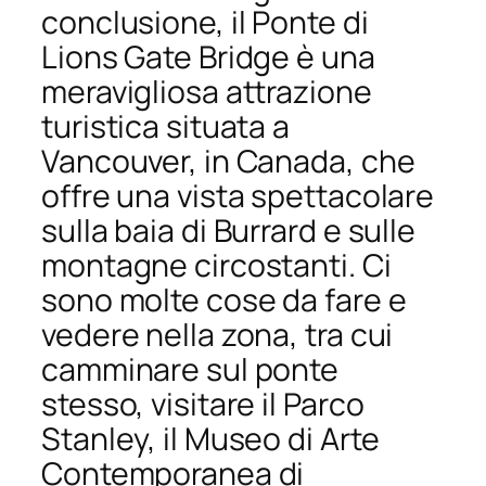
conclusione, il Ponte di
Lions Gate Bridge è una
meravigliosa attrazione
turistica situata a
Vancouver, in Canada, che
offre una vista spettacolare
sulla baia di Burrard e sulle
montagne circostanti. Ci
sono molte cose da fare e
vedere nella zona, tra cui
camminare sul ponte
stesso, visitare il Parco
Stanley, il Museo di Arte
Contemporanea di