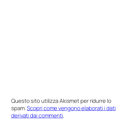
Questo sito utilizza Akismet per ridurre lo
spam.
Scopri come vengono elaborati i dati
derivati dai commenti
.