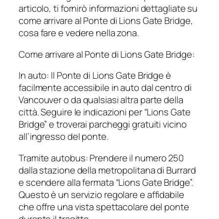
articolo, ti fornirò informazioni dettagliate su
come arrivare al Ponte di Lions Gate Bridge,
cosa fare e vedere nella zona.
Come arrivare al Ponte di Lions Gate Bridge:
In auto: Il Ponte di Lions Gate Bridge è
facilmente accessibile in auto dal centro di
Vancouver o da qualsiasi altra parte della
città. Seguire le indicazioni per “Lions Gate
Bridge” e troverai parcheggi gratuiti vicino
all’ingresso del ponte.
Tramite autobus: Prendere il numero 250
dalla stazione della metropolitana di Burrard
e scendere alla fermata “Lions Gate Bridge”.
Questo è un servizio regolare e affidabile
che offre una vista spettacolare del ponte
durante il tragitto.