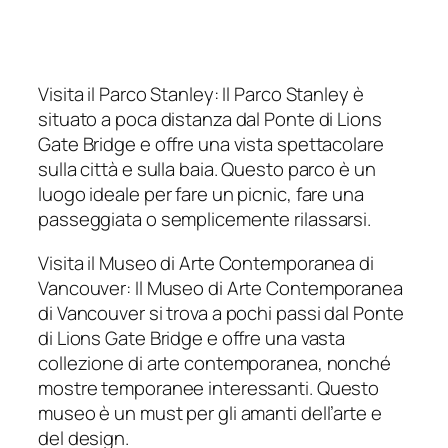
Visita il Parco Stanley: Il Parco Stanley è
situato a poca distanza dal Ponte di Lions
Gate Bridge e offre una vista spettacolare
sulla città e sulla baia. Questo parco è un
luogo ideale per fare un picnic, fare una
passeggiata o semplicemente rilassarsi.
Visita il Museo di Arte Contemporanea di
Vancouver: Il Museo di Arte Contemporanea
di Vancouver si trova a pochi passi dal Ponte
di Lions Gate Bridge e offre una vasta
collezione di arte contemporanea, nonché
mostre temporanee interessanti. Questo
museo è un must per gli amanti dell’arte e
del design.