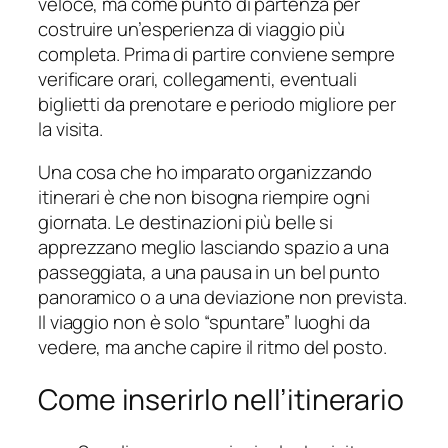
veloce, ma come punto di partenza per
costruire un’esperienza di viaggio più
completa. Prima di partire conviene sempre
verificare orari, collegamenti, eventuali
biglietti da prenotare e periodo migliore per
la visita.
Una cosa che ho imparato organizzando
itinerari è che non bisogna riempire ogni
giornata. Le destinazioni più belle si
apprezzano meglio lasciando spazio a una
passeggiata, a una pausa in un bel punto
panoramico o a una deviazione non prevista.
Il viaggio non è solo “spuntare” luoghi da
vedere, ma anche capire il ritmo del posto.
Come inserirlo nell’itinerario