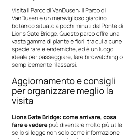
Visita il Parco di VanDusen: Il Parco di
VanDusen è un meraviglioso giardino
botanico situato a pochi minuti dal Ponte di
Lions Gate Bridge. Questo parco offre una
vasta gamma di piante e fiori, tra cui alcune
specie rare e endemiche, ed è un luogo
ideale per passeggiare, fare birdwatching o
semplicemente rilassarsi.
Aggiornamento e consigli
per organizzare meglio la
visita
Lions Gate Bridge: come arrivare, cosa
fare e vedere
può diventare molto più utile
se lo si legge non solo come informazione