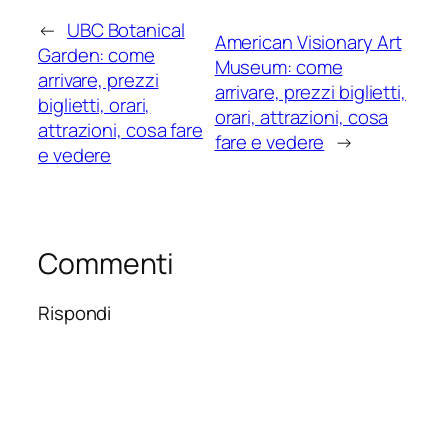
←
UBC Botanical
American Visionary Art
Garden: come
Museum: come
arrivare, prezzi
arrivare, prezzi biglietti,
biglietti, orari,
orari, attrazioni, cosa
attrazioni, cosa fare
fare e vedere
→
e vedere
Commenti
Rispondi