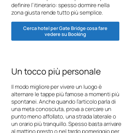
definire l’itinerario: spesso dormire nella
zona giusta rende tutto più semplice.
Cerca hotel per Gate Bridge cosa fare
vedere su Booking
Un tocco più personale
Il modo migliore per vivere un luogo è
alternare le tappe più famose a momenti più
spontanei. Anche quando l’articolo parla di
una meta conosciuta, prova a cercare un
punto meno affollato, una strada laterale o
un orario più tranquillo. Spesso basta arrivare
al mattino presto o nel tardo pomeriggio per