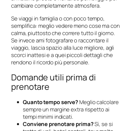
cambiare completamente atmosfera.
Se viaggi in famiglia o con poco tempo,
semplifica: meglio vedere meno cose ma con
calma, piuttosto che correre tutto il giorno.
Se invece ami fotografare o raccontare il
viaggio, lascia spazio alla luce migliore, agli
scorci inattesi e a quei piccoli dettagli che
rendono il ricordo più personale.
Domande utili prima di
prenotare
Quanto tempo serve?
Meglio calcolare
sempre un margine extra rispetto ai
tempi minimi indicati.
Conviene prenotare prima?
Sì, se si