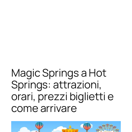
Magic Springs a Hot
Springs: attrazioni,
orari, prezzi biglietti e
come arrivare