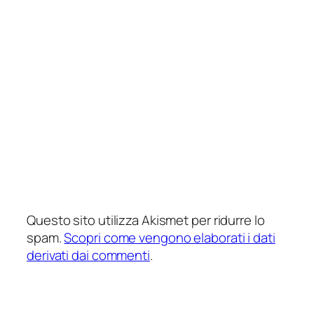
Questo sito utilizza Akismet per ridurre lo
spam.
Scopri come vengono elaborati i dati
derivati dai commenti
.