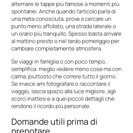
alternare le tappe più famose a momenti più
spontanei. Anche quando l’articolo parla di
una meta conosciuta, prova a cercare un
punto meno affollato, una strada laterale o
un orario più tranquillo. Spesso basta arrivare
al mattino presto o nel tardo pomeriggio per
cambiare completamente atmosfera.
Se viaggi in famiglia o con poco tempo,
semplifica: meglio vedere meno cose ma con
calma, piuttosto che correre tutto il giorno.
Se invece ami fotografare o raccontare il
viaggio, lascia spazio alla luce migliore, agli
scorci inattesi e a quei piccoli dettagli che
rendono il ricordo più personale.
Domande utili prima di
prenotare