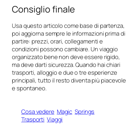
Consiglio finale
Usa questo articolo come base di partenza,
poi aggiorna sempre le informazioni prima di
partire: prezzi, orari, collegamenti e
condizioni possono cambiare. Un viaggio
organizzato bene non deve essere rigido,
ma deve darti sicurezza. Quando hai chiari
trasporti, alloggio e due o tre esperienze
principali, tutto il resto diventa più piacevole
e spontaneo.
Cosa vedere
Magic
Springs
Trasporti
Viaggi