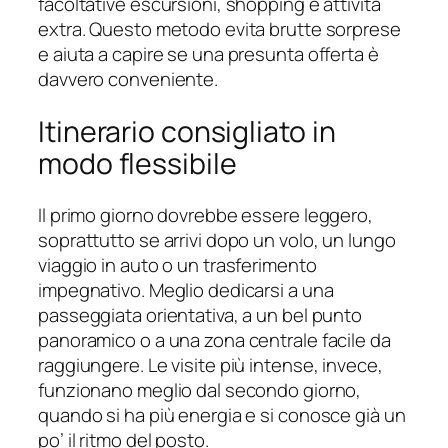
facoltative escursioni, shopping e attività
extra. Questo metodo evita brutte sorprese
e aiuta a capire se una presunta offerta è
davvero conveniente.
Itinerario consigliato in
modo flessibile
Il primo giorno dovrebbe essere leggero,
soprattutto se arrivi dopo un volo, un lungo
viaggio in auto o un trasferimento
impegnativo. Meglio dedicarsi a una
passeggiata orientativa, a un bel punto
panoramico o a una zona centrale facile da
raggiungere. Le visite più intense, invece,
funzionano meglio dal secondo giorno,
quando si ha più energia e si conosce già un
po’ il ritmo del posto.