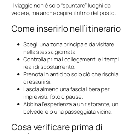
Il viaggio non è solo “spuntare” luoghi da
vedere, ma anche capire il ritmo del posto.
Come inserirlo nell’itinerario
Scegli una zona principale da visitare
nella stessa giornata.
Controlla prima i collegamenti e i tempi
reali di spostamento.
Prenota in anticipo solo ciò che rischia
di esaurirsi.
Lascia almeno una fascia libera per
imprevisti, foto o pause.
Abbina l’esperienza a un ristorante, un
belvedere o una passeggiata vicina.
Cosa verificare prima di