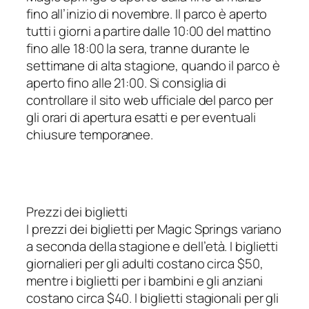
fino all’inizio di novembre. Il parco è aperto
tutti i giorni a partire dalle 10:00 del mattino
fino alle 18:00 la sera, tranne durante le
settimane di alta stagione, quando il parco è
aperto fino alle 21:00. Si consiglia di
controllare il sito web ufficiale del parco per
gli orari di apertura esatti e per eventuali
chiusure temporanee.
Prezzi dei biglietti
I prezzi dei biglietti per Magic Springs variano
a seconda della stagione e dell’età. I biglietti
giornalieri per gli adulti costano circa $50,
mentre i biglietti per i bambini e gli anziani
costano circa $40. I biglietti stagionali per gli