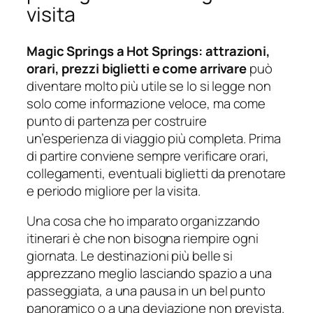
visita
Magic Springs a Hot Springs: attrazioni,
orari, prezzi biglietti e come arrivare
può
diventare molto più utile se lo si legge non
solo come informazione veloce, ma come
punto di partenza per costruire
un’esperienza di viaggio più completa. Prima
di partire conviene sempre verificare orari,
collegamenti, eventuali biglietti da prenotare
e periodo migliore per la visita.
Una cosa che ho imparato organizzando
itinerari è che non bisogna riempire ogni
giornata. Le destinazioni più belle si
apprezzano meglio lasciando spazio a una
passeggiata, a una pausa in un bel punto
panoramico o a una deviazione non prevista.