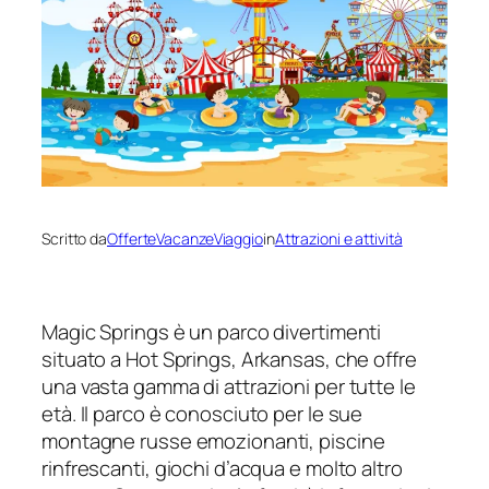
Scritto da
OfferteVacanzeViaggio
in
Attrazioni e attività
Magic Springs è un parco divertimenti
situato a Hot Springs, Arkansas, che offre
una vasta gamma di attrazioni per tutte le
età. Il parco è conosciuto per le sue
montagne russe emozionanti, piscine
rinfrescanti, giochi d’acqua e molto altro