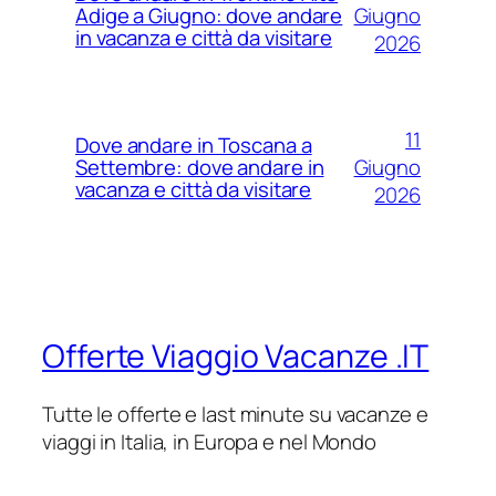
Giugno
Adige a Giugno: dove andare
in vacanza e città da visitare
2026
11
Dove andare in Toscana a
Giugno
Settembre: dove andare in
vacanza e città da visitare
2026
Offerte Viaggio Vacanze .IT
Tutte le offerte e last minute su vacanze e
viaggi in Italia, in Europa e nel Mondo