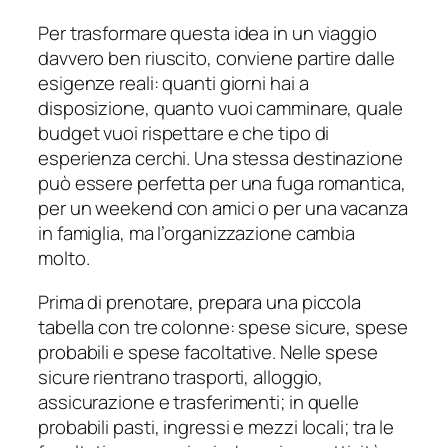
Per trasformare questa idea in un viaggio
davvero ben riuscito, conviene partire dalle
esigenze reali: quanti giorni hai a
disposizione, quanto vuoi camminare, quale
budget vuoi rispettare e che tipo di
esperienza cerchi. Una stessa destinazione
può essere perfetta per una fuga romantica,
per un weekend con amici o per una vacanza
in famiglia, ma l’organizzazione cambia
molto.
Prima di prenotare, prepara una piccola
tabella con tre colonne: spese sicure, spese
probabili e spese facoltative. Nelle spese
sicure rientrano trasporti, alloggio,
assicurazione e trasferimenti; in quelle
probabili pasti, ingressi e mezzi locali; tra le