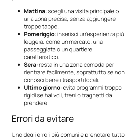
Mattina
: scegli una visita principale o
una zona precisa, senza aggiungere
troppe tappe.
Pomeriggio
: inserisci un’esperienza più
leggera, come un mercato, una
passeggiata o un quartiere
caratteristico.
Sera
: resta in una zona comoda per
rientrare facilmente, soprattutto se non
conosci bene i trasporti locali.
Ultimo giorno
: evita programmi troppo
rigidi se hai voli, treni o traghetti da
prendere.
Errori da evitare
Uno degli errori più comuni è prenotare tutto