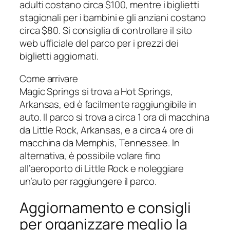
adulti costano circa $100, mentre i biglietti
stagionali per i bambini e gli anziani costano
circa $80. Si consiglia di controllare il sito
web ufficiale del parco per i prezzi dei
biglietti aggiornati.
Come arrivare
Magic Springs si trova a Hot Springs,
Arkansas, ed è facilmente raggiungibile in
auto. Il parco si trova a circa 1 ora di macchina
da Little Rock, Arkansas, e a circa 4 ore di
macchina da Memphis, Tennessee. In
alternativa, è possibile volare fino
all’aeroporto di Little Rock e noleggiare
un’auto per raggiungere il parco.
Aggiornamento e consigli
per organizzare meglio la