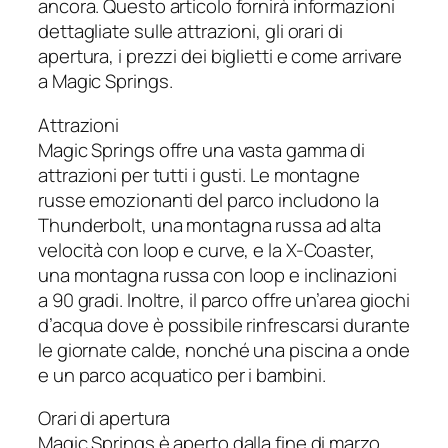
ancora. Questo articolo fornirà informazioni
dettagliate sulle attrazioni, gli orari di
apertura, i prezzi dei biglietti e come arrivare
a Magic Springs.
Attrazioni
Magic Springs offre una vasta gamma di
attrazioni per tutti i gusti. Le montagne
russe emozionanti del parco includono la
Thunderbolt, una montagna russa ad alta
velocità con loop e curve, e la X-Coaster,
una montagna russa con loop e inclinazioni
a 90 gradi. Inoltre, il parco offre un’area giochi
d’acqua dove è possibile rinfrescarsi durante
le giornate calde, nonché una piscina a onde
e un parco acquatico per i bambini.
Orari di apertura
Magic Springs è aperto dalla fine di marzo