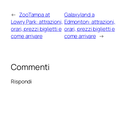
←
ZooTampa at
Galaxyland a
Lowry Park: attrazioni,
Edmonton: attrazioni,
orari, prezzi biglietti e
orari, prezzi biglietti e
come arrivare
come arrivare
→
Commenti
Rispondi