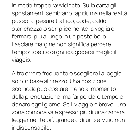
in modo troppo ravvicinato. Sulla carta gli
spostamenti sembrano rapidi, ma nella realtà
possono pesare traffico, code, caldo,
stanchezza o semplicemente la voglia di
fermarsi più a lungo in un posto bello.
Lasciare margine non significa perdere
tempo: spesso significa godersi meglio il
viaggio.
Altro errore frequente è scegliere l’alloggio
solo in base al prezzo. Una posizione
scomoda può costare meno al momento
della prenotazione, ma far perdere tempo e
denaro ogni giorno. Se il viaggio è breve, una
zona comoda vale spesso più di una camera
leggermente più grande o di un servizio non
indispensabile.