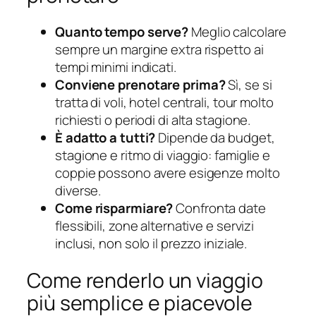
Quanto tempo serve?
Meglio calcolare
sempre un margine extra rispetto ai
tempi minimi indicati.
Conviene prenotare prima?
Sì, se si
tratta di voli, hotel centrali, tour molto
richiesti o periodi di alta stagione.
È adatto a tutti?
Dipende da budget,
stagione e ritmo di viaggio: famiglie e
coppie possono avere esigenze molto
diverse.
Come risparmiare?
Confronta date
flessibili, zone alternative e servizi
inclusi, non solo il prezzo iniziale.
Come renderlo un viaggio
più semplice e piacevole