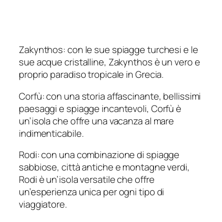
Zakynthos: con le sue spiagge turchesi e le
sue acque cristalline, Zakynthos è un vero e
proprio paradiso tropicale in Grecia.
Corfù: con una storia affascinante, bellissimi
paesaggi e spiagge incantevoli, Corfù è
un’isola che offre una vacanza al mare
indimenticabile.
Rodi: con una combinazione di spiagge
sabbiose, città antiche e montagne verdi,
Rodi è un’isola versatile che offre
un’esperienza unica per ogni tipo di
viaggiatore.