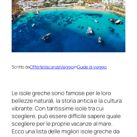
Scritto da
OfferteVacanzeViaggio
in
Guide di viaggio
Le isole greche sono famose per le loro
bellezze naturali, la storia antica e la cultura
vibrante. Con tantissime isole tra cui
scegliere, può essere difficile sapere quale
scegliere per le proprie vacanze al mare.
Ecco una lista delle migliori isole greche da