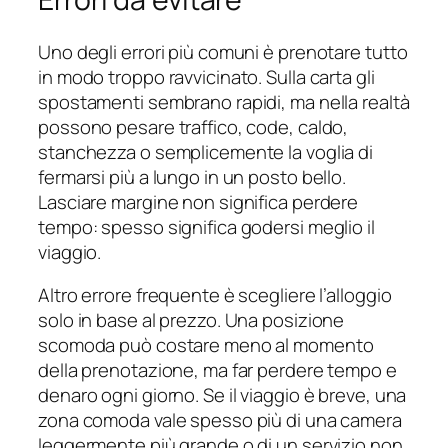
Uno degli errori più comuni è prenotare tutto
in modo troppo ravvicinato. Sulla carta gli
spostamenti sembrano rapidi, ma nella realtà
possono pesare traffico, code, caldo,
stanchezza o semplicemente la voglia di
fermarsi più a lungo in un posto bello.
Lasciare margine non significa perdere
tempo: spesso significa godersi meglio il
viaggio.
Altro errore frequente è scegliere l’alloggio
solo in base al prezzo. Una posizione
scomoda può costare meno al momento
della prenotazione, ma far perdere tempo e
denaro ogni giorno. Se il viaggio è breve, una
zona comoda vale spesso più di una camera
leggermente più grande o di un servizio non