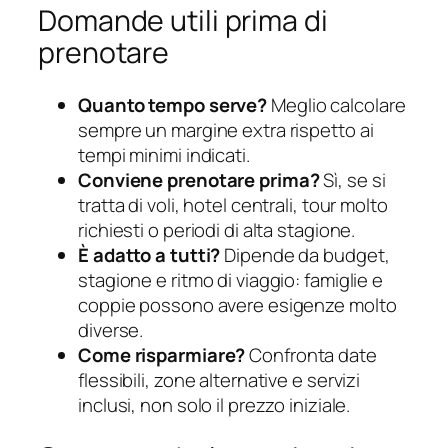
Domande utili prima di
prenotare
Quanto tempo serve?
Meglio calcolare
sempre un margine extra rispetto ai
tempi minimi indicati.
Conviene prenotare prima?
Sì, se si
tratta di voli, hotel centrali, tour molto
richiesti o periodi di alta stagione.
È adatto a tutti?
Dipende da budget,
stagione e ritmo di viaggio: famiglie e
coppie possono avere esigenze molto
diverse.
Come risparmiare?
Confronta date
flessibili, zone alternative e servizi
inclusi, non solo il prezzo iniziale.