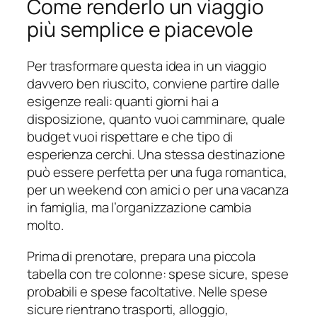
Come renderlo un viaggio
più semplice e piacevole
Per trasformare questa idea in un viaggio
davvero ben riuscito, conviene partire dalle
esigenze reali: quanti giorni hai a
disposizione, quanto vuoi camminare, quale
budget vuoi rispettare e che tipo di
esperienza cerchi. Una stessa destinazione
può essere perfetta per una fuga romantica,
per un weekend con amici o per una vacanza
in famiglia, ma l’organizzazione cambia
molto.
Prima di prenotare, prepara una piccola
tabella con tre colonne: spese sicure, spese
probabili e spese facoltative. Nelle spese
sicure rientrano trasporti, alloggio,