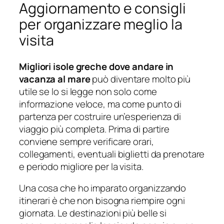
Aggiornamento e consigli
per organizzare meglio la
visita
Migliori isole greche dove andare in
vacanza al mare
può diventare molto più
utile se lo si legge non solo come
informazione veloce, ma come punto di
partenza per costruire un’esperienza di
viaggio più completa. Prima di partire
conviene sempre verificare orari,
collegamenti, eventuali biglietti da prenotare
e periodo migliore per la visita.
Una cosa che ho imparato organizzando
itinerari è che non bisogna riempire ogni
giornata. Le destinazioni più belle si