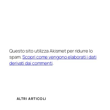
Questo sito utilizza Akismet per ridurre lo
spam.
Scopri come vengono elaborati i dati
derivati dai commenti
.
ALTRI ARTICOLI