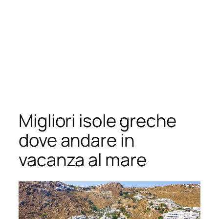
Migliori isole greche
dove andare in
vacanza al mare