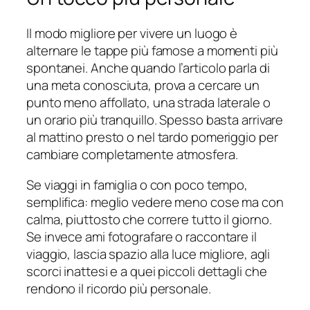
Il modo migliore per vivere un luogo è
alternare le tappe più famose a momenti più
spontanei. Anche quando l’articolo parla di
una meta conosciuta, prova a cercare un
punto meno affollato, una strada laterale o
un orario più tranquillo. Spesso basta arrivare
al mattino presto o nel tardo pomeriggio per
cambiare completamente atmosfera.
Se viaggi in famiglia o con poco tempo,
semplifica: meglio vedere meno cose ma con
calma, piuttosto che correre tutto il giorno.
Se invece ami fotografare o raccontare il
viaggio, lascia spazio alla luce migliore, agli
scorci inattesi e a quei piccoli dettagli che
rendono il ricordo più personale.