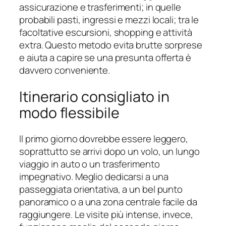
assicurazione e trasferimenti; in quelle
probabili pasti, ingressi e mezzi locali; tra le
facoltative escursioni, shopping e attività
extra. Questo metodo evita brutte sorprese
e aiuta a capire se una presunta offerta è
davvero conveniente.
Itinerario consigliato in
modo flessibile
Il primo giorno dovrebbe essere leggero,
soprattutto se arrivi dopo un volo, un lungo
viaggio in auto o un trasferimento
impegnativo. Meglio dedicarsi a una
passeggiata orientativa, a un bel punto
panoramico o a una zona centrale facile da
raggiungere. Le visite più intense, invece,