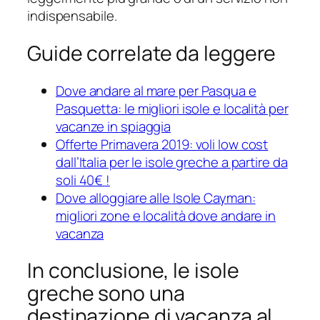
indispensabile.
Guide correlate da leggere
Dove andare al mare per Pasqua e
Pasquetta: le migliori isole e località per
vacanze in spiaggia
Offerte Primavera 2019: voli low cost
dall’Italia per le isole greche a partire da
soli 40€ !
Dove alloggiare alle Isole Cayman:
migliori zone e località dove andare in
vacanza
In conclusione, le isole
greche sono una
destinazione di vacanza al