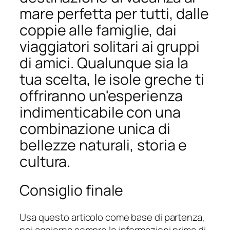
mare perfetta per tutti, dalle
coppie alle famiglie, dai
viaggiatori solitari ai gruppi
di amici. Qualunque sia la
tua scelta, le isole greche ti
offriranno un'esperienza
indimenticabile con una
combinazione unica di
bellezze naturali, storia e
cultura.
Consiglio finale
Usa questo articolo come base di partenza,
poi aggiorna sempre le informazioni prima di