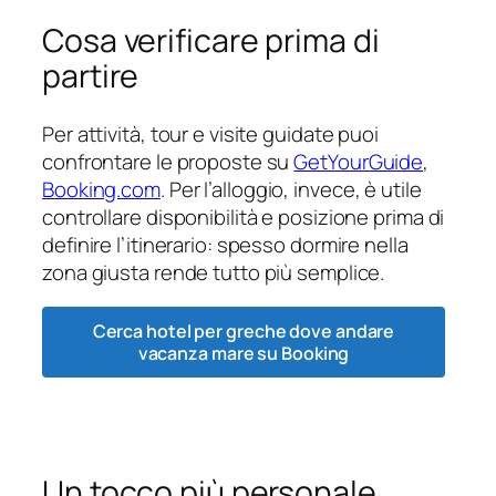
Cosa verificare prima di
partire
Per attività, tour e visite guidate puoi
confrontare le proposte su
GetYourGuide
,
Booking.com
. Per l’alloggio, invece, è utile
controllare disponibilità e posizione prima di
definire l’itinerario: spesso dormire nella
zona giusta rende tutto più semplice.
Cerca hotel per greche dove andare
vacanza mare su Booking
Un tocco più personale