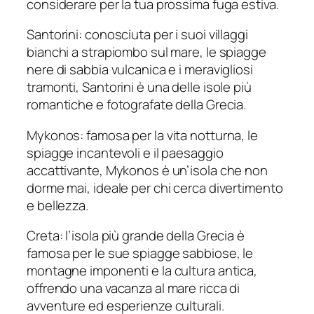
considerare per la tua prossima fuga estiva.
Santorini: conosciuta per i suoi villaggi
bianchi a strapiombo sul mare, le spiagge
nere di sabbia vulcanica e i meravigliosi
tramonti, Santorini è una delle isole più
romantiche e fotografate della Grecia.
Mykonos: famosa per la vita notturna, le
spiagge incantevoli e il paesaggio
accattivante, Mykonos è un’isola che non
dorme mai, ideale per chi cerca divertimento
e bellezza.
Creta: l’isola più grande della Grecia è
famosa per le sue spiagge sabbiose, le
montagne imponenti e la cultura antica,
offrendo una vacanza al mare ricca di
avventure ed esperienze culturali.