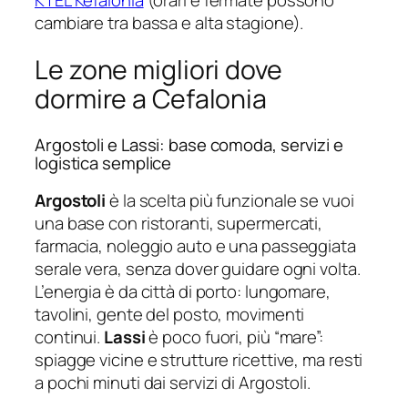
cambiare tra bassa e alta stagione).
Le zone migliori dove
dormire a Cefalonia
Argostoli e Lassi: base comoda, servizi e
logistica semplice
Argostoli
è la scelta più funzionale se vuoi
una base con ristoranti, supermercati,
farmacia, noleggio auto e una passeggiata
serale vera, senza dover guidare ogni volta.
L’energia è da città di porto: lungomare,
tavolini, gente del posto, movimenti
continui.
Lassi
è poco fuori, più “mare”:
spiagge vicine e strutture ricettive, ma resti
a pochi minuti dai servizi di Argostoli.