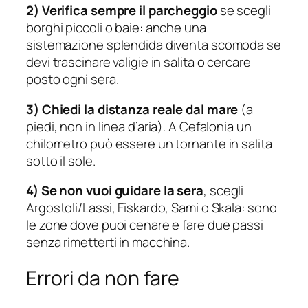
2) Verifica sempre il parcheggio
se scegli
borghi piccoli o baie: anche una
sistemazione splendida diventa scomoda se
devi trascinare valigie in salita o cercare
posto ogni sera.
3) Chiedi la distanza reale dal mare
(a
piedi, non in linea d’aria). A Cefalonia un
chilometro può essere un tornante in salita
sotto il sole.
4) Se non vuoi guidare la sera
, scegli
Argostoli/Lassi, Fiskardo, Sami o Skala: sono
le zone dove puoi cenare e fare due passi
senza rimetterti in macchina.
Errori da non fare