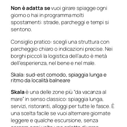
Non è adatta se
vuoi girare spiagge ogni
giorno o hai in programma molti
spostamenti: strade, parcheggi e tempi si
sentono.
Consiglio pratico: scegli una struttura con
parcheggio chiaro o indicazioni precise. Nei
borghi piccoli la logistica dell’auto è metà
dell’esperienza, nel bene e nel male.
Skala: sud-est comodo, spiaggia lunga e
ritmo da località balneare
Skala
è una delle zone più “da vacanza al
mare” in senso classico: spiaggia lunga,
servizi, ristoranti, alloggi per tutte le fasce. È
una scelta facile se vuoi alternare giornate
leggere e qualche escursione, senza