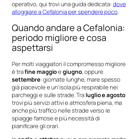
operativo, qui trovi una guida dedicata:
dove
alloggiare a Cefalonia per spendere poco
.
Quando andare a Cefalonia:
periodo migliore e cosa
aspettarsi
Per molti viaggiatori il compromesso migliore
è tra
fine maggio
e
giugno
, oppure
settembre
: giornate lunghe, mare spesso
già piacevole e un’isola più respirabile nei
parcheggi e sulle strade. Tra
luglio e agosto
trovi più servizi attivi e atmosfera piena, ma
anche più traffico nelle strade verso le
spiagge famose e più necessità di
pianificare gli orari.