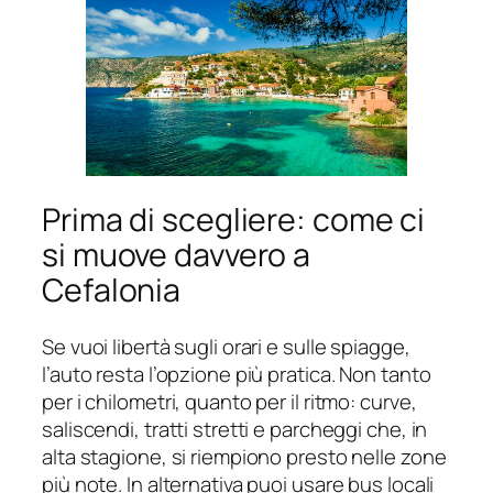
Prima di scegliere: come ci
si muove davvero a
Cefalonia
Se vuoi libertà sugli orari e sulle spiagge,
l’auto resta l’opzione più pratica. Non tanto
per i chilometri, quanto per il ritmo: curve,
saliscendi, tratti stretti e parcheggi che, in
alta stagione, si riempiono presto nelle zone
più note. In alternativa puoi usare bus locali