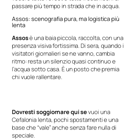
passare più tempo in strada che in acqua.
Assos: scenografia pura, ma logistica più
lenta
Assos
è una baia piccola, raccolta, con una
presenza visiva fortissima. Di sera, quando i
visitatori giornalieri se ne vanno, cambia
ritmo: resta un silenzio quasi continuo e
l’acqua sotto casa. È un posto che premia
chi vuole rallentare.
Dovresti soggiornare qui se
vuoi una
Cefalonia lenta, pochi spostamenti e una
base che “vale” anche senza fare nulla di
speciale.