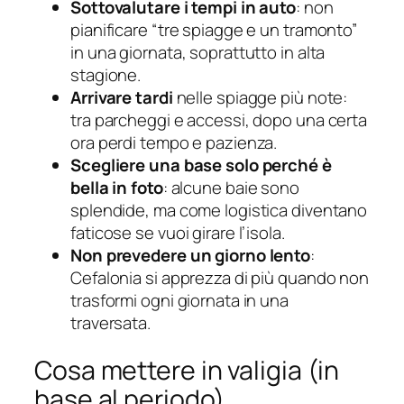
Sottovalutare i tempi in auto
: non
pianificare “tre spiagge e un tramonto”
in una giornata, soprattutto in alta
stagione.
Arrivare tardi
nelle spiagge più note:
tra parcheggi e accessi, dopo una certa
ora perdi tempo e pazienza.
Scegliere una base solo perché è
bella in foto
: alcune baie sono
splendide, ma come logistica diventano
faticose se vuoi girare l’isola.
Non prevedere un giorno lento
:
Cefalonia si apprezza di più quando non
trasformi ogni giornata in una
traversata.
Cosa mettere in valigia (in
base al periodo)