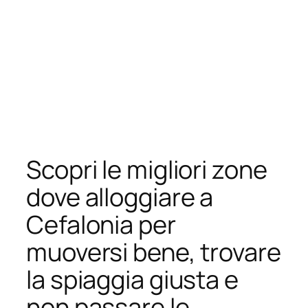
Scopri le migliori zone
dove alloggiare a
Cefalonia per
muoversi bene, trovare
la spiaggia giusta e
non passare le