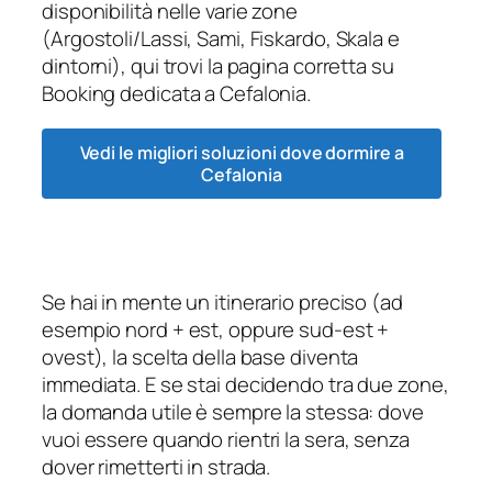
disponibilità nelle varie zone
(Argostoli/Lassi, Sami, Fiskardo, Skala e
dintorni), qui trovi la pagina corretta su
Booking dedicata a Cefalonia.
Vedi le migliori soluzioni dove dormire a
Cefalonia
Se hai in mente un itinerario preciso (ad
esempio nord + est, oppure sud-est +
ovest), la scelta della base diventa
immediata. E se stai decidendo tra due zone,
la domanda utile è sempre la stessa: dove
vuoi essere quando rientri la sera, senza
dover rimetterti in strada.