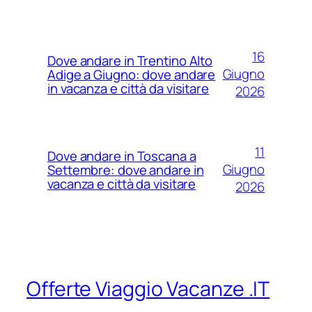
16
Dove andare in Trentino Alto
Giugno
Adige a Giugno: dove andare
in vacanza e città da visitare
2026
11
Dove andare in Toscana a
Giugno
Settembre: dove andare in
vacanza e città da visitare
2026
Offerte Viaggio Vacanze .IT