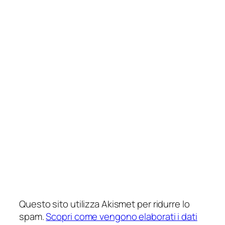
Questo sito utilizza Akismet per ridurre lo
spam.
Scopri come vengono elaborati i dati