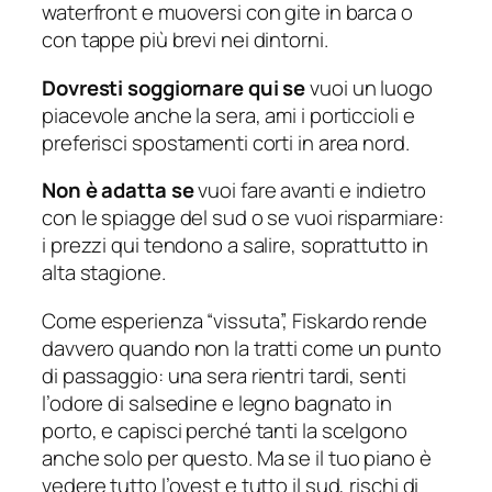
waterfront e muoversi con gite in barca o
con tappe più brevi nei dintorni.
Dovresti soggiornare qui se
vuoi un luogo
piacevole anche la sera, ami i porticcioli e
preferisci spostamenti corti in area nord.
Non è adatta se
vuoi fare avanti e indietro
con le spiagge del sud o se vuoi risparmiare:
i prezzi qui tendono a salire, soprattutto in
alta stagione.
Come esperienza “vissuta”, Fiskardo rende
davvero quando non la tratti come un punto
di passaggio: una sera rientri tardi, senti
l’odore di salsedine e legno bagnato in
porto, e capisci perché tanti la scelgono
anche solo per questo. Ma se il tuo piano è
vedere tutto l’ovest e tutto il sud, rischi di