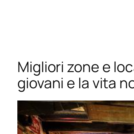
Migliori zone e lo
giovani e la vita 