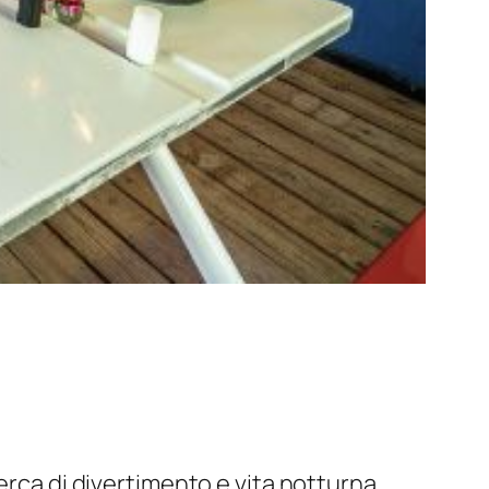
erca di divertimento e vita notturna.