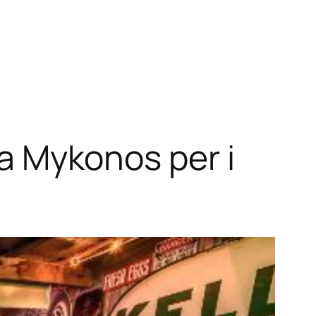
 a Mykonos per i