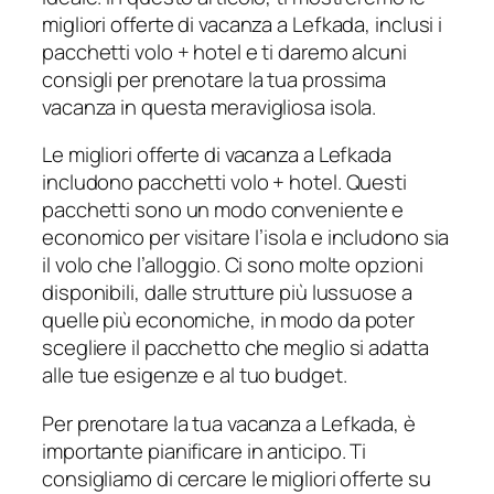
migliori offerte di vacanza a Lefkada, inclusi i
pacchetti volo + hotel e ti daremo alcuni
consigli per prenotare la tua prossima
vacanza in questa meravigliosa isola.
Le migliori offerte di vacanza a Lefkada
includono pacchetti volo + hotel. Questi
pacchetti sono un modo conveniente e
economico per visitare l’isola e includono sia
il volo che l’alloggio. Ci sono molte opzioni
disponibili, dalle strutture più lussuose a
quelle più economiche, in modo da poter
scegliere il pacchetto che meglio si adatta
alle tue esigenze e al tuo budget.
Per prenotare la tua vacanza a Lefkada, è
importante pianificare in anticipo. Ti
consigliamo di cercare le migliori offerte su