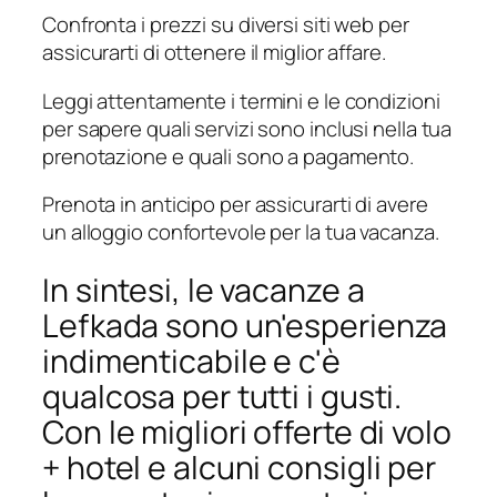
Confronta i prezzi su diversi siti web per
assicurarti di ottenere il miglior affare.
Leggi attentamente i termini e le condizioni
per sapere quali servizi sono inclusi nella tua
prenotazione e quali sono a pagamento.
Prenota in anticipo per assicurarti di avere
un alloggio confortevole per la tua vacanza.
In sintesi, le vacanze a
Lefkada sono un'esperienza
indimenticabile e c'è
qualcosa per tutti i gusti.
Con le migliori offerte di volo
+ hotel e alcuni consigli per