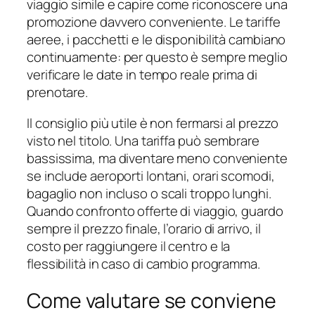
viaggio simile e capire come riconoscere una
promozione davvero conveniente. Le tariffe
aeree, i pacchetti e le disponibilità cambiano
continuamente: per questo è sempre meglio
verificare le date in tempo reale prima di
prenotare.
Il consiglio più utile è non fermarsi al prezzo
visto nel titolo. Una tariffa può sembrare
bassissima, ma diventare meno conveniente
se include aeroporti lontani, orari scomodi,
bagaglio non incluso o scali troppo lunghi.
Quando confronto offerte di viaggio, guardo
sempre il prezzo finale, l’orario di arrivo, il
costo per raggiungere il centro e la
flessibilità in caso di cambio programma.
Come valutare se conviene