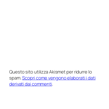
Questo sito utilizza Akismet per ridurre lo
spam.
Scopri come vengono elaborati i dati
derivati dai commenti
.