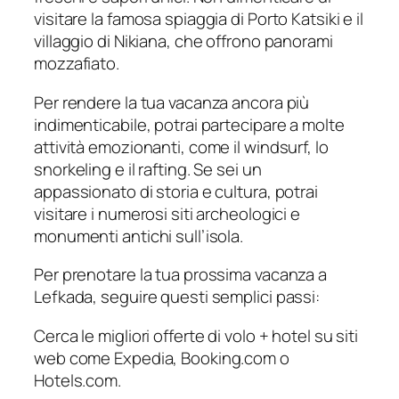
visitare la famosa spiaggia di Porto Katsiki e il
villaggio di Nikiana, che offrono panorami
mozzafiato.
Per rendere la tua vacanza ancora più
indimenticabile, potrai partecipare a molte
attività emozionanti, come il windsurf, lo
snorkeling e il rafting. Se sei un
appassionato di storia e cultura, potrai
visitare i numerosi siti archeologici e
monumenti antichi sull’isola.
Per prenotare la tua prossima vacanza a
Lefkada, seguire questi semplici passi:
Cerca le migliori offerte di volo + hotel su siti
web come Expedia, Booking.com o
Hotels.com.