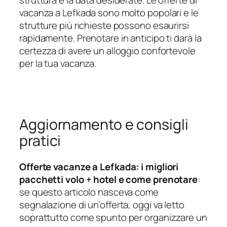
vacanza a Lefkada sono molto popolari e le
strutture più richieste possono esaurirsi
rapidamente. Prenotare in anticipo ti darà la
certezza di avere un alloggio confortevole
per la tua vacanza.
Aggiornamento e consigli
pratici
Offerte vacanze a Lefkada: i migliori
pacchetti volo + hotel e come prenotare
:
se questo articolo nasceva come
segnalazione di un’offerta, oggi va letto
soprattutto come spunto per organizzare un