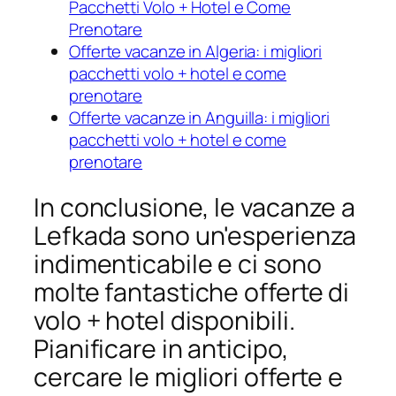
Pacchetti Volo + Hotel e Come
Prenotare
Offerte vacanze in Algeria: i migliori
pacchetti volo + hotel e come
prenotare
Offerte vacanze in Anguilla: i migliori
pacchetti volo + hotel e come
prenotare
In conclusione, le vacanze a
Lefkada sono un'esperienza
indimenticabile e ci sono
molte fantastiche offerte di
volo + hotel disponibili.
Pianificare in anticipo,
cercare le migliori offerte e