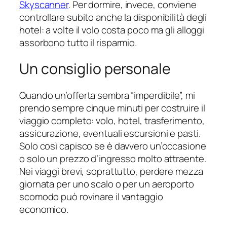
Skyscanner
. Per dormire, invece, conviene
controllare subito anche la disponibilità degli
hotel: a volte il volo costa poco ma gli alloggi
assorbono tutto il risparmio.
Un consiglio personale
Quando un’offerta sembra “imperdibile”, mi
prendo sempre cinque minuti per costruire il
viaggio completo: volo, hotel, trasferimento,
assicurazione, eventuali escursioni e pasti.
Solo così capisco se è davvero un’occasione
o solo un prezzo d’ingresso molto attraente.
Nei viaggi brevi, soprattutto, perdere mezza
giornata per uno scalo o per un aeroporto
scomodo può rovinare il vantaggio
economico.