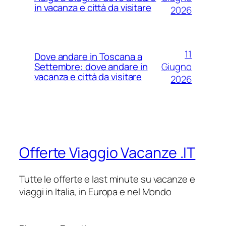
in vacanza e città da visitare
2026
11
Dove andare in Toscana a
Giugno
Settembre: dove andare in
vacanza e città da visitare
2026
Offerte Viaggio Vacanze .IT
Tutte le offerte e last minute su vacanze e
viaggi in Italia, in Europa e nel Mondo