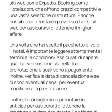
siti web come Expedia, Booking.com o
Hotels.com, che offrono prezzi competitivi e
una vasta selezione di strutture. È anche
possibile confrontare i prezzi su diversi siti
web per assicurarsi di ottenere il miglior
affare.
Una volta che hai scelto il pacchetto di volo
+ hotel, è importante leggere attentamente i
termini e le condizioni. Assicurati di sapere
quali servizi sono inclusi nella tua
prenotazione e quali sono a pagamento.
Inoltre, verifica la data di cancellazione e se
ci sono eventuali penali per eventuali
modifiche alla prenotazione.
Inoltre, ti consigliamo di prenotare in
anticipo per assicurarti di ottenere la
struttura e la data desiderate. Le offerte di