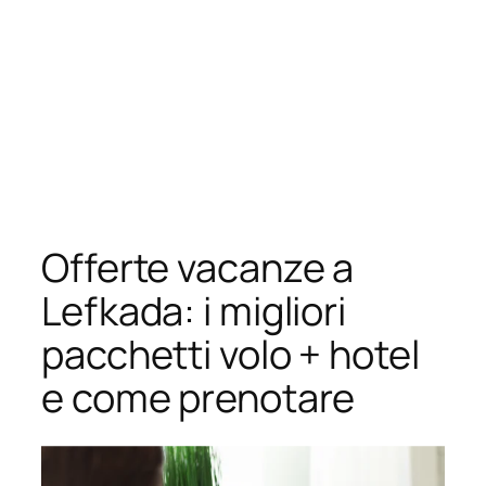
Offerte vacanze a
Lefkada: i migliori
pacchetti volo + hotel
e come prenotare