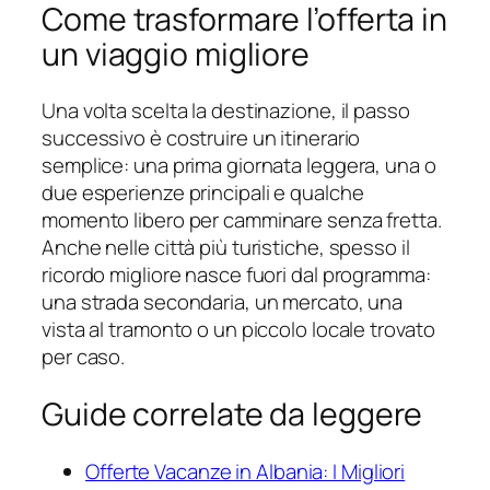
Come trasformare l’offerta in
un viaggio migliore
Una volta scelta la destinazione, il passo
successivo è costruire un itinerario
semplice: una prima giornata leggera, una o
due esperienze principali e qualche
momento libero per camminare senza fretta.
Anche nelle città più turistiche, spesso il
ricordo migliore nasce fuori dal programma:
una strada secondaria, un mercato, una
vista al tramonto o un piccolo locale trovato
per caso.
Guide correlate da leggere
Offerte Vacanze in Albania: I Migliori