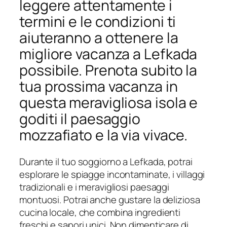
leggere attentamente i
termini e le condizioni ti
aiuteranno a ottenere la
migliore vacanza a Lefkada
possibile. Prenota subito la
tua prossima vacanza in
questa meravigliosa isola e
goditi il paesaggio
mozzafiato e la via vivace.
Durante il tuo soggiorno a Lefkada, potrai
esplorare le spiagge incontaminate, i villaggi
tradizionali e i meravigliosi paesaggi
montuosi. Potrai anche gustare la deliziosa
cucina locale, che combina ingredienti
freschi e sapori unici. Non dimenticare di