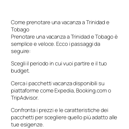
Come prenotare una vacanza a Trinidad e
Tobago
Prenotare una vacanza a Trinidad e Tobago è
semplice e veloce. Ecco i passaggi da
seguire:
Scegli il periodo in cui vuoi partire e il tuo
budget.
Cerca i pacchetti vacanza disponibili su
piattaforme come Expedia, Booking.com o
TripAdvisor.
Confronta i prezzi e le caratteristiche dei
pacchetti per scegliere quello più adatto alle
tue esigenze.