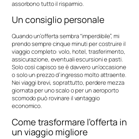
assorbono tutto il risparmio.
Un consiglio personale
Quando un’offerta sembra “imperdibile”, mi
prendo sempre cinque minuti per costruire il
viaggio completo: volo, hotel, trasferimento,
assicurazione, eventuali escursioni e pasti.
Solo così capisco se è davvero un’occasione
o solo un prezzo d’ingresso molto attraente.
Nei viaggi brevi, soprattutto, perdere mezza
giornata per uno scalo o per un aeroporto
scomodo può rovinare il vantaggio
economico.
Come trasformare l’offerta in
un viaggio migliore