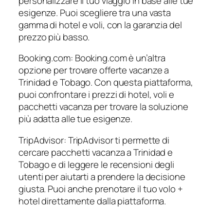
personalizzare il tuo viaggio in base alle tue
esigenze. Puoi scegliere tra una vasta
gamma di hotel e voli, con la garanzia del
prezzo più basso.
Booking.com: Booking.com è un’altra
opzione per trovare offerte vacanze a
Trinidad e Tobago. Con questa piattaforma,
puoi confrontare i prezzi di hotel, voli e
pacchetti vacanza per trovare la soluzione
più adatta alle tue esigenze.
TripAdvisor: TripAdvisor ti permette di
cercare pacchetti vacanza a Trinidad e
Tobago e di leggere le recensioni degli
utenti per aiutarti a prendere la decisione
giusta. Puoi anche prenotare il tuo volo +
hotel direttamente dalla piattaforma.