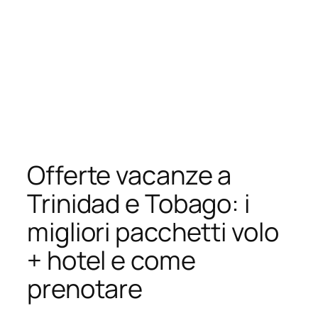
Offerte vacanze a
Trinidad e Tobago: i
migliori pacchetti volo
+ hotel e come
prenotare