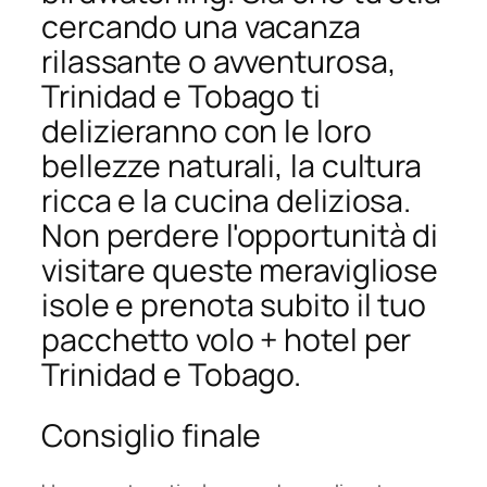
cercando una vacanza
rilassante o avventurosa,
Trinidad e Tobago ti
delizieranno con le loro
bellezze naturali, la cultura
ricca e la cucina deliziosa.
Non perdere l'opportunità di
visitare queste meravigliose
isole e prenota subito il tuo
pacchetto volo + hotel per
Trinidad e Tobago.
Consiglio finale