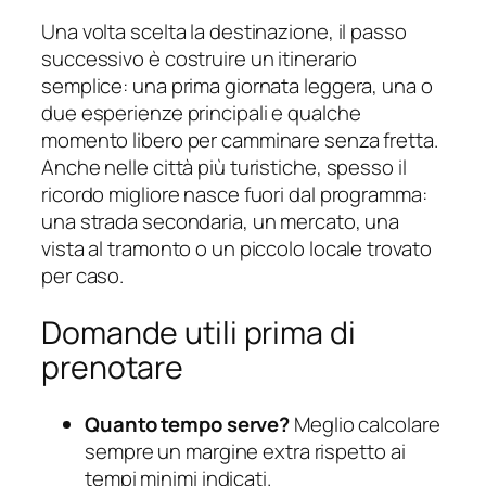
Una volta scelta la destinazione, il passo
successivo è costruire un itinerario
semplice: una prima giornata leggera, una o
due esperienze principali e qualche
momento libero per camminare senza fretta.
Anche nelle città più turistiche, spesso il
ricordo migliore nasce fuori dal programma:
una strada secondaria, un mercato, una
vista al tramonto o un piccolo locale trovato
per caso.
Domande utili prima di
prenotare
Quanto tempo serve?
Meglio calcolare
sempre un margine extra rispetto ai
tempi minimi indicati.