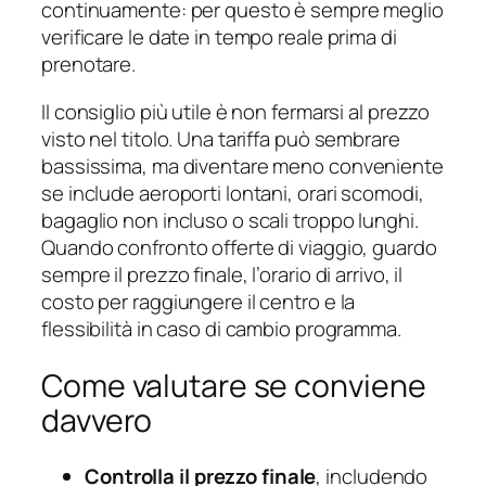
continuamente: per questo è sempre meglio
verificare le date in tempo reale prima di
prenotare.
Il consiglio più utile è non fermarsi al prezzo
visto nel titolo. Una tariffa può sembrare
bassissima, ma diventare meno conveniente
se include aeroporti lontani, orari scomodi,
bagaglio non incluso o scali troppo lunghi.
Quando confronto offerte di viaggio, guardo
sempre il prezzo finale, l’orario di arrivo, il
costo per raggiungere il centro e la
flessibilità in caso di cambio programma.
Come valutare se conviene
davvero
Controlla il prezzo finale
, includendo