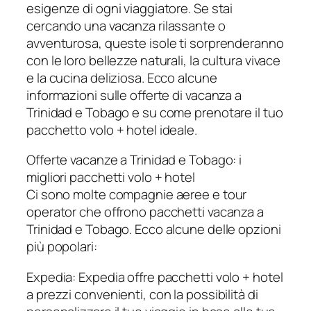
esigenze di ogni viaggiatore. Se stai
cercando una vacanza rilassante o
avventurosa, queste isole ti sorprenderanno
con le loro bellezze naturali, la cultura vivace
e la cucina deliziosa. Ecco alcune
informazioni sulle offerte di vacanza a
Trinidad e Tobago e su come prenotare il tuo
pacchetto volo + hotel ideale.
Offerte vacanze a Trinidad e Tobago: i
migliori pacchetti volo + hotel
Ci sono molte compagnie aeree e tour
operator che offrono pacchetti vacanza a
Trinidad e Tobago. Ecco alcune delle opzioni
più popolari:
Expedia: Expedia offre pacchetti volo + hotel
a prezzi convenienti, con la possibilità di