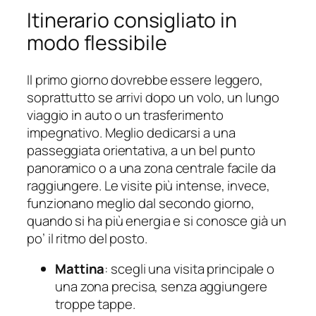
Itinerario consigliato in
modo flessibile
Il primo giorno dovrebbe essere leggero,
soprattutto se arrivi dopo un volo, un lungo
viaggio in auto o un trasferimento
impegnativo. Meglio dedicarsi a una
passeggiata orientativa, a un bel punto
panoramico o a una zona centrale facile da
raggiungere. Le visite più intense, invece,
funzionano meglio dal secondo giorno,
quando si ha più energia e si conosce già un
po’ il ritmo del posto.
Mattina
: scegli una visita principale o
una zona precisa, senza aggiungere
troppe tappe.