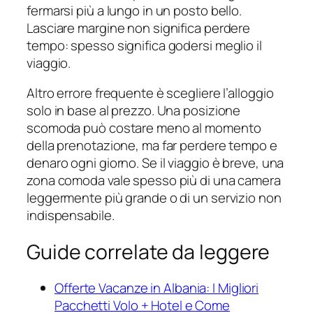
fermarsi più a lungo in un posto bello.
Lasciare margine non significa perdere
tempo: spesso significa godersi meglio il
viaggio.
Altro errore frequente è scegliere l’alloggio
solo in base al prezzo. Una posizione
scomoda può costare meno al momento
della prenotazione, ma far perdere tempo e
denaro ogni giorno. Se il viaggio è breve, una
zona comoda vale spesso più di una camera
leggermente più grande o di un servizio non
indispensabile.
Guide correlate da leggere
Offerte Vacanze in Albania: I Migliori
Pacchetti Volo + Hotel e Come