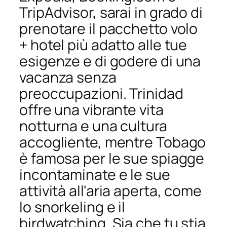
TripAdvisor, sarai in grado di
prenotare il pacchetto volo
+ hotel più adatto alle tue
esigenze e di godere di una
vacanza senza
preoccupazioni. Trinidad
offre una vibrante vita
notturna e una cultura
accogliente, mentre Tobago
è famosa per le sue spiagge
incontaminate e le sue
attività all'aria aperta, come
lo snorkeling e il
birdwatching. Sia che tu stia