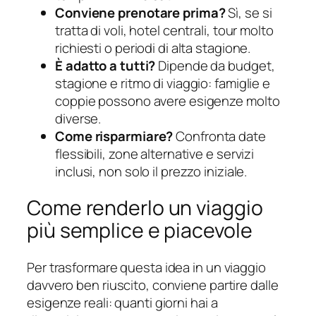
Conviene prenotare prima?
Sì, se si
tratta di voli, hotel centrali, tour molto
richiesti o periodi di alta stagione.
È adatto a tutti?
Dipende da budget,
stagione e ritmo di viaggio: famiglie e
coppie possono avere esigenze molto
diverse.
Come risparmiare?
Confronta date
flessibili, zone alternative e servizi
inclusi, non solo il prezzo iniziale.
Come renderlo un viaggio
più semplice e piacevole
Per trasformare questa idea in un viaggio
davvero ben riuscito, conviene partire dalle
esigenze reali: quanti giorni hai a