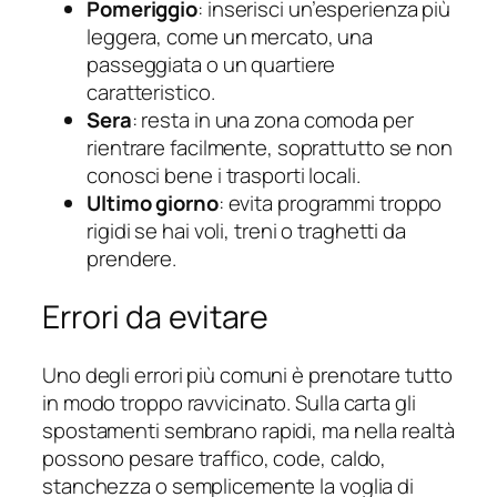
Pomeriggio
: inserisci un’esperienza più
leggera, come un mercato, una
passeggiata o un quartiere
caratteristico.
Sera
: resta in una zona comoda per
rientrare facilmente, soprattutto se non
conosci bene i trasporti locali.
Ultimo giorno
: evita programmi troppo
rigidi se hai voli, treni o traghetti da
prendere.
Errori da evitare
Uno degli errori più comuni è prenotare tutto
in modo troppo ravvicinato. Sulla carta gli
spostamenti sembrano rapidi, ma nella realtà
possono pesare traffico, code, caldo,
stanchezza o semplicemente la voglia di