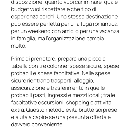
disposizione, quanto vuoi camminare, quale
budget vuoi rispettare e che tipo di
esperienza cerchi. Una stessa destinazione
può essere perfetta per una fuga romantica,
per un weekend con amici o per una vacanza
in famiglia, ma l’organizzazione cambia
molto.
Prima di prenotare, prepara una piccola
tabella con tre colonne: spese sicure, spese
probabili e spese facoltative. Nelle spese
sicure rientrano trasporti, alloggio,
assicurazione e trasferimenti; in quelle
probabili pasti, ingressi e mezzi locali; tra le
facoltative escursioni, shopping e attività
extra. Questo metodo evita brutte sorprese
e aiuta a capire se una presunta offerta è
davvero conveniente.