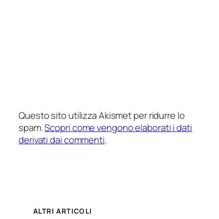
Questo sito utilizza Akismet per ridurre lo
spam.
Scopri come vengono elaborati i dati
derivati dai commenti
.
ALTRI ARTICOLI