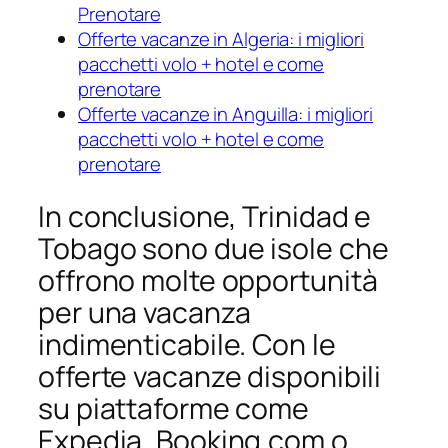
Prenotare
Offerte vacanze in Algeria: i migliori
pacchetti volo + hotel e come
prenotare
Offerte vacanze in Anguilla: i migliori
pacchetti volo + hotel e come
prenotare
In conclusione, Trinidad e
Tobago sono due isole che
offrono molte opportunità
per una vacanza
indimenticabile. Con le
offerte vacanze disponibili
su piattaforme come
Expedia, Booking.com o