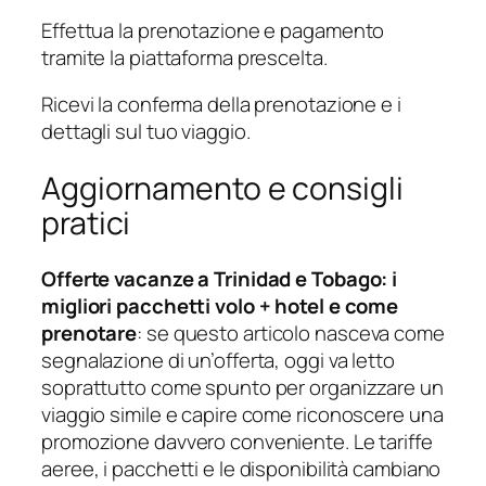
Effettua la prenotazione e pagamento
tramite la piattaforma prescelta.
Ricevi la conferma della prenotazione e i
dettagli sul tuo viaggio.
Aggiornamento e consigli
pratici
Offerte vacanze a Trinidad e Tobago: i
migliori pacchetti volo + hotel e come
prenotare
: se questo articolo nasceva come
segnalazione di un’offerta, oggi va letto
soprattutto come spunto per organizzare un
viaggio simile e capire come riconoscere una
promozione davvero conveniente. Le tariffe
aeree, i pacchetti e le disponibilità cambiano