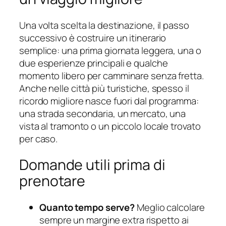
Una volta scelta la destinazione, il passo
successivo è costruire un itinerario
semplice: una prima giornata leggera, una o
due esperienze principali e qualche
momento libero per camminare senza fretta.
Anche nelle città più turistiche, spesso il
ricordo migliore nasce fuori dal programma:
una strada secondaria, un mercato, una
vista al tramonto o un piccolo locale trovato
per caso.
Domande utili prima di
prenotare
Quanto tempo serve?
Meglio calcolare
sempre un margine extra rispetto ai