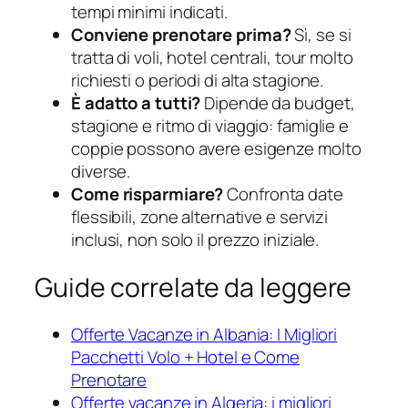
tempi minimi indicati.
Conviene prenotare prima?
Sì, se si
tratta di voli, hotel centrali, tour molto
richiesti o periodi di alta stagione.
È adatto a tutti?
Dipende da budget,
stagione e ritmo di viaggio: famiglie e
coppie possono avere esigenze molto
diverse.
Come risparmiare?
Confronta date
flessibili, zone alternative e servizi
inclusi, non solo il prezzo iniziale.
Guide correlate da leggere
Offerte Vacanze in Albania: I Migliori
Pacchetti Volo + Hotel e Come
Prenotare
Offerte vacanze in Algeria: i migliori