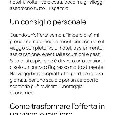
hotel: a volte il volo costa poco ma gli alloggi
assorbono tutto il risparmio.
Un consiglio personale
Quando un’offerta sembra “imperdibile”, mi
prendo sempre cinque minuti per costruire il
viaggio completo: volo, hotel, trasferimento,
assicurazione, eventuali escursioni e pasti.
Solo così capisco se è davvero un’occasione
o solo un prezzo d’ingresso molto attraente.
Nei viaggi brevi, soprattutto, perdere mezza
giornata per uno scalo o per un aeroporto
scomodo può rovinare il vantaggio
economico.
Come trasformare l’offerta in
un viaggio migliore