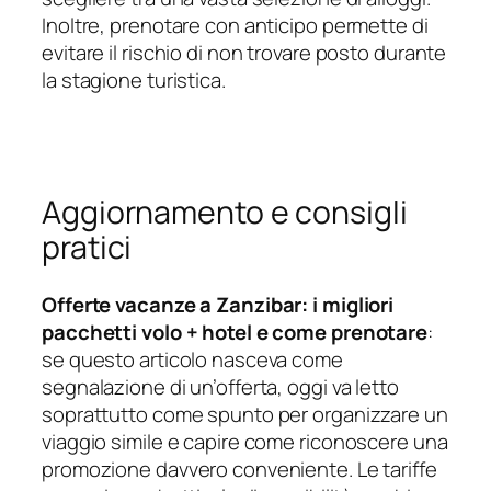
Inoltre, prenotare con anticipo permette di
evitare il rischio di non trovare posto durante
la stagione turistica.
Aggiornamento e consigli
pratici
Offerte vacanze a Zanzibar: i migliori
pacchetti volo + hotel e come prenotare
:
se questo articolo nasceva come
segnalazione di un’offerta, oggi va letto
soprattutto come spunto per organizzare un
viaggio simile e capire come riconoscere una
promozione davvero conveniente. Le tariffe