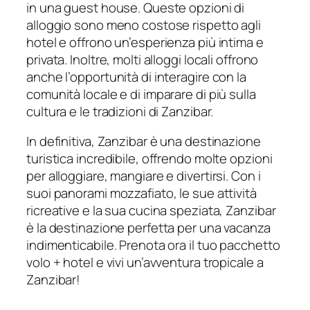
in una guest house. Queste opzioni di
alloggio sono meno costose rispetto agli
hotel e offrono un’esperienza più intima e
privata. Inoltre, molti alloggi locali offrono
anche l’opportunità di interagire con la
comunità locale e di imparare di più sulla
cultura e le tradizioni di Zanzibar.
In definitiva, Zanzibar è una destinazione
turistica incredibile, offrendo molte opzioni
per alloggiare, mangiare e divertirsi. Con i
suoi panorami mozzafiato, le sue attività
ricreative e la sua cucina speziata, Zanzibar
è la destinazione perfetta per una vacanza
indimenticabile. Prenota ora il tuo pacchetto
volo + hotel e vivi un’avventura tropicale a
Zanzibar!