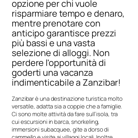
opzione per chi vuole
risparmiare tempo e denaro,
mentre prenotare con
anticipo garantisce prezzi
più bassi e una vasta
selezione di alloggi. Non
perdere l'opportunità di
goderti una vacanza
indimenticabile a Zanzibar!
Zanzibar è una destinazione turistica molto
versatile, adatta sia a coppie che a famiglie.
Ci sono molte attività da fare sull’isola, tra
cui escursioni in barca, snorkeling,
immersioni subacquee, gite a dorso di
cammello e visite ai villaggi locali. Inoltre,