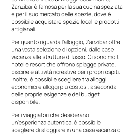
Zanzibar è famosa per la sua cucina speziata
e per il suo mercato delle spezie, dove è
possibile acquistare spezie locali e prodotti
artigianali.
Per quanto riguarda l’alloggio, Zanzibar offre
una vasta selezione di opzioni, dalle case
vacanza alle strutture di lusso. Ci sono molti
hotel e resort che offrono spiagge private,
piscine e attività ricreative per i propri ospiti.
Inoltre, è possibile scegliere tra alloggi
economici e alloggi più costosi, a seconda
delle proprie esigenze e del budget
disponibile.
Per i viaggiatori che desiderano
un’esperienza autentica, è possibile
scegliere di alloggiare in una casa vacanza o