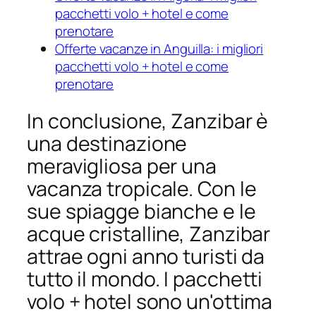
pacchetti volo + hotel e come
prenotare
Offerte vacanze in Anguilla: i migliori
pacchetti volo + hotel e come
prenotare
In conclusione, Zanzibar è
una destinazione
meravigliosa per una
vacanza tropicale. Con le
sue spiagge bianche e le
acque cristalline, Zanzibar
attrae ogni anno turisti da
tutto il mondo. I pacchetti
volo + hotel sono un'ottima