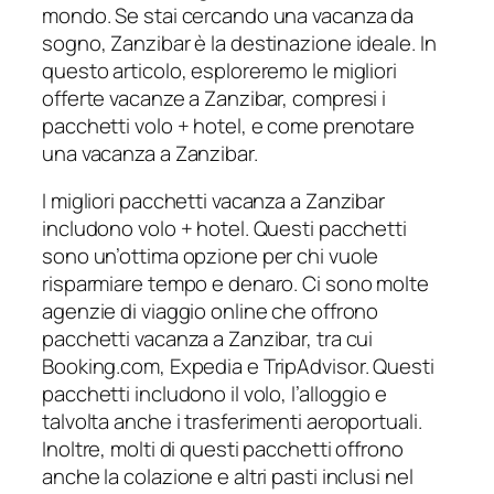
mondo. Se stai cercando una vacanza da
sogno, Zanzibar è la destinazione ideale. In
questo articolo, esploreremo le migliori
offerte vacanze a Zanzibar, compresi i
pacchetti volo + hotel, e come prenotare
una vacanza a Zanzibar.
I migliori pacchetti vacanza a Zanzibar
includono volo + hotel. Questi pacchetti
sono un’ottima opzione per chi vuole
risparmiare tempo e denaro. Ci sono molte
agenzie di viaggio online che offrono
pacchetti vacanza a Zanzibar, tra cui
Booking.com, Expedia e TripAdvisor. Questi
pacchetti includono il volo, l’alloggio e
talvolta anche i trasferimenti aeroportuali.
Inoltre, molti di questi pacchetti offrono
anche la colazione e altri pasti inclusi nel