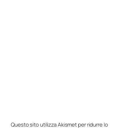
Questo sito utilizza Akismet per ridurre lo