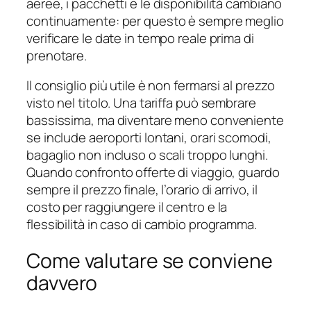
aeree, i pacchetti e le disponibilità cambiano
continuamente: per questo è sempre meglio
verificare le date in tempo reale prima di
prenotare.
Il consiglio più utile è non fermarsi al prezzo
visto nel titolo. Una tariffa può sembrare
bassissima, ma diventare meno conveniente
se include aeroporti lontani, orari scomodi,
bagaglio non incluso o scali troppo lunghi.
Quando confronto offerte di viaggio, guardo
sempre il prezzo finale, l’orario di arrivo, il
costo per raggiungere il centro e la
flessibilità in caso di cambio programma.
Come valutare se conviene
davvero