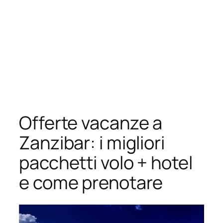
Offerte vacanze a
Zanzibar: i migliori
pacchetti volo + hotel
e come prenotare