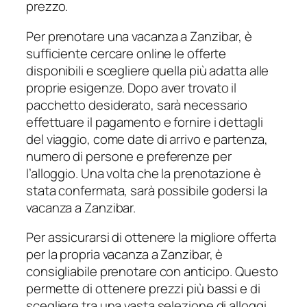
prezzo.
Per prenotare una vacanza a Zanzibar, è
sufficiente cercare online le offerte
disponibili e scegliere quella più adatta alle
proprie esigenze. Dopo aver trovato il
pacchetto desiderato, sarà necessario
effettuare il pagamento e fornire i dettagli
del viaggio, come date di arrivo e partenza,
numero di persone e preferenze per
l’alloggio. Una volta che la prenotazione è
stata confermata, sarà possibile godersi la
vacanza a Zanzibar.
Per assicurarsi di ottenere la migliore offerta
per la propria vacanza a Zanzibar, è
consigliabile prenotare con anticipo. Questo
permette di ottenere prezzi più bassi e di
scegliere tra una vasta selezione di alloggi.