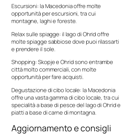
Escursioni: la Macedonia offre molte
opportunità per escursioni, tra cui
montagne, laghi e foreste.
Relax sulle spiagge: il lago di Ohrid offre
molte spiagge sabbiose dove puoi rilassarti
e prendere il sole.
Shopping: Skopje e Ohrid sono entrambe
città molto commerciali, con molte
opportunità per fare acquisti.
Degustazione di cibo locale: la Macedonia
offre una vasta gamma di cibo locale, tra cui
specialità a base di pesce del lago di Ohrid e
piatti a base di carne di montagna.
Aggiornamento e consigli