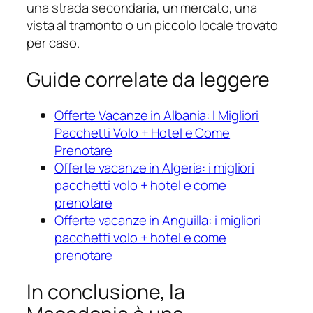
una strada secondaria, un mercato, una
vista al tramonto o un piccolo locale trovato
per caso.
Guide correlate da leggere
Offerte Vacanze in Albania: I Migliori
Pacchetti Volo + Hotel e Come
Prenotare
Offerte vacanze in Algeria: i migliori
pacchetti volo + hotel e come
prenotare
Offerte vacanze in Anguilla: i migliori
pacchetti volo + hotel e come
prenotare
In conclusione, la