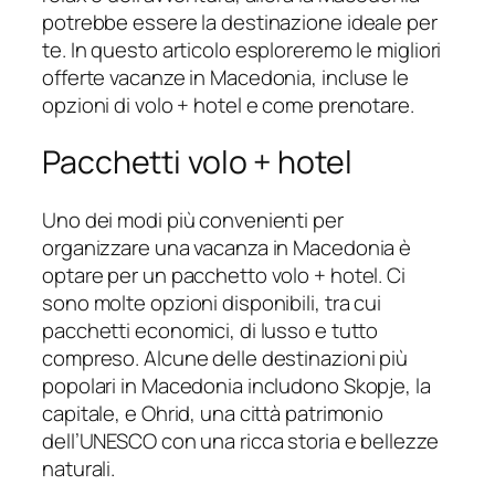
potrebbe essere la destinazione ideale per
te. In questo articolo esploreremo le migliori
offerte vacanze in Macedonia, incluse le
opzioni di volo + hotel e come prenotare.
Pacchetti volo + hotel
Uno dei modi più convenienti per
organizzare una vacanza in Macedonia è
optare per un pacchetto volo + hotel. Ci
sono molte opzioni disponibili, tra cui
pacchetti economici, di lusso e tutto
compreso. Alcune delle destinazioni più
popolari in Macedonia includono Skopje, la
capitale, e Ohrid, una città patrimonio
dell’UNESCO con una ricca storia e bellezze
naturali.