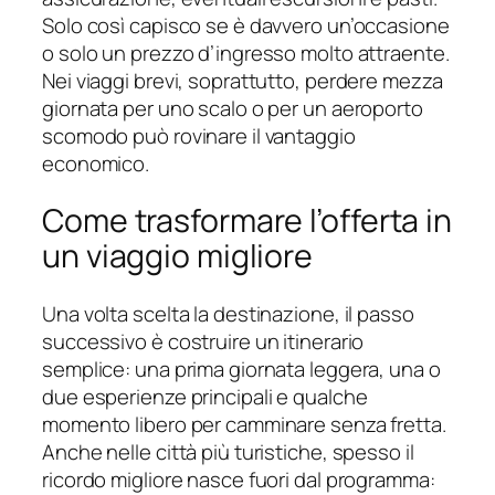
Solo così capisco se è davvero un’occasione
o solo un prezzo d’ingresso molto attraente.
Nei viaggi brevi, soprattutto, perdere mezza
giornata per uno scalo o per un aeroporto
scomodo può rovinare il vantaggio
economico.
Come trasformare l’offerta in
un viaggio migliore
Una volta scelta la destinazione, il passo
successivo è costruire un itinerario
semplice: una prima giornata leggera, una o
due esperienze principali e qualche
momento libero per camminare senza fretta.
Anche nelle città più turistiche, spesso il
ricordo migliore nasce fuori dal programma: