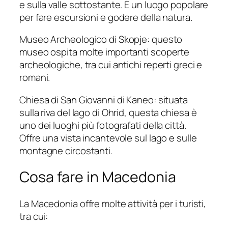
e sulla valle sottostante. È un luogo popolare
per fare escursioni e godere della natura.
Museo Archeologico di Skopje: questo
museo ospita molte importanti scoperte
archeologiche, tra cui antichi reperti greci e
romani.
Chiesa di San Giovanni di Kaneo: situata
sulla riva del lago di Ohrid, questa chiesa è
uno dei luoghi più fotografati della città.
Offre una vista incantevole sul lago e sulle
montagne circostanti.
Cosa fare in Macedonia
La Macedonia offre molte attività per i turisti,
tra cui: