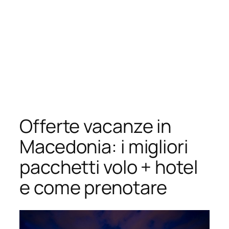
Offerte vacanze in
Macedonia: i migliori
pacchetti volo + hotel
e come prenotare