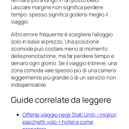
fermarsi più a lungo in un posto bello.
Lasciare margine non significa perdere
tempo: spesso significa godersi meglio il
viaggio.
Altro errore frequente è scegliere l’alloggio
solo in base al prezzo. Una posizione
scomoda può costare meno al momento
della prenotazione, ma far perdere tempo e
denaro ogni giorno. Se il viaggio è breve, una
zona comoda vale spesso più di una camera
leggermente più grande o di un servizio non
indispensabile.
Guide correlate da leggere
Offerte viaggio negli Stati Uniti: i migliori
pacchetti volo + hotel e come