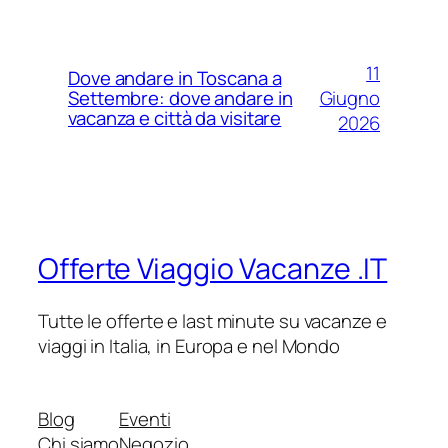
11
Dove andare in Toscana a
Giugno
Settembre: dove andare in
vacanza e città da visitare
2026
Offerte Viaggio Vacanze .IT
Tutte le offerte e last minute su vacanze e
viaggi in Italia, in Europa e nel Mondo
Blog
Eventi
Chi siamo
Negozio