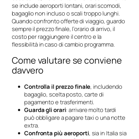
se include aeroporti lontani, orari scomodi,
bagaglio non incluso o scali troppo lunghi.
Quando confronto offerte di viaggio, guardo
sempre il prezzo finale, l’orario di arrivo, il
costo per raggiungere il centro e la
flessibilità in caso di cambio programma.
Come valutare se conviene
davvero
Controlla il prezzo finale
, includendo
bagaglio, scelta posto, carte di
pagamento e trasferimenti.
Guarda gli orari
: arrivare molto tardi
può obbligare a pagare taxi o una notte
extra.
Confronta più aeroporti
, sia in Italia sia