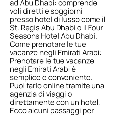
ad Abu Dhabi: comprende
voli diretti e soggiorni
presso hotel di lusso come il
St. Regis Abu Dhabi o il Four
Seasons Hotel Abu Dhabi.
Come prenotare le tue
vacanze negli Emirati Arabi:
Prenotare le tue vacanze
negli Emirati Arabi è
semplice e conveniente.
Puoi farlo online tramite una
agenzia di viaggi o
direttamente con un hotel.
Ecco alcuni passaggi per