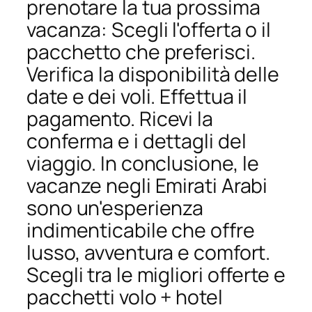
prenotare la tua prossima
vacanza: Scegli l'offerta o il
pacchetto che preferisci.
Verifica la disponibilità delle
date e dei voli. Effettua il
pagamento. Ricevi la
conferma e i dettagli del
viaggio. In conclusione, le
vacanze negli Emirati Arabi
sono un'esperienza
indimenticabile che offre
lusso, avventura e comfort.
Scegli tra le migliori offerte e
pacchetti volo + hotel