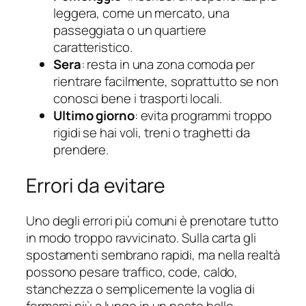
leggera, come un mercato, una
passeggiata o un quartiere
caratteristico.
Sera
: resta in una zona comoda per
rientrare facilmente, soprattutto se non
conosci bene i trasporti locali.
Ultimo giorno
: evita programmi troppo
rigidi se hai voli, treni o traghetti da
prendere.
Errori da evitare
Uno degli errori più comuni è prenotare tutto
in modo troppo ravvicinato. Sulla carta gli
spostamenti sembrano rapidi, ma nella realtà
possono pesare traffico, code, caldo,
stanchezza o semplicemente la voglia di