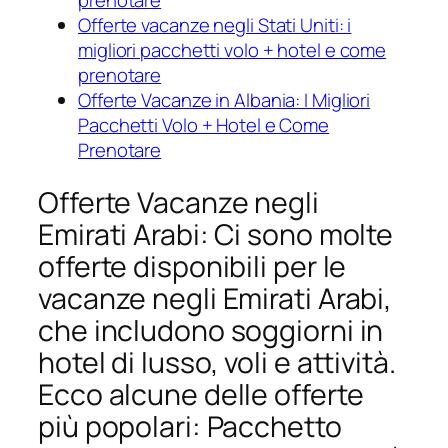
prenotare
Offerte vacanze negli Stati Uniti: i
migliori pacchetti volo + hotel e come
prenotare
Offerte Vacanze in Albania: I Migliori
Pacchetti Volo + Hotel e Come
Prenotare
Offerte Vacanze negli
Emirati Arabi: Ci sono molte
offerte disponibili per le
vacanze negli Emirati Arabi,
che includono soggiorni in
hotel di lusso, voli e attività.
Ecco alcune delle offerte
più popolari: Pacchetto