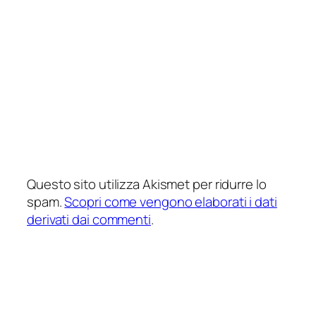
Questo sito utilizza Akismet per ridurre lo
spam.
Scopri come vengono elaborati i dati
derivati dai commenti
.