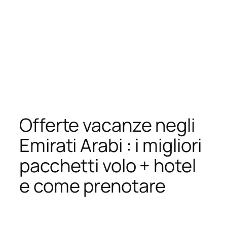
Offerte vacanze negli
Emirati Arabi : i migliori
pacchetti volo + hotel
e come prenotare