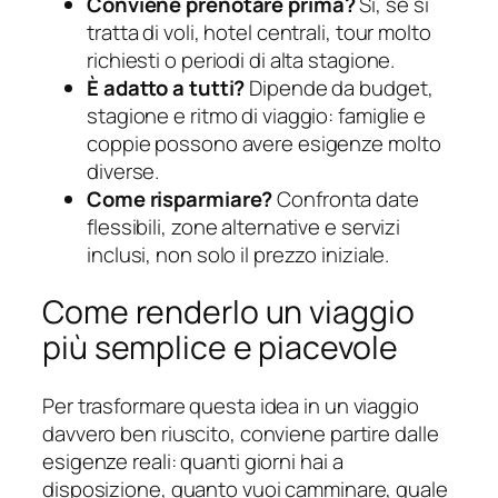
Conviene prenotare prima?
Sì, se si
tratta di voli, hotel centrali, tour molto
richiesti o periodi di alta stagione.
È adatto a tutti?
Dipende da budget,
stagione e ritmo di viaggio: famiglie e
coppie possono avere esigenze molto
diverse.
Come risparmiare?
Confronta date
flessibili, zone alternative e servizi
inclusi, non solo il prezzo iniziale.
Come renderlo un viaggio
più semplice e piacevole
Per trasformare questa idea in un viaggio
davvero ben riuscito, conviene partire dalle
esigenze reali: quanti giorni hai a
disposizione, quanto vuoi camminare, quale