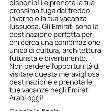
disponibili e prenota la tua
prossima fuga dal freddo
inverno o la tua vacanza
lussuosa. Gli Emirati sono la
destinazione perfetta per
chi cerca una combinazione
unica di cultura, architettura
futurista e divertimento.
Non perdere l'opportunità di
visitare questa meravigliosa
destinazione e prenota le
tue vacanze negli Emirati
Arabi oggi!