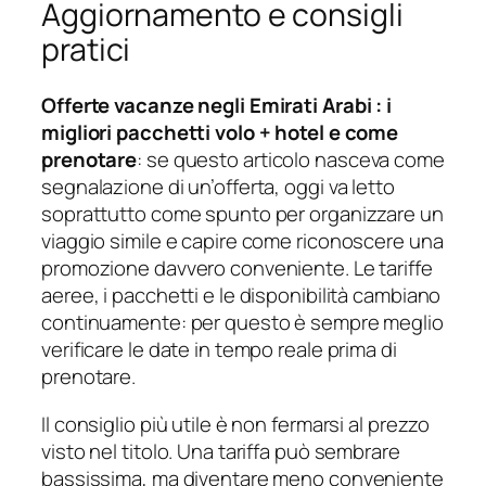
Aggiornamento e consigli
pratici
Offerte vacanze negli Emirati Arabi : i
migliori pacchetti volo + hotel e come
prenotare
: se questo articolo nasceva come
segnalazione di un’offerta, oggi va letto
soprattutto come spunto per organizzare un
viaggio simile e capire come riconoscere una
promozione davvero conveniente. Le tariffe
aeree, i pacchetti e le disponibilità cambiano
continuamente: per questo è sempre meglio
verificare le date in tempo reale prima di
prenotare.
Il consiglio più utile è non fermarsi al prezzo
visto nel titolo. Una tariffa può sembrare
bassissima, ma diventare meno conveniente