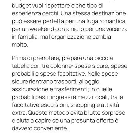
budget vuoi rispettare e che tipo di
esperienza cerchi. Una stessa destinazione
può essere perfetta per una fuga romantica,
per un weekend con amici o per una vacanza
in famiglia, ma l’organizzazione cambia
molto.
Prima di prenotare, prepara una piccola
tabella con tre colonne: spese sicure, spese
probabili e spese facoltative. Nelle spese
sicure rientrano trasporti, alloggio,
assicurazione e trasferimenti; in quelle
probabili pasti, ingressi e mezzi locali; tra le
facoltative escursioni, shopping e attività
extra. Questo metodo evita brutte sorprese
e aiuta a capire se una presunta offerta è
davvero conveniente.