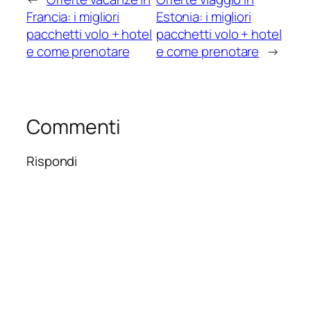
Francia: i migliori
Estonia: i migliori
pacchetti volo + hotel
pacchetti volo + hotel
e come prenotare
e come prenotare
→
Commenti
Rispondi