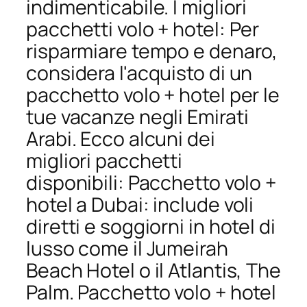
indimenticabile. I migliori
pacchetti volo + hotel: Per
risparmiare tempo e denaro,
considera l'acquisto di un
pacchetto volo + hotel per le
tue vacanze negli Emirati
Arabi. Ecco alcuni dei
migliori pacchetti
disponibili: Pacchetto volo +
hotel a Dubai: include voli
diretti e soggiorni in hotel di
lusso come il Jumeirah
Beach Hotel o il Atlantis, The
Palm. Pacchetto volo + hotel