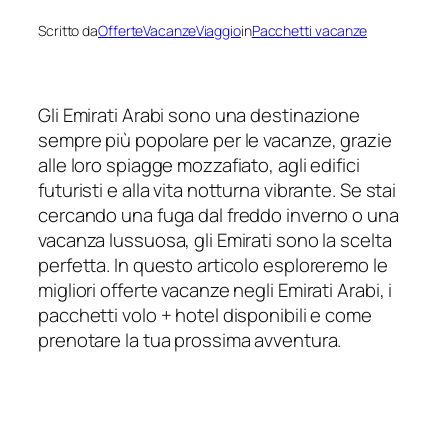
Scritto da
OfferteVacanzeViaggio
in
Pacchetti vacanze
Gli Emirati Arabi sono una destinazione
sempre più popolare per le vacanze, grazie
alle loro spiagge mozzafiato, agli edifici
futuristi e alla vita notturna vibrante. Se stai
cercando una fuga dal freddo inverno o una
vacanza lussuosa, gli Emirati sono la scelta
perfetta. In questo articolo esploreremo le
migliori offerte vacanze negli Emirati Arabi, i
pacchetti volo + hotel disponibili e come
prenotare la tua prossima avventura.