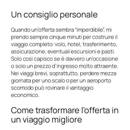
Un consiglio personale
Quando un’offerta sembra “imperdibile”, mi
prendo sempre cinque minuti per costruire il
viaggio completo: volo, hotel, trasferimento,
assicurazione, eventuali escursioni e pasti.
Solo così capisco se è davvero un’occasione
o solo un prezzo d’ingresso molto attraente.
Nei viaggi brevi, soprattutto, perdere mezza
giornata per uno scalo o per un aeroporto
scomodo può rovinare il vantaggio
economico.
Come trasformare l’offerta in
un viaggio migliore