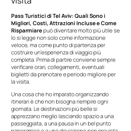
visita
Pass Turistici di Tel Aviv: Quali Sono i
Migliori, Costi, Attrazioni Incluse e Come
Risparmiare
può diventare molto più utile se
lo si legge non solo come informazione
veloce, ma come punto di partenza per
costruire un’esperienza di viaggio più
completa. Prima di partire conviene sempre
verificare orari, collegamenti, eventuali
biglietti da prenotare e periodo migliore per
la visita.
Una cosa che ho imparato organizzando
itinerari è che non bisogna riempire ogni
giornata. Le destinazioni più belle si
apprezzano meglio lasciando spazio a una
passeggiata, a una pausa in un bel punto
panoramico o a una deviazione non prevista.