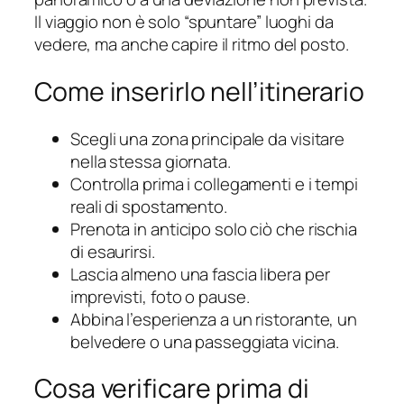
Il viaggio non è solo “spuntare” luoghi da
vedere, ma anche capire il ritmo del posto.
Come inserirlo nell’itinerario
Scegli una zona principale da visitare
nella stessa giornata.
Controlla prima i collegamenti e i tempi
reali di spostamento.
Prenota in anticipo solo ciò che rischia
di esaurirsi.
Lascia almeno una fascia libera per
imprevisti, foto o pause.
Abbina l’esperienza a un ristorante, un
belvedere o una passeggiata vicina.
Cosa verificare prima di