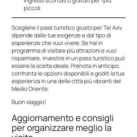
ingressi scontati o gratuiti per i più
piccoli.
Scegliere il pass turistico giusto per Tel Aviv
dipende dalle tue esigenze e dal tipo di
esperienze che vuoi vivere. Se hai in
programma di visitare più attrazioni e vuoi
risparmiare, investire in un pass turistico può
essere la scelta ideale. Prenota in anticipo,
confronta le opzioni disponibili e goditi la tua
esperienza in una delle città più vibranti del
Medio Oriente.
Buon viaggio!
Aggiornamento e consigli
per organizzare meglio la