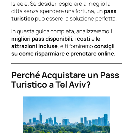
Israele. Se desideri esplorare al meglio la
città senza spendere una fortuna, un
pass
turistico
può essere la soluzione perfetta.
In questa guida completa, analizzeremo
i
migliori pass disponibili
, i
costi
e
le
attrazioni incluse
, e ti forniremo
consigli
su come risparmiare e prenotare online
.
Perché Acquistare un Pass
Turistico a Tel Aviv?