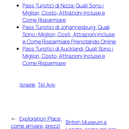
Pass Turistici di Nizza: Quali Sono i
Migliori, Costo, Attrazioni Incluse e
Come Risparmiare
Pass Turistici di Johannesburg: Quali
Sono i Migliori, Costi, Attrazioni Incluse
e Come Risparmiare Prenotando Online
Pass Turistici di Auckland: Quali Sono i
Migliori, Costo, Attrazioni Incluse e
Come Risparmiare
Israele
Tel Aviv
←
Exploration Place:
British Museum a
come arrivare, prezzi