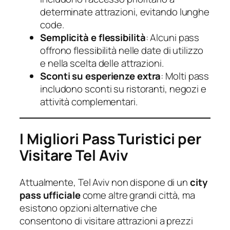
determinate attrazioni, evitando lunghe
code.
Semplicità e flessibilità
: Alcuni pass
offrono flessibilità nelle date di utilizzo
e nella scelta delle attrazioni.
Sconti su esperienze extra
: Molti pass
includono sconti su ristoranti, negozi e
attività complementari.
I Migliori Pass Turistici per
Visitare Tel Aviv
Attualmente, Tel Aviv non dispone di un
city
pass ufficiale
come altre grandi città, ma
esistono opzioni alternative che
consentono di visitare attrazioni a prezzi