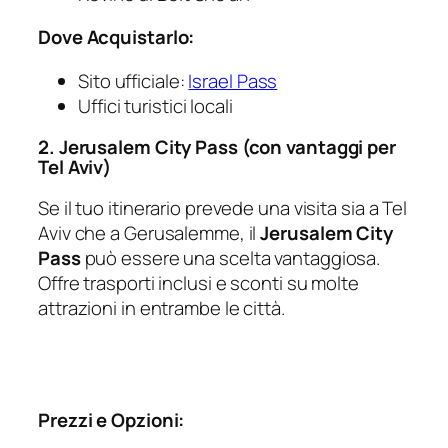
Dove Acquistarlo:
Sito ufficiale:
Israel Pass
Uffici turistici locali
2. Jerusalem City Pass (con vantaggi per
Tel Aviv)
Se il tuo itinerario prevede una visita sia a Tel
Aviv che a Gerusalemme, il
Jerusalem City
Pass
può essere una scelta vantaggiosa.
Offre trasporti inclusi e sconti su molte
attrazioni in entrambe le città.
Prezzi e Opzioni: