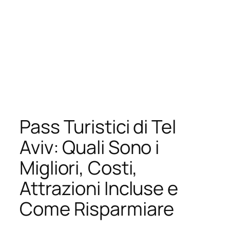
Pass Turistici di Tel
Aviv: Quali Sono i
Migliori, Costi,
Attrazioni Incluse e
Come Risparmiare