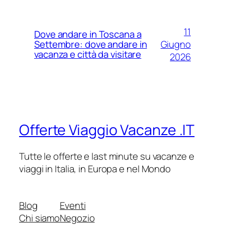
11
Dove andare in Toscana a
Giugno
Settembre: dove andare in
vacanza e città da visitare
2026
Offerte Viaggio Vacanze .IT
Tutte le offerte e last minute su vacanze e
viaggi in Italia, in Europa e nel Mondo
Blog
Eventi
Chi siamo
Negozio