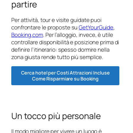
partire
Per attività, tour e visite guidate puoi
confrontare le proposte su
GetYourGuide
,
Booking.com
. Per l’alloggio, invece, è utile
controllare disponibilità e posizione prima di
definire l’itinerario: spesso dormire nella
zona giusta rende tutto più semplice.
Cerca hotel per Costi Attrazioni Incluse
Come Risparmiare su Booking
Un tocco più personale
Il modo migliore per vivere un luogo è