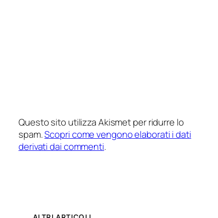
Questo sito utilizza Akismet per ridurre lo
spam.
Scopri come vengono elaborati i dati
derivati dai commenti
.
ALTRI ARTICOLI