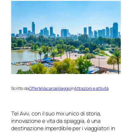
Scritto da
OfferteVacanzeViaggio
in
Attrazioni e attività
Tel Aviv, con il suo mix unico di storia,
innovazione e vita da spiaggia, è una
destinazione imperdibile per i viaggiatori in