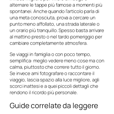
alternare le tappe più famose a momenti più
spontanei. Anche quando l’articolo parla di
una meta conosciuta, prova a cercare un
punto meno affollato, una strada laterale o
un orario più tranquillo. Spesso basta arrivare
al mattino presto o nel tardo pomeriggio per
cambiare completamente atmosfera.
Se viaggi in famiglia o con poco tempo,
semplifica: meglio vedere meno cose ma con
calma, piuttosto che correre tutto il giorno.
Se invece ami fotografare o raccontare il
viaggio, lascia spazio alla luce migliore, agli
scorci inattesi e a quei piccoli dettagli che
rendono il ricordo più personale.
Guide correlate da leggere