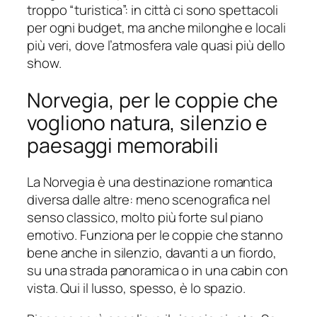
troppo “turistica”: in città ci sono spettacoli
per ogni budget, ma anche milonghe e locali
più veri, dove l’atmosfera vale quasi più dello
show.
Norvegia, per le coppie che
vogliono natura, silenzio e
paesaggi memorabili
La Norvegia è una destinazione romantica
diversa dalle altre: meno scenografica nel
senso classico, molto più forte sul piano
emotivo. Funziona per le coppie che stanno
bene anche in silenzio, davanti a un fiordo,
su una strada panoramica o in una cabin con
vista. Qui il lusso, spesso, è lo spazio.