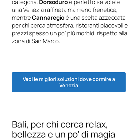
categoria.
Dorsoduro
è perfetto se volete
una Venezia raffinata ma meno frenetica,
mentre
Cannaregio
è una scelta azzeccata
per chi cerca atmosfera, ristoranti piacevoli e
prezzi spesso un po’ più morbidi rispetto alla
zona di San Marco.
Vedi le migliori soluzioni dove dormire a
Venezia
Bali, per chi cerca relax,
bellezza e un po’ di magia