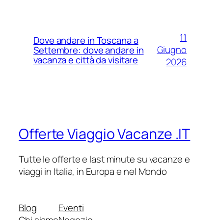
11
Dove andare in Toscana a
Giugno
Settembre: dove andare in
vacanza e città da visitare
2026
Offerte Viaggio Vacanze .IT
Tutte le offerte e last minute su vacanze e
viaggi in Italia, in Europa e nel Mondo
Blog
Eventi
Chi siamo
Negozio