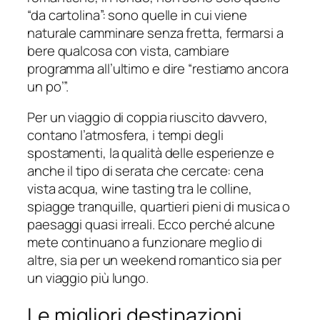
“da cartolina”: sono quelle in cui viene
naturale camminare senza fretta, fermarsi a
bere qualcosa con vista, cambiare
programma all’ultimo e dire “restiamo ancora
un po’”.
Per un viaggio di coppia riuscito davvero,
contano l’atmosfera, i tempi degli
spostamenti, la qualità delle esperienze e
anche il tipo di serata che cercate: cena
vista acqua, wine tasting tra le colline,
spiagge tranquille, quartieri pieni di musica o
paesaggi quasi irreali. Ecco perché alcune
mete continuano a funzionare meglio di
altre, sia per un weekend romantico sia per
un viaggio più lungo.
Le migliori destinazioni