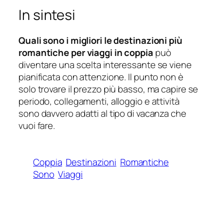
In sintesi
Quali sono i migliori le destinazioni più
romantiche per viaggi in coppia
può
diventare una scelta interessante se viene
pianificata con attenzione. Il punto non è
solo trovare il prezzo più basso, ma capire se
periodo, collegamenti, alloggio e attività
sono davvero adatti al tipo di vacanza che
vuoi fare.
Coppia
Destinazioni
Romantiche
Sono
Viaggi