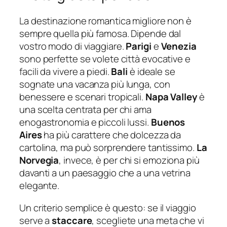
La destinazione romantica migliore non è
sempre quella più famosa. Dipende dal
vostro modo di viaggiare.
Parigi
e
Venezia
sono perfette se volete città evocative e
facili da vivere a piedi.
Bali
è ideale se
sognate una vacanza più lunga, con
benessere e scenari tropicali.
Napa Valley
è
una scelta centrata per chi ama
enogastronomia e piccoli lussi.
Buenos
Aires
ha più carattere che dolcezza da
cartolina, ma può sorprendere tantissimo.
La
Norvegia
, invece, è per chi si emoziona più
davanti a un paesaggio che a una vetrina
elegante.
Un criterio semplice è questo: se il viaggio
serve a
staccare
, scegliete una meta che vi