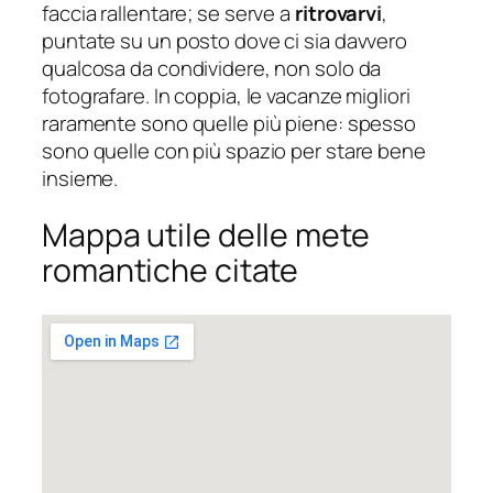
faccia rallentare; se serve a
ritrovarvi
,
puntate su un posto dove ci sia davvero
qualcosa da condividere, non solo da
fotografare. In coppia, le vacanze migliori
raramente sono quelle più piene: spesso
sono quelle con più spazio per stare bene
insieme.
Mappa utile delle mete
romantiche citate