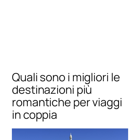
Quali sono i migliori le
destinazioni più
romantiche per viaggi
in coppia