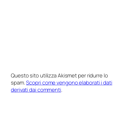
Questo sito utilizza Akismet per ridurre lo
spam.
Scopri come vengono elaborati i dati
derivati dai commenti
.