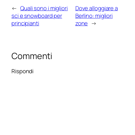
←
Quali sono i migliori
Dove alloggiare a
sci e snowboard per
Berlino: migliori
principianti
zone
→
Commenti
Rispondi