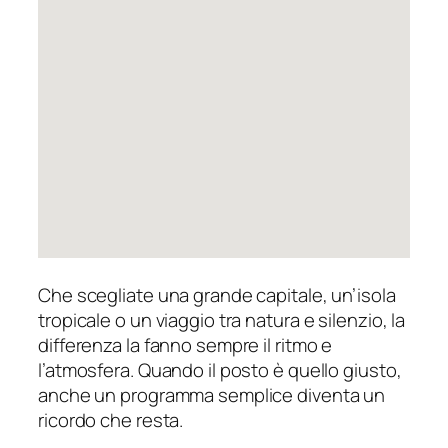
Che scegliate una grande capitale, un’isola
tropicale o un viaggio tra natura e silenzio, la
differenza la fanno sempre il ritmo e
l’atmosfera. Quando il posto è quello giusto,
anche un programma semplice diventa un
ricordo che resta.