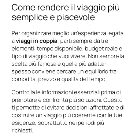
Come rendere il viaggio più
semplice e piacevole
Per organizzare meglio un’esperienza legata
a
viaggi in coppia
, parti sempre da tre
elementi: tempo disponibile, budget reale e
tipo di viaggio che vuoi vivere. Non sempre la
scelta più famosa è quella più adatta:
spesso conviene cercare un equilibrio tra
comodità, prezzo e qualità del tempo.
Controlla le informazioni essenziali prima di
prenotare e confronta più soluzioni. Questo
ti permette di evitare decisioni affrettate e di
costruire un viaggio più coerente con le tue
esigenze, soprattutto nei periodi più
richiesti.