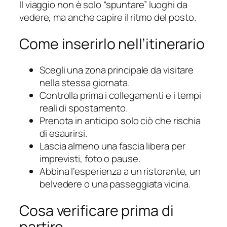
Il viaggio non è solo “spuntare” luoghi da
vedere, ma anche capire il ritmo del posto.
Come inserirlo nell’itinerario
Scegli una zona principale da visitare
nella stessa giornata.
Controlla prima i collegamenti e i tempi
reali di spostamento.
Prenota in anticipo solo ciò che rischia
di esaurirsi.
Lascia almeno una fascia libera per
imprevisti, foto o pause.
Abbina l’esperienza a un ristorante, un
belvedere o una passeggiata vicina.
Cosa verificare prima di
partire