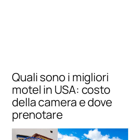
Quali sono i migliori
motel in USA: costo
della camera e dove
prenotare