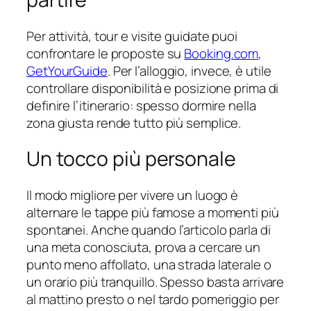
Per attività, tour e visite guidate puoi
confrontare le proposte su
Booking.com
,
GetYourGuide
. Per l’alloggio, invece, è utile
controllare disponibilità e posizione prima di
definire l’itinerario: spesso dormire nella
zona giusta rende tutto più semplice.
Un tocco più personale
Il modo migliore per vivere un luogo è
alternare le tappe più famose a momenti più
spontanei. Anche quando l’articolo parla di
una meta conosciuta, prova a cercare un
punto meno affollato, una strada laterale o
un orario più tranquillo. Spesso basta arrivare
al mattino presto o nel tardo pomeriggio per