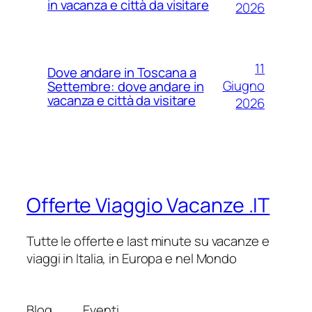
in vacanza e città da visitare
2026
11
Dove andare in Toscana a
Giugno
Settembre: dove andare in
vacanza e città da visitare
2026
Offerte Viaggio Vacanze .IT
Tutte le offerte e last minute su vacanze e
viaggi in Italia, in Europa e nel Mondo
Blog
Eventi