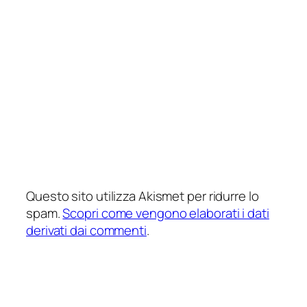
Questo sito utilizza Akismet per ridurre lo
spam.
Scopri come vengono elaborati i dati
derivati dai commenti
.