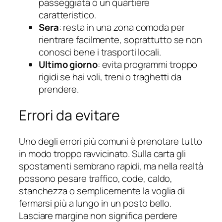
passeggiata o un quartiere
caratteristico.
Sera
: resta in una zona comoda per
rientrare facilmente, soprattutto se non
conosci bene i trasporti locali.
Ultimo giorno
: evita programmi troppo
rigidi se hai voli, treni o traghetti da
prendere.
Errori da evitare
Uno degli errori più comuni è prenotare tutto
in modo troppo ravvicinato. Sulla carta gli
spostamenti sembrano rapidi, ma nella realtà
possono pesare traffico, code, caldo,
stanchezza o semplicemente la voglia di
fermarsi più a lungo in un posto bello.
Lasciare margine non significa perdere