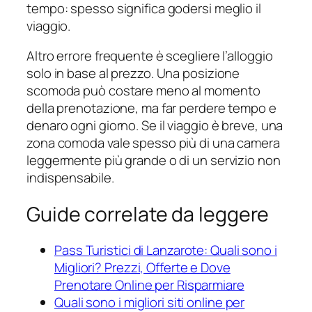
tempo: spesso significa godersi meglio il
viaggio.
Altro errore frequente è scegliere l’alloggio
solo in base al prezzo. Una posizione
scomoda può costare meno al momento
della prenotazione, ma far perdere tempo e
denaro ogni giorno. Se il viaggio è breve, una
zona comoda vale spesso più di una camera
leggermente più grande o di un servizio non
indispensabile.
Guide correlate da leggere
Pass Turistici di Lanzarote: Quali sono i
Migliori? Prezzi, Offerte e Dove
Prenotare Online per Risparmiare
Quali sono i migliori siti online per