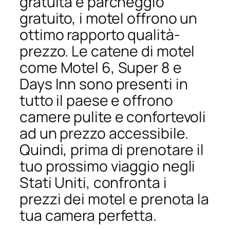
gratuita e parcheggio
gratuito, i motel offrono un
ottimo rapporto qualità-
prezzo. Le catene di motel
come Motel 6, Super 8 e
Days Inn sono presenti in
tutto il paese e offrono
camere pulite e confortevoli
ad un prezzo accessibile.
Quindi, prima di prenotare il
tuo prossimo viaggio negli
Stati Uniti, confronta i
prezzi dei motel e prenota la
tua camera perfetta.