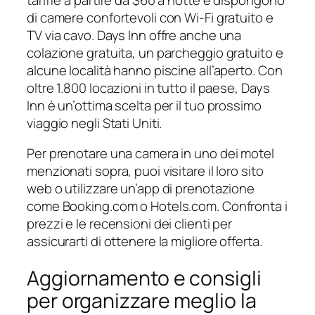
di camere confortevoli con Wi-Fi gratuito e
TV via cavo. Days Inn offre anche una
colazione gratuita, un parcheggio gratuito e
alcune località hanno piscine all’aperto. Con
oltre 1.800 locazioni in tutto il paese, Days
Inn è un’ottima scelta per il tuo prossimo
viaggio negli Stati Uniti.
Per prenotare una camera in uno dei motel
menzionati sopra, puoi visitare il loro sito
web o utilizzare un’app di prenotazione
come Booking.com o Hotels.com. Confronta i
prezzi e le recensioni dei clienti per
assicurarti di ottenere la migliore offerta.
Aggiornamento e consigli
per organizzare meglio la