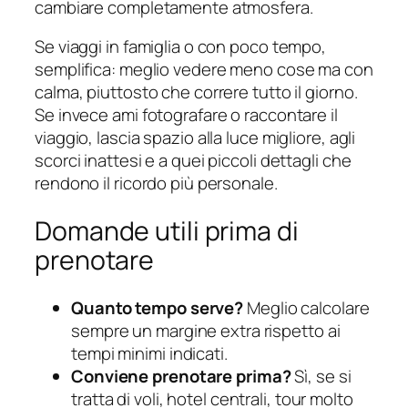
cambiare completamente atmosfera.
Se viaggi in famiglia o con poco tempo,
semplifica: meglio vedere meno cose ma con
calma, piuttosto che correre tutto il giorno.
Se invece ami fotografare o raccontare il
viaggio, lascia spazio alla luce migliore, agli
scorci inattesi e a quei piccoli dettagli che
rendono il ricordo più personale.
Domande utili prima di
prenotare
Quanto tempo serve?
Meglio calcolare
sempre un margine extra rispetto ai
tempi minimi indicati.
Conviene prenotare prima?
Sì, se si
tratta di voli, hotel centrali, tour molto