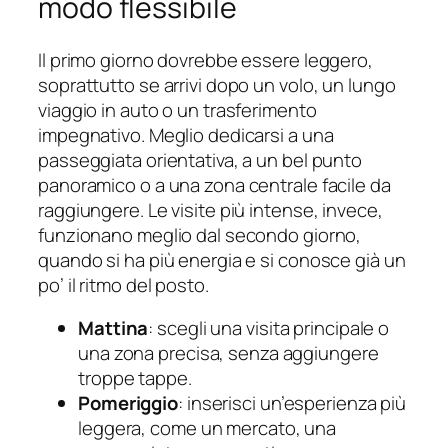
modo flessibile
Il primo giorno dovrebbe essere leggero,
soprattutto se arrivi dopo un volo, un lungo
viaggio in auto o un trasferimento
impegnativo. Meglio dedicarsi a una
passeggiata orientativa, a un bel punto
panoramico o a una zona centrale facile da
raggiungere. Le visite più intense, invece,
funzionano meglio dal secondo giorno,
quando si ha più energia e si conosce già un
po’ il ritmo del posto.
Mattina
: scegli una visita principale o
una zona precisa, senza aggiungere
troppe tappe.
Pomeriggio
: inserisci un’esperienza più
leggera, come un mercato, una