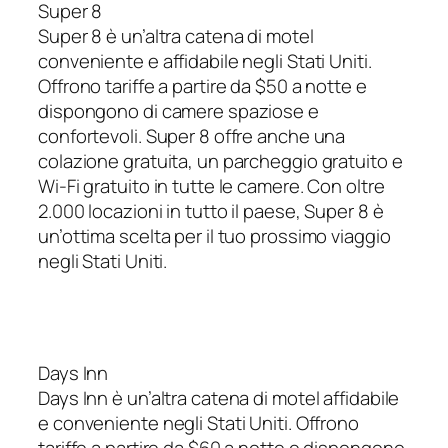
Super 8
Super 8 è un’altra catena di motel
conveniente e affidabile negli Stati Uniti.
Offrono tariffe a partire da $50 a notte e
dispongono di camere spaziose e
confortevoli. Super 8 offre anche una
colazione gratuita, un parcheggio gratuito e
Wi-Fi gratuito in tutte le camere. Con oltre
2.000 locazioni in tutto il paese, Super 8 è
un’ottima scelta per il tuo prossimo viaggio
negli Stati Uniti.
Days Inn
Days Inn è un’altra catena di motel affidabile
e conveniente negli Stati Uniti. Offrono
tariffe a partire da $60 a notte e dispongono