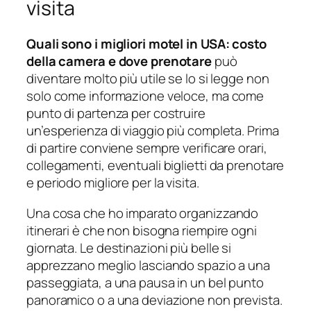
visita
Quali sono i migliori motel in USA: costo
della camera e dove prenotare
può
diventare molto più utile se lo si legge non
solo come informazione veloce, ma come
punto di partenza per costruire
un’esperienza di viaggio più completa. Prima
di partire conviene sempre verificare orari,
collegamenti, eventuali biglietti da prenotare
e periodo migliore per la visita.
Una cosa che ho imparato organizzando
itinerari è che non bisogna riempire ogni
giornata. Le destinazioni più belle si
apprezzano meglio lasciando spazio a una
passeggiata, a una pausa in un bel punto
panoramico o a una deviazione non prevista.