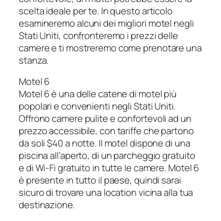
scelta ideale per te. In questo articolo
esamineremo alcuni dei migliori motel negli
Stati Uniti, confronteremo i prezzi delle
camere e ti mostreremo come prenotare una
stanza.
Motel 6
Motel 6 è una delle catene di motel più
popolari e convenienti negli Stati Uniti.
Offrono camere pulite e confortevoli ad un
prezzo accessibile, con tariffe che partono
da soli $40 a notte. Il motel dispone di una
piscina all’aperto, di un parcheggio gratuito
e di Wi-Fi gratuito in tutte le camere. Motel 6
è presente in tutto il paese, quindi sarai
sicuro di trovare una location vicina alla tua
destinazione.