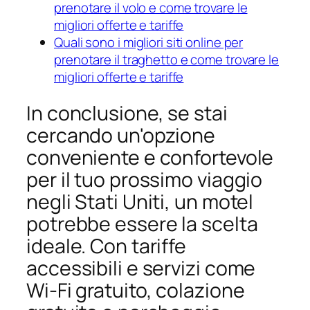
prenotare il volo e come trovare le
migliori offerte e tariffe
Quali sono i migliori siti online per
prenotare il traghetto e come trovare le
migliori offerte e tariffe
In conclusione, se stai
cercando un'opzione
conveniente e confortevole
per il tuo prossimo viaggio
negli Stati Uniti, un motel
potrebbe essere la scelta
ideale. Con tariffe
accessibili e servizi come
Wi-Fi gratuito, colazione