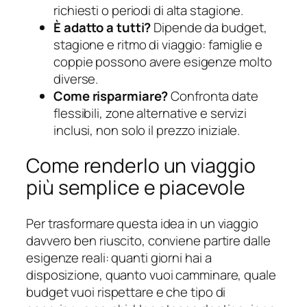
richiesti o periodi di alta stagione.
È adatto a tutti?
Dipende da budget,
stagione e ritmo di viaggio: famiglie e
coppie possono avere esigenze molto
diverse.
Come risparmiare?
Confronta date
flessibili, zone alternative e servizi
inclusi, non solo il prezzo iniziale.
Come renderlo un viaggio
più semplice e piacevole
Per trasformare questa idea in un viaggio
davvero ben riuscito, conviene partire dalle
esigenze reali: quanti giorni hai a
disposizione, quanto vuoi camminare, quale
budget vuoi rispettare e che tipo di