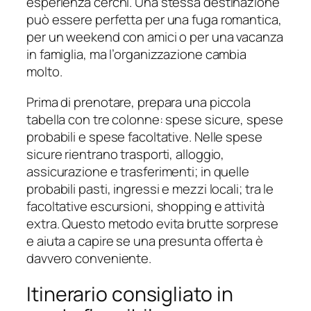
esperienza cerchi. Una stessa destinazione
può essere perfetta per una fuga romantica,
per un weekend con amici o per una vacanza
in famiglia, ma l’organizzazione cambia
molto.
Prima di prenotare, prepara una piccola
tabella con tre colonne: spese sicure, spese
probabili e spese facoltative. Nelle spese
sicure rientrano trasporti, alloggio,
assicurazione e trasferimenti; in quelle
probabili pasti, ingressi e mezzi locali; tra le
facoltative escursioni, shopping e attività
extra. Questo metodo evita brutte sorprese
e aiuta a capire se una presunta offerta è
davvero conveniente.
Itinerario consigliato in