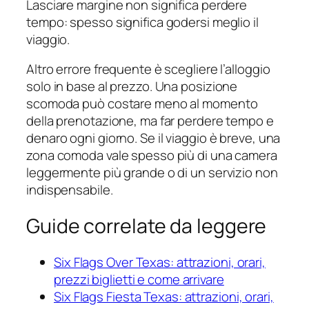
Lasciare margine non significa perdere
tempo: spesso significa godersi meglio il
viaggio.
Altro errore frequente è scegliere l’alloggio
solo in base al prezzo. Una posizione
scomoda può costare meno al momento
della prenotazione, ma far perdere tempo e
denaro ogni giorno. Se il viaggio è breve, una
zona comoda vale spesso più di una camera
leggermente più grande o di un servizio non
indispensabile.
Guide correlate da leggere
Six Flags Over Texas: attrazioni, orari,
prezzi biglietti e come arrivare
Six Flags Fiesta Texas: attrazioni, orari,