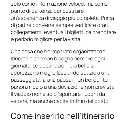
solo come informazione veloce, ma come
punto di partenza per costruire
un’esperienza di viaggio più completa. Prima
di partire conviene sempre verificare orari,
collegamenti, eventuali biglietti da prenotare
e periodo migliore per la visita.
Una cosa che ho imparato organizzando
itinerari è che non bisogna riempire ogni
giornata. Le destinazioni più belle si
apprezzano meglio lasciando spazio a una
passeggiata, a una pausa in un bel punto
panoramico o a una deviazione non prevista.
Il viaggio non è solo “spuntare” luoghi da
vedere, ma anche capire il ritmo del posto.
Come inserirlo nell’itinerario