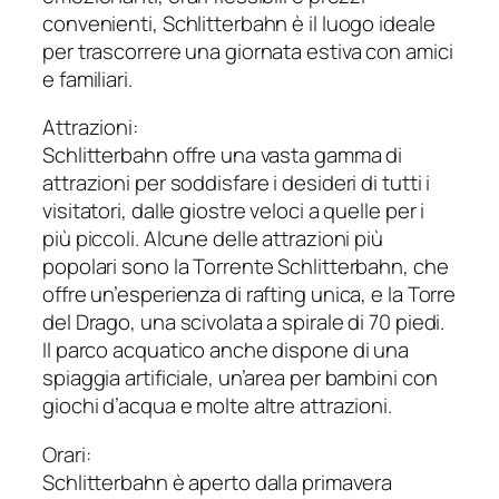
convenienti, Schlitterbahn è il luogo ideale
per trascorrere una giornata estiva con amici
e familiari.
Attrazioni:
Schlitterbahn offre una vasta gamma di
attrazioni per soddisfare i desideri di tutti i
visitatori, dalle giostre veloci a quelle per i
più piccoli. Alcune delle attrazioni più
popolari sono la Torrente Schlitterbahn, che
offre un’esperienza di rafting unica, e la Torre
del Drago, una scivolata a spirale di 70 piedi.
Il parco acquatico anche dispone di una
spiaggia artificiale, un’area per bambini con
giochi d’acqua e molte altre attrazioni.
Orari:
Schlitterbahn è aperto dalla primavera