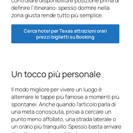
controllare disponibilità e posizione prima di
definire l’itinerario: spesso dormire nella
zona giusta rende tutto più semplice.
Cerca hotel per Texas attrazioni orari
prezzi biglietti su Booking
Un tocco più personale
Il modo migliore per vivere un luogo è
alternare le tappe più famose a momenti più
spontanei. Anche quando l’articolo parla di
una meta conosciuta, prova a cercare un
punto meno affollato, una strada laterale o
un orario più tranquillo. Spesso basta arrivare