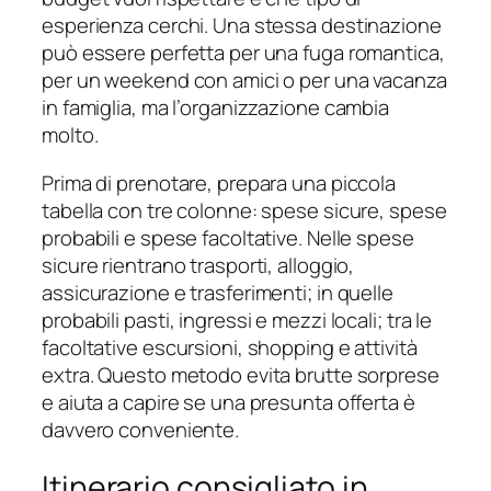
esperienza cerchi. Una stessa destinazione
può essere perfetta per una fuga romantica,
per un weekend con amici o per una vacanza
in famiglia, ma l’organizzazione cambia
molto.
Prima di prenotare, prepara una piccola
tabella con tre colonne: spese sicure, spese
probabili e spese facoltative. Nelle spese
sicure rientrano trasporti, alloggio,
assicurazione e trasferimenti; in quelle
probabili pasti, ingressi e mezzi locali; tra le
facoltative escursioni, shopping e attività
extra. Questo metodo evita brutte sorprese
e aiuta a capire se una presunta offerta è
davvero conveniente.
Itinerario consigliato in