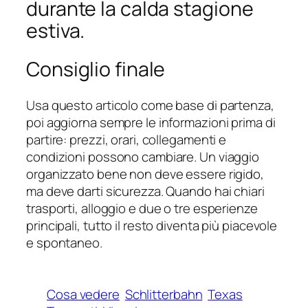
durante la calda stagione
estiva.
Consiglio finale
Usa questo articolo come base di partenza,
poi aggiorna sempre le informazioni prima di
partire: prezzi, orari, collegamenti e
condizioni possono cambiare. Un viaggio
organizzato bene non deve essere rigido,
ma deve darti sicurezza. Quando hai chiari
trasporti, alloggio e due o tre esperienze
principali, tutto il resto diventa più piacevole
e spontaneo.
Cosa vedere
Schlitterbahn
Texas