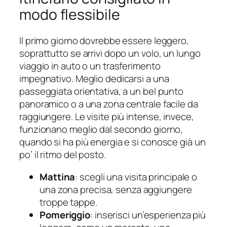
modo flessibile
Il primo giorno dovrebbe essere leggero,
soprattutto se arrivi dopo un volo, un lungo
viaggio in auto o un trasferimento
impegnativo. Meglio dedicarsi a una
passeggiata orientativa, a un bel punto
panoramico o a una zona centrale facile da
raggiungere. Le visite più intense, invece,
funzionano meglio dal secondo giorno,
quando si ha più energia e si conosce già un
po’ il ritmo del posto.
Mattina
: scegli una visita principale o
una zona precisa, senza aggiungere
troppe tappe.
Pomeriggio
: inserisci un’esperienza più