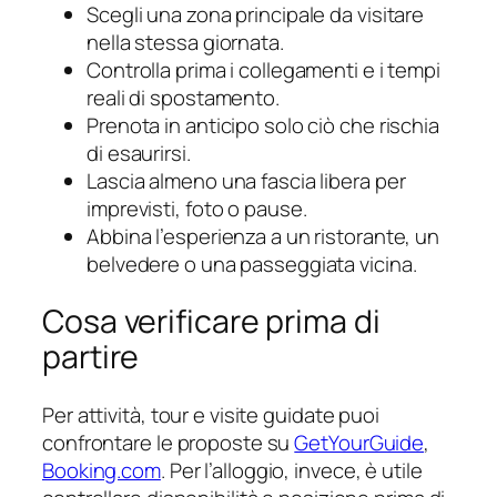
Scegli una zona principale da visitare
nella stessa giornata.
Controlla prima i collegamenti e i tempi
reali di spostamento.
Prenota in anticipo solo ciò che rischia
di esaurirsi.
Lascia almeno una fascia libera per
imprevisti, foto o pause.
Abbina l’esperienza a un ristorante, un
belvedere o una passeggiata vicina.
Cosa verificare prima di
partire
Per attività, tour e visite guidate puoi
confrontare le proposte su
GetYourGuide
,
Booking.com
. Per l’alloggio, invece, è utile