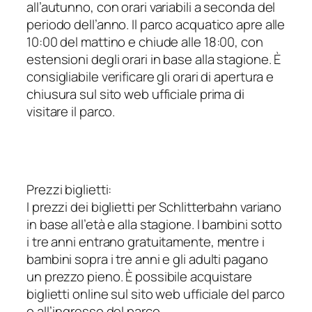
all’autunno, con orari variabili a seconda del
periodo dell’anno. Il parco acquatico apre alle
10:00 del mattino e chiude alle 18:00, con
estensioni degli orari in base alla stagione. È
consigliabile verificare gli orari di apertura e
chiusura sul sito web ufficiale prima di
visitare il parco.
Prezzi biglietti:
I prezzi dei biglietti per Schlitterbahn variano
in base all’età e alla stagione. I bambini sotto
i tre anni entrano gratuitamente, mentre i
bambini sopra i tre anni e gli adulti pagano
un prezzo pieno. È possibile acquistare
biglietti online sul sito web ufficiale del parco
o all’ingresso del parco.