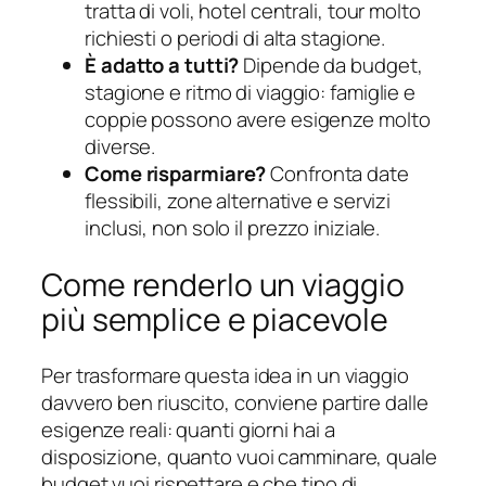
tratta di voli, hotel centrali, tour molto
richiesti o periodi di alta stagione.
È adatto a tutti?
Dipende da budget,
stagione e ritmo di viaggio: famiglie e
coppie possono avere esigenze molto
diverse.
Come risparmiare?
Confronta date
flessibili, zone alternative e servizi
inclusi, non solo il prezzo iniziale.
Come renderlo un viaggio
più semplice e piacevole
Per trasformare questa idea in un viaggio
davvero ben riuscito, conviene partire dalle
esigenze reali: quanti giorni hai a
disposizione, quanto vuoi camminare, quale
budget vuoi rispettare e che tipo di