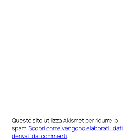
Questo sito utilizza Akismet per ridurre lo
spam.
Scopri come vengono elaborati i dati
derivati dai commenti
.