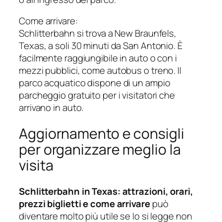
Come arrivare:
Schlitterbahn si trova a New Braunfels,
Texas, a soli 30 minuti da San Antonio. È
facilmente raggiungibile in auto o con i
mezzi pubblici, come autobus o treno. Il
parco acquatico dispone di un ampio
parcheggio gratuito per i visitatori che
arrivano in auto.
Aggiornamento e consigli
per organizzare meglio la
visita
Schlitterbahn in Texas: attrazioni, orari,
prezzi biglietti e come arrivare
può
diventare molto più utile se lo si legge non