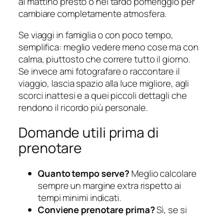
al mattino presto o nel tardo pomeriggio per
cambiare completamente atmosfera.
Se viaggi in famiglia o con poco tempo,
semplifica: meglio vedere meno cose ma con
calma, piuttosto che correre tutto il giorno.
Se invece ami fotografare o raccontare il
viaggio, lascia spazio alla luce migliore, agli
scorci inattesi e a quei piccoli dettagli che
rendono il ricordo più personale.
Domande utili prima di
prenotare
Quanto tempo serve?
Meglio calcolare
sempre un margine extra rispetto ai
tempi minimi indicati.
Conviene prenotare prima?
Sì, se si