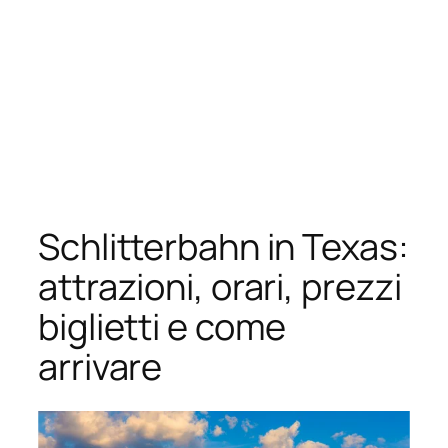
Schlitterbahn in Texas:
attrazioni, orari, prezzi
biglietti e come
arrivare