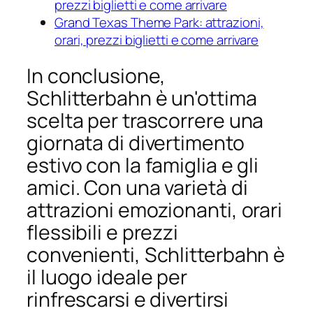
prezzi biglietti e come arrivare
Grand Texas Theme Park: attrazioni,
orari, prezzi biglietti e come arrivare
In conclusione,
Schlitterbahn è un'ottima
scelta per trascorrere una
giornata di divertimento
estivo con la famiglia e gli
amici. Con una varietà di
attrazioni emozionanti, orari
flessibili e prezzi
convenienti, Schlitterbahn è
il luogo ideale per
rinfrescarsi e divertirsi