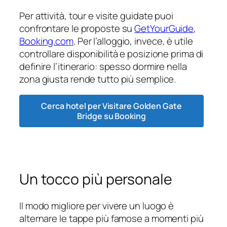
Per attività, tour e visite guidate puoi
confrontare le proposte su
GetYourGuide
,
Booking.com
. Per l’alloggio, invece, è utile
controllare disponibilità e posizione prima di
definire l’itinerario: spesso dormire nella
zona giusta rende tutto più semplice.
Cerca hotel per Visitare Golden Gate
Bridge su Booking
Un tocco più personale
Il modo migliore per vivere un luogo è
alternare le tappe più famose a momenti più