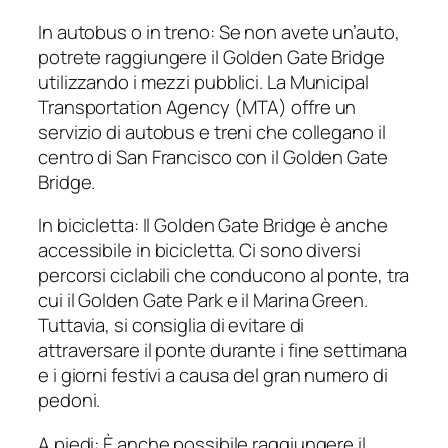
In autobus o in treno: Se non avete un’auto,
potrete raggiungere il Golden Gate Bridge
utilizzando i mezzi pubblici. La Municipal
Transportation Agency (MTA) offre un
servizio di autobus e treni che collegano il
centro di San Francisco con il Golden Gate
Bridge.
In bicicletta: Il Golden Gate Bridge è anche
accessibile in bicicletta. Ci sono diversi
percorsi ciclabili che conducono al ponte, tra
cui il Golden Gate Park e il Marina Green.
Tuttavia, si consiglia di evitare di
attraversare il ponte durante i fine settimana
e i giorni festivi a causa del gran numero di
pedoni.
A piedi: È anche possibile raggiungere il