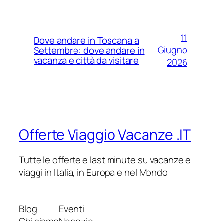
11
Dove andare in Toscana a
Giugno
Settembre: dove andare in
vacanza e città da visitare
2026
Offerte Viaggio Vacanze .IT
Tutte le offerte e last minute su vacanze e
viaggi in Italia, in Europa e nel Mondo
Blog
Eventi
Chi siamo
Negozio