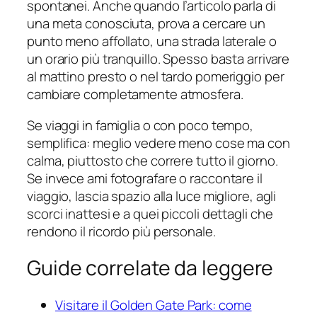
spontanei. Anche quando l’articolo parla di
una meta conosciuta, prova a cercare un
punto meno affollato, una strada laterale o
un orario più tranquillo. Spesso basta arrivare
al mattino presto o nel tardo pomeriggio per
cambiare completamente atmosfera.
Se viaggi in famiglia o con poco tempo,
semplifica: meglio vedere meno cose ma con
calma, piuttosto che correre tutto il giorno.
Se invece ami fotografare o raccontare il
viaggio, lascia spazio alla luce migliore, agli
scorci inattesi e a quei piccoli dettagli che
rendono il ricordo più personale.
Guide correlate da leggere
Visitare il Golden Gate Park: come