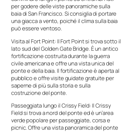
per godere delle viste panoramiche sulla
baia di San Francisco. Si consiglia di portare
una giacca a vento, poiché il clima sulla baia
può essere ventoso.
Visita al Fort Point: Il Fort Point si trova sotto il
lato sud del Golden Gate Bridge. È un antico
fortificazione costruita durante la guerra
civile americana e offre una vista unica del
ponte e della baia. Il fortificazione è aperta al
pubblico e offre visite guidate gratuite per
saperne di più sulla storia e sulla
costruzione del ponte.
Passeggiata lungo il Crissy Field: Il Crissy
Field si trova a nord del ponte ed è un’area
verde popolare per passeggiate, corsa e
picnic. Offre una vista panoramica del ponte