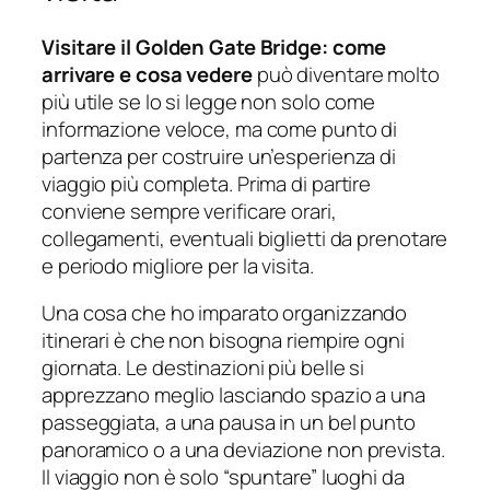
Visitare il Golden Gate Bridge: come
arrivare e cosa vedere
può diventare molto
più utile se lo si legge non solo come
informazione veloce, ma come punto di
partenza per costruire un’esperienza di
viaggio più completa. Prima di partire
conviene sempre verificare orari,
collegamenti, eventuali biglietti da prenotare
e periodo migliore per la visita.
Una cosa che ho imparato organizzando
itinerari è che non bisogna riempire ogni
giornata. Le destinazioni più belle si
apprezzano meglio lasciando spazio a una
passeggiata, a una pausa in un bel punto
panoramico o a una deviazione non prevista.
Il viaggio non è solo “spuntare” luoghi da