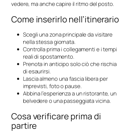
vedere, ma anche capire il ritmo del posto.
Come inserirlo nell’itinerario
Scegli una zona principale da visitare
nella stessa giornata.
Controlla prima i collegamenti e i tempi
reali di spostamento.
Prenota in anticipo solo ciò che rischia
di esaurirsi.
Lascia almeno una fascia libera per
imprevisti, foto o pause.
Abbina l’esperienza a un ristorante, un
belvedere o una passeggiata vicina.
Cosa verificare prima di
partire