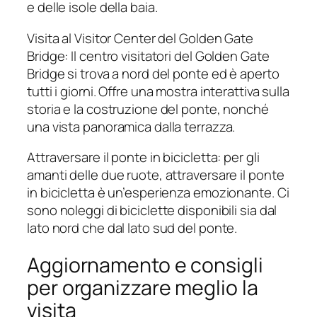
e delle isole della baia.
Visita al Visitor Center del Golden Gate
Bridge: Il centro visitatori del Golden Gate
Bridge si trova a nord del ponte ed è aperto
tutti i giorni. Offre una mostra interattiva sulla
storia e la costruzione del ponte, nonché
una vista panoramica dalla terrazza.
Attraversare il ponte in bicicletta: per gli
amanti delle due ruote, attraversare il ponte
in bicicletta è un’esperienza emozionante. Ci
sono noleggi di biciclette disponibili sia dal
lato nord che dal lato sud del ponte.
Aggiornamento e consigli
per organizzare meglio la
visita