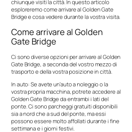
chiunque visiti la città. In questo articolo
esploreremo come arrivare al Golden Gate
Bridge e cosa vedere durante la vostra visita.
Come arrivare al Golden
Gate Bridge
Ci sono diverse opzioni per arrivare al Golden
Gate Bridge, a seconda del vostro mezzo di
trasporto e della vostra posizione in città.
In auto: Se avete un’auto a noleggio o la
vostra propria macchina, potrete accedere al
Golden Gate Bridge da entrambi i lati del
ponte. Ci sono parcheggi gratuiti disponibili
sia a nord che a sud del ponte, ma essi
possono essere molto affollati durante i fine
settimana e i giorni festivi.