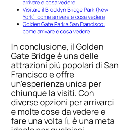
arrivare e cosa vedere
Visitare il Brooklyn Bridge Park (New
York): come arrivare e cosa vedere
Golden Gate Park a San Francisco:
come arrivare e cosa vedere
In conclusione, il Golden
Gate Bridge è una delle
attrazioni più popolari di San
Francisco e offre
un'esperienza unica per
chiunque la visiti. Con
diverse opzioni per arrivarci
e molte cose da vedere e
fare una volta lì, è una meta