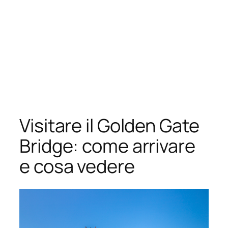
Visitare il Golden Gate
Bridge: come arrivare
e cosa vedere