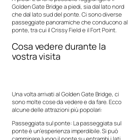
Golden Gate Bridge a piedi, sia dal lato nord
che dal lato sud del ponte. Ci sono diverse
passeggiate panoramiche che conducono al
ponte, tra cui il Crissy Field e il Fort Point.
Cosa vedere durante la
vostra visita
Una volta arrivati al Golden Gate Bridge, ci
sono molte cose da vedere e da fare. Ecco
alcune delle attrazioni più popolari:
Passeggiata sul ponte: La passeggiata sul
ponte è un’esperienza imperdibile. Si può
camminare lungo il ponte su entrambi i lati