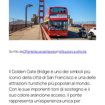
Scritto da
OfferteVacanzeViaggio
in
Attrazioni e attività
Il Golden Gate Bridge è uno dei simboli più
iconici della città di San Francisco e una delle
attrazioni turistiche più popolari al mondo.
Con le sue imponenti torri di sostegno e il
suo colore arancione acceso, il ponte
rappresenta un’esperienza unica per