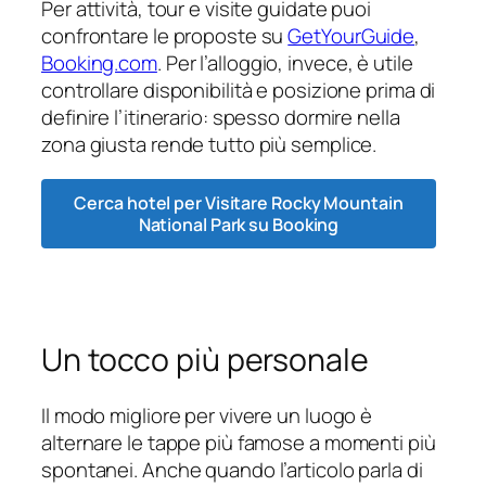
Per attività, tour e visite guidate puoi
confrontare le proposte su
GetYourGuide
,
Booking.com
. Per l’alloggio, invece, è utile
controllare disponibilità e posizione prima di
definire l’itinerario: spesso dormire nella
zona giusta rende tutto più semplice.
Cerca hotel per Visitare Rocky Mountain
National Park su Booking
Un tocco più personale
Il modo migliore per vivere un luogo è
alternare le tappe più famose a momenti più
spontanei. Anche quando l’articolo parla di