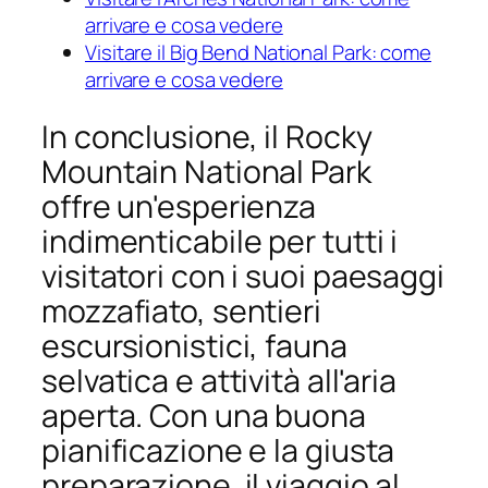
arrivare e cosa vedere
Visitare il Big Bend National Park: come
arrivare e cosa vedere
In conclusione, il Rocky
Mountain National Park
offre un'esperienza
indimenticabile per tutti i
visitatori con i suoi paesaggi
mozzafiato, sentieri
escursionistici, fauna
selvatica e attività all'aria
aperta. Con una buona
pianificazione e la giusta
preparazione, il viaggio al