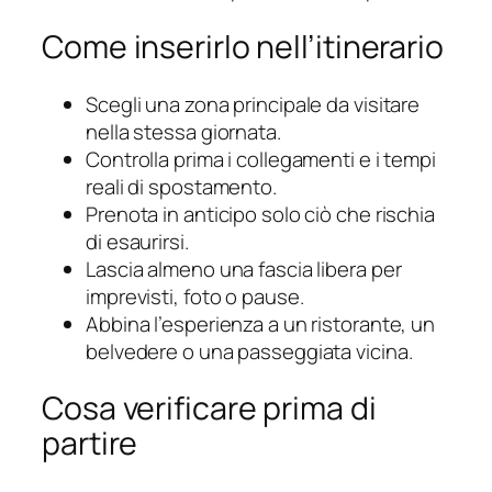
Come inserirlo nell’itinerario
Scegli una zona principale da visitare
nella stessa giornata.
Controlla prima i collegamenti e i tempi
reali di spostamento.
Prenota in anticipo solo ciò che rischia
di esaurirsi.
Lascia almeno una fascia libera per
imprevisti, foto o pause.
Abbina l’esperienza a un ristorante, un
belvedere o una passeggiata vicina.
Cosa verificare prima di
partire