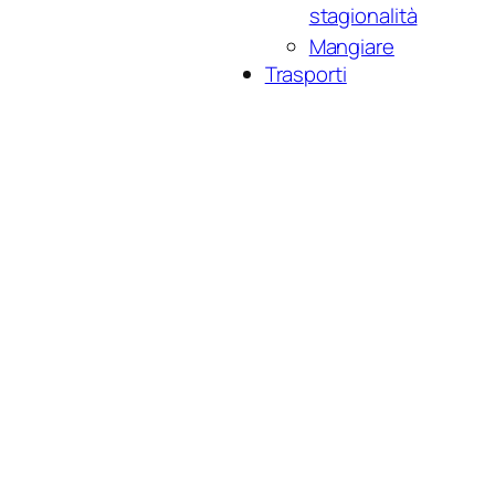
stagionalità
Mangiare
Trasporti