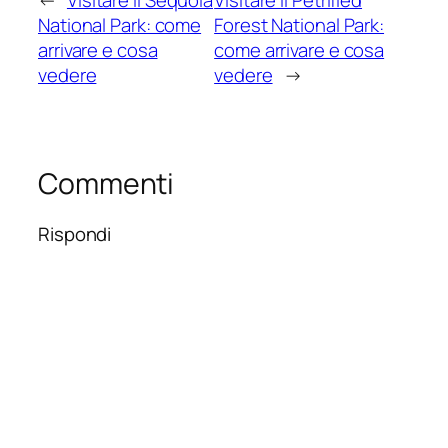
National Park: come
Forest National Park:
arrivare e cosa
come arrivare e cosa
vedere
vedere
→
Commenti
Rispondi