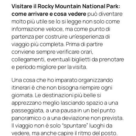
Visitare il Rocky Mountain National Park:
come arrivare e cosa vedere
può diventare
molto più utile se lo si legge non solo come
informazione veloce, ma come punto di
partenza per costruire un’esperienza di
viaggio più completa. Prima di partire
conviene sempre verificare orari,
collegamenti, eventuali biglietti da prenotare
e periodo migliore per la visita.
Una cosa che ho imparato organizzando
itinerari è che non bisogna riempire ogni
giornata. Le destinazioni più belle si
apprezzano meglio lasciando spazio a una
passeggiata, a una pausa in un bel punto
panoramico o a una deviazione non prevista.
Il viaggio non è solo “spuntare” luoghi da
vedere, ma anche capire il ritmo del posto.