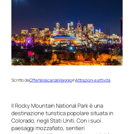
Scritto da
OfferteVacanzeViaggio
in
Attrazioni e attività
Il Rocky Mountain National Park è una
destinazione turistica popolare situata in
Colorado, negli Stati Uniti. Con i suoi
paesaggi mozzafiato, sentieri