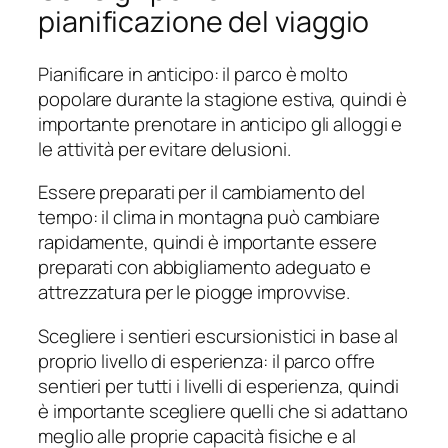
pianificazione del viaggio
Pianificare in anticipo: il parco è molto
popolare durante la stagione estiva, quindi è
importante prenotare in anticipo gli alloggi e
le attività per evitare delusioni.
Essere preparati per il cambiamento del
tempo: il clima in montagna può cambiare
rapidamente, quindi è importante essere
preparati con abbigliamento adeguato e
attrezzatura per le piogge improvvise.
Scegliere i sentieri escursionistici in base al
proprio livello di esperienza: il parco offre
sentieri per tutti i livelli di esperienza, quindi
è importante scegliere quelli che si adattano
meglio alle proprie capacità fisiche e al