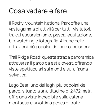
Cosa vedere e fare
Il Rocky Mountain National Park offre una
vasta gamma di attività per tutti i visitatori,
tra cui escursionismo, pesca, equitazione,
birdwatching e fotografia. Alcune delle
attrazioni più popolari del parco includono:
Trail Ridge Road: questa strada panoramica
attraversa il parco da est a ovest, offrendo
viste spettacolari sui monti e sulla fauna
selvatica.
Lago Bear: uno dei laghi più popolari del
parco, situato a un’altitudine di 2.472 metri,
offre una vista incredibile sulla catena
montuosa e un’ottima pesca di trote.