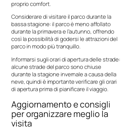
proprio comfort.
Considerare di visitare il parco durante la
bassa stagione: il parco è meno affollato
durante la primavera e l’autunno, offrendo
così la possibilità di godersi le attrazioni del
parco in modo più tranquillo.
Informarsi sugli orari di apertura delle strade:
alcune strade del parco sono chiuse
durante la stagione invernale a causa della
neve, quindi è importante verificare gli orari
di apertura prima di pianificare il viaggio.
Aggiornamento e consigli
per organizzare meglio la
visita