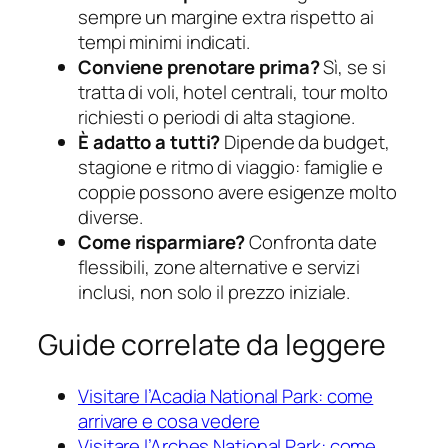
sempre un margine extra rispetto ai
tempi minimi indicati.
Conviene prenotare prima?
Sì, se si
tratta di voli, hotel centrali, tour molto
richiesti o periodi di alta stagione.
È adatto a tutti?
Dipende da budget,
stagione e ritmo di viaggio: famiglie e
coppie possono avere esigenze molto
diverse.
Come risparmiare?
Confronta date
flessibili, zone alternative e servizi
inclusi, non solo il prezzo iniziale.
Guide correlate da leggere
Visitare l’Acadia National Park: come
arrivare e cosa vedere
Visitare l’Arches National Park: come