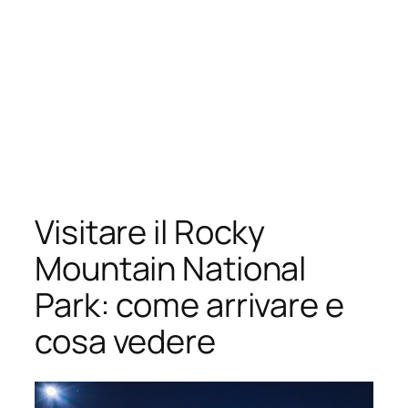
Visitare il Rocky
Mountain National
Park: come arrivare e
cosa vedere