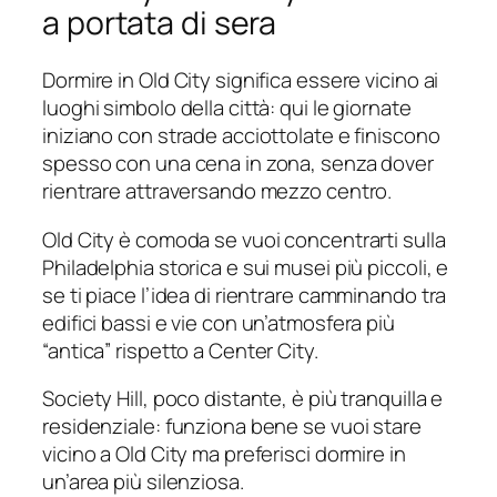
a portata di sera
Dormire in Old City significa essere vicino ai
luoghi simbolo della città: qui le giornate
iniziano con strade acciottolate e finiscono
spesso con una cena in zona, senza dover
rientrare attraversando mezzo centro.
Old City è comoda se vuoi concentrarti sulla
Philadelphia storica e sui musei più piccoli, e
se ti piace l’idea di rientrare camminando tra
edifici bassi e vie con un’atmosfera più
“antica” rispetto a Center City.
Society Hill, poco distante, è più tranquilla e
residenziale: funziona bene se vuoi stare
vicino a Old City ma preferisci dormire in
un’area più silenziosa.