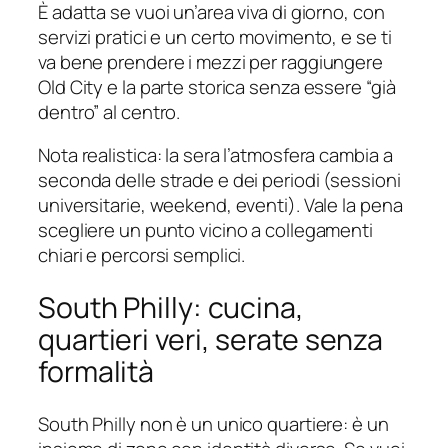
È adatta se vuoi un’area viva di giorno, con
servizi pratici e un certo movimento, e se ti
va bene prendere i mezzi per raggiungere
Old City e la parte storica senza essere “già
dentro” al centro.
Nota realistica: la sera l’atmosfera cambia a
seconda delle strade e dei periodi (sessioni
universitarie, weekend, eventi). Vale la pena
scegliere un punto vicino a collegamenti
chiari e percorsi semplici.
South Philly: cucina,
quartieri veri, serate senza
formalità
South Philly non è un unico quartiere: è un