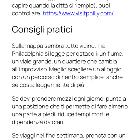
capire quando la città si riempie), puoi
controllare:
https://www.visitphilly.com/
.
Consigli pratici
Sulla mappa sembra tutto vicino, ma
Philadelphia si legge per ostacoli: un fiume,
un viale grande, un quartiere che cambia
all’improvviso. Meglio scegliere un alloggio
con un percorso di rientro semplice, anche
se costa leggermente di più.
Se devi prendere mezzi ogni giorno, punta a
una posizione che ti permette di fare almeno
una parte a piedi: riduce tempi morti e
dipendenza da orari.
Se viaggi nel fine settimana, prenota con un