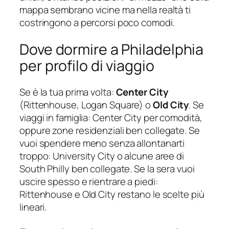
mappa sembrano vicine ma nella realtà ti
costringono a percorsi poco comodi.
Dove dormire a Philadelphia
per profilo di viaggio
Se è la tua prima volta:
Center City
(Rittenhouse, Logan Square) o
Old City
. Se
viaggi in famiglia: Center City per comodità,
oppure zone residenziali ben collegate. Se
vuoi spendere meno senza allontanarti
troppo: University City o alcune aree di
South Philly ben collegate. Se la sera vuoi
uscire spesso e rientrare a piedi:
Rittenhouse e Old City restano le scelte più
lineari.