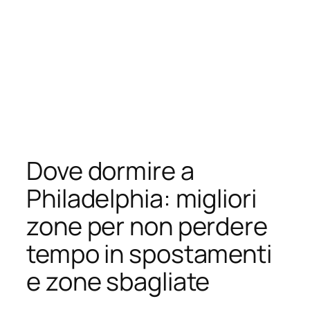
Dove dormire a
Philadelphia: migliori
zone per non perdere
tempo in spostamenti
e zone sbagliate