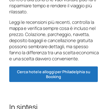
risparmiare tempo e rendere il viaggio più
rilassato.
Leggi le recensioni più recenti, controlla la
mappa e verifica sempre cosa è incluso nel
prezzo. Colazione, parcheggio, navetta,
deposito bagagli e cancellazione gratuita
possono sembrare dettagli, ma spesso
fanno la differenza tra una scelta economica
e una scelta davvero conveniente.
Cerca hotel e alloggi per Philadelphia su
Booking
In sintesi