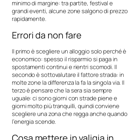
minimo di margine: tra partite, festival e
grandi eventi, alcune zone salgono di prezzo
rapidamente.
Errori da non fare
Il primo è scegliere un alloggio solo perché è
economico: spesso il risparmio si paga in
spostamenti continui e rientri scomodi. Il
secondo è sottovalutare il fattore strada: in
molte zone la differenza la fa la singola via. Il
terzo è pensare che la sera sia sempre
uguale: ci sono giorni con strade piene e
giorni molto più tranquilli, quindi conviene
scegliere una zona che regga anche quando
l’energia scende.
Cosa mettere in valigia in