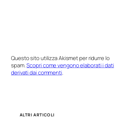
Questo sito utilizza Akismet per ridurre lo
spam.
Scopri come vengono elaborati i dati
derivati dai commenti
.
ALTRI ARTICOLI