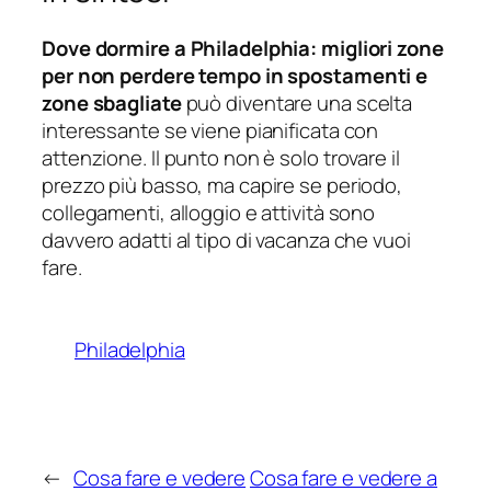
Dove dormire a Philadelphia: migliori zone
per non perdere tempo in spostamenti e
zone sbagliate
può diventare una scelta
interessante se viene pianificata con
attenzione. Il punto non è solo trovare il
prezzo più basso, ma capire se periodo,
collegamenti, alloggio e attività sono
davvero adatti al tipo di vacanza che vuoi
fare.
Philadelphia
←
Cosa fare e vedere
Cosa fare e vedere a