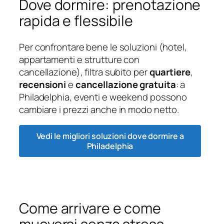
Dove dormire: prenotazione
rapida e flessibile
Per confrontare bene le soluzioni (hotel,
appartamenti e strutture con
cancellazione), filtra subito per
quartiere
,
recensioni
e
cancellazione gratuita
: a
Philadelphia, eventi e weekend possono
cambiare i prezzi anche in modo netto.
Vedi le migliori soluzioni dove dormire a
Philadelphia
Come arrivare e come