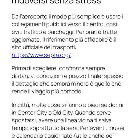
muoversi senza stress
Dall’aeroporto il modo più semplice è usare i
collegamenti pubblici verso il centro, così
eviti traffico e parcheggi. Per orari e tratte
aggiornate, il riferimento più affidabile è il
sito ufficiale dei trasporti:
https://www.septa.org/
.
Prima di scegliere, confronta sempre
distanza, condizioni e prezzo finale: spesso
il dettaglio che sembra minore è quello che
rende il viaggio più comodo.
In città, molte cose si fanno a piedi se dormi
in Center City o Old City. Quando serve
spostarsi, avere una linea vicina ti salva
tempo soprattutto la sera. Per eventi, musei
e calendario aggiornato (utile anche per