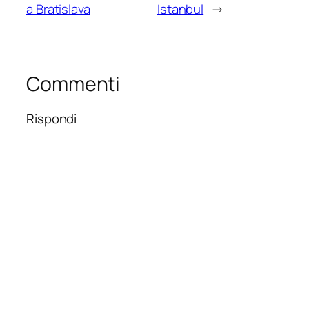
a Bratislava
Istanbul
→
Commenti
Rispondi