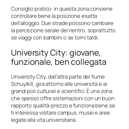
Consiglio pratico: in questa zona conviene
controllare bene la posizione esatta
dell’alloggio. Due strade possono cambiare
la percezione serale del rientro, soprattutto
se viaggi con bambini o se torni tardi.
University City: giovane,
funzionale, ben collegata
University City, dall’altra parte del fiume
Schuylkill, gira attorno alle università e ai
grandi poli culturali e scientifici. È una zona
che spesso offre sistemazioni con un buon
rapporto qualità-prezzo e funziona bene se
ti interessa visitare campus, musei e aree
legate alla vita universitaria.