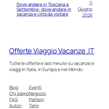
11
Dove andare in Toscana a
Giugno
Settembre: dove andare in
vacanza e città da visitare
2026
Offerte Viaggio Vacanze .IT
Tutte le offerte e last minute su vacanze e
viaggi in Italia, in Europa e nel Mondo
Blog
Eventi
Chi siamo
Negozio
FAQ
Pattern
Autori
Temi