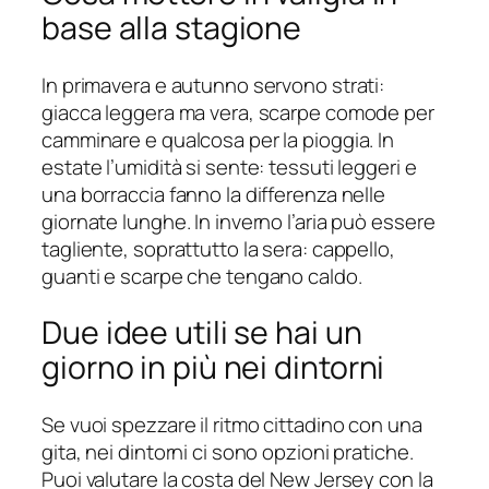
base alla stagione
In primavera e autunno servono strati:
giacca leggera ma vera, scarpe comode per
camminare e qualcosa per la pioggia. In
estate l’umidità si sente: tessuti leggeri e
una borraccia fanno la differenza nelle
giornate lunghe. In inverno l’aria può essere
tagliente, soprattutto la sera: cappello,
guanti e scarpe che tengano caldo.
Due idee utili se hai un
giorno in più nei dintorni
Se vuoi spezzare il ritmo cittadino con una
gita, nei dintorni ci sono opzioni pratiche.
Puoi valutare la costa del New Jersey con la