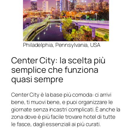
Philadelphia, Pennsylvania, USA
Center City: la scelta più
semplice che funziona
quasi sempre
Center City è la base più comoda: ci arrivi
bene, ti muovi bene, e puoi organizzare le
giornate senza incastri complicati. È anche la
zona dove è più facile trovare hotel di tutte
le fasce, dagli essenziali ai più curati.