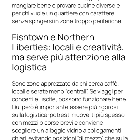
mangiare bene e provare cucine diverse e
per chi vuole un quartiere con carattere
senza spingersi in zone troppo periferiche.
Fishtown e Northern
Liberties: locali e creatività,
ma serve più attenzione alla
logistica
Sono zone apprezzate da chi cerca caffè,
locali e serate meno “centrali”. Se viaggi per
concerti e uscite, possono funzionare bene.
Qui però è importante essere più rigorosi
sulla logistica: potresti muoverti più spesso
con mezzi o corse brevi e conviene
scegliere un alloggio vicino a collegamenti
chiari, evitando posizioni “di mezzo” che sulla