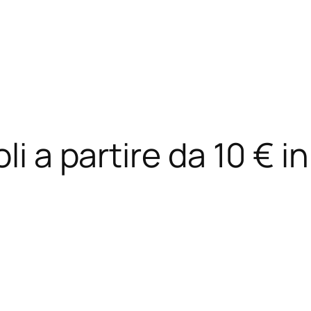
li a partire da 10 € in