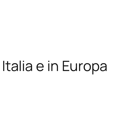
 Italia e in Europa