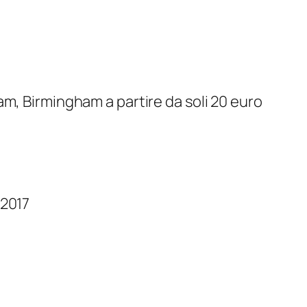
m, Birmingham a partire da soli 20 euro
 2017