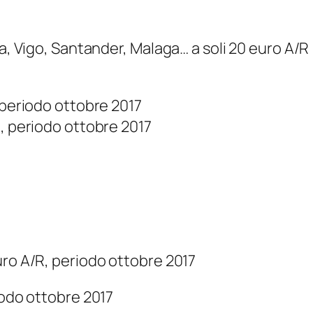
ia, Vigo, Santander, Malaga… a soli 20 euro A/R
 periodo ottobre 2017
R, periodo ottobre 2017
uro A/R, periodo ottobre 2017
iodo ottobre 2017