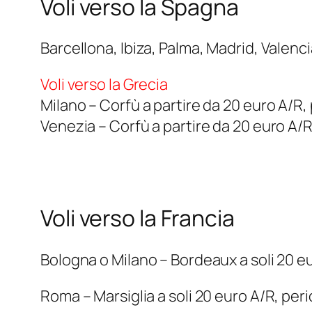
Voli verso la Spagna
Barcellona, Ibiza, Palma, Madrid, Valenc
Voli verso la Grecia
Milano – Corfù a partire da 20 euro A/R,
Venezia – Corfù a partire da 20 euro A/
Voli verso la Francia
Bologna o Milano – Bordeaux a soli 20 e
Roma – Marsiglia a soli 20 euro A/R, per