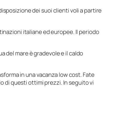
posizione dei suoi clienti voli a partire
nazioni italiane ed europee. Il periodo
a del mare è gradevole e il caldo
rasforma in una vacanza low cost. Fate
 di questi ottimi prezzi. In seguito vi