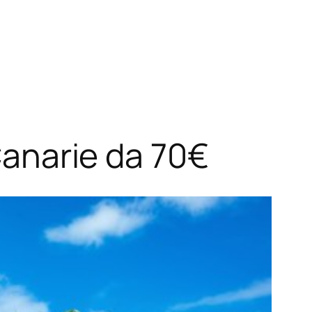
 Canarie da 70€