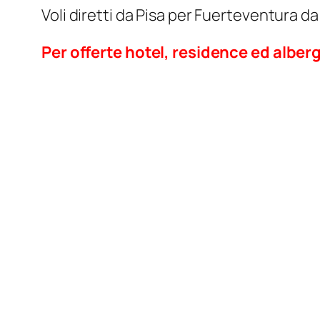
Voli diretti da Pisa per Fuerteventura 
Per offerte hotel, residence ed alberg