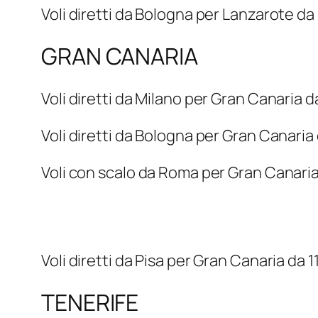
Voli diretti da Bologna per Lanzarote da
GRAN CANARIA
Voli diretti da Milano per Gran Canaria 
Voli diretti da Bologna per Gran Canaria
Voli con scalo da Roma per Gran Canari
Voli diretti da Pisa per Gran Canaria da 
TENERIFE