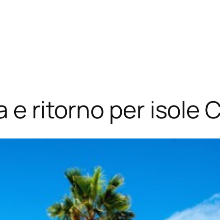
a e ritorno per isole