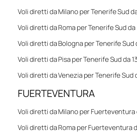
Voli diretti da Milano per Tenerife Sud 
Voli diretti da Roma per Tenerife Sud d
Voli diretti da Bologna per Tenerife Sud
Voli diretti da Pisa per Tenerife Sud da
Voli diretti da Venezia per Tenerife Su
FUERTEVENTURA
Voli diretti da Milano per Fuerteventur
Voli diretti da Roma per Fuerteventura