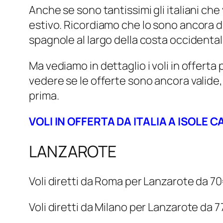
Anche se sono tantissimi gli italiani che
estivo. Ricordiamo che lo sono ancora di
spagnole al largo della costa occidentale
Ma vediamo in dettaglio i voli in offerta p
vedere se le offerte sono ancora valide, 
prima.
VOLI IN OFFERTA DA ITALIA A ISOLE 
LANZAROTE
Voli diretti da Roma per Lanzarote da 
Voli diretti da Milano per Lanzarote da