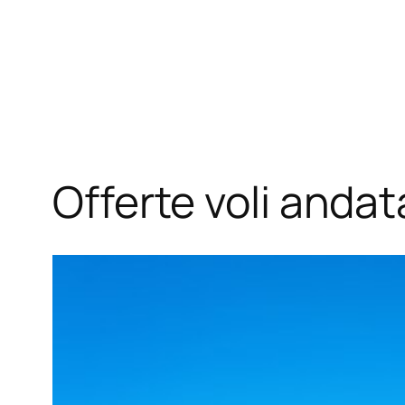
Offerte voli andat