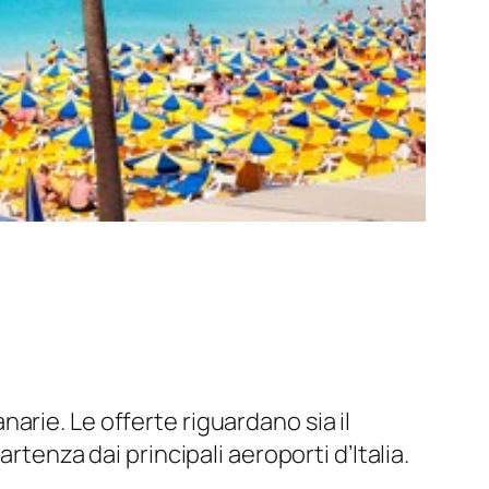
anarie. Le offerte riguardano sia il
rtenza dai principali aeroporti d’Italia.