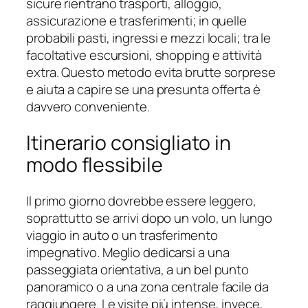
sicure rientrano trasporti, alloggio,
assicurazione e trasferimenti; in quelle
probabili pasti, ingressi e mezzi locali; tra le
facoltative escursioni, shopping e attività
extra. Questo metodo evita brutte sorprese
e aiuta a capire se una presunta offerta è
davvero conveniente.
Itinerario consigliato in
modo flessibile
Il primo giorno dovrebbe essere leggero,
soprattutto se arrivi dopo un volo, un lungo
viaggio in auto o un trasferimento
impegnativo. Meglio dedicarsi a una
passeggiata orientativa, a un bel punto
panoramico o a una zona centrale facile da
raggiungere. Le visite più intense, invece,