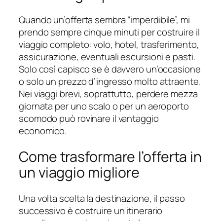
Quando un’offerta sembra “imperdibile”, mi
prendo sempre cinque minuti per costruire il
viaggio completo: volo, hotel, trasferimento,
assicurazione, eventuali escursioni e pasti.
Solo così capisco se è davvero un’occasione
o solo un prezzo d’ingresso molto attraente.
Nei viaggi brevi, soprattutto, perdere mezza
giornata per uno scalo o per un aeroporto
scomodo può rovinare il vantaggio
economico.
Come trasformare l’offerta in
un viaggio migliore
Una volta scelta la destinazione, il passo
successivo è costruire un itinerario