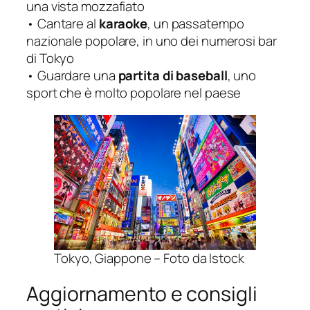
una vista mozzafiato
• Cantare al
karaoke
, un passatempo
nazionale popolare, in uno dei numerosi bar
di Tokyo
• Guardare una
partita di baseball
, uno
sport che è molto popolare nel paese
Tokyo, Giappone – Foto da Istock
Aggiornamento e consigli