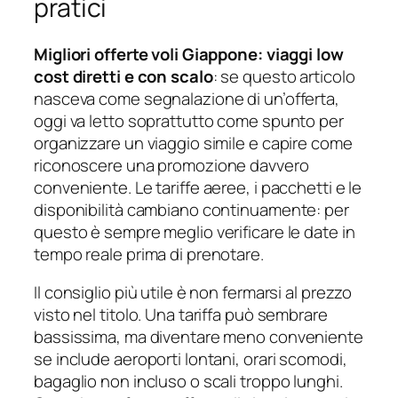
pratici
Migliori offerte voli Giappone: viaggi low
cost diretti e con scalo
: se questo articolo
nasceva come segnalazione di un’offerta,
oggi va letto soprattutto come spunto per
organizzare un viaggio simile e capire come
riconoscere una promozione davvero
conveniente. Le tariffe aeree, i pacchetti e le
disponibilità cambiano continuamente: per
questo è sempre meglio verificare le date in
tempo reale prima di prenotare.
Il consiglio più utile è non fermarsi al prezzo
visto nel titolo. Una tariffa può sembrare
bassissima, ma diventare meno conveniente
se include aeroporti lontani, orari scomodi,
bagaglio non incluso o scali troppo lunghi.