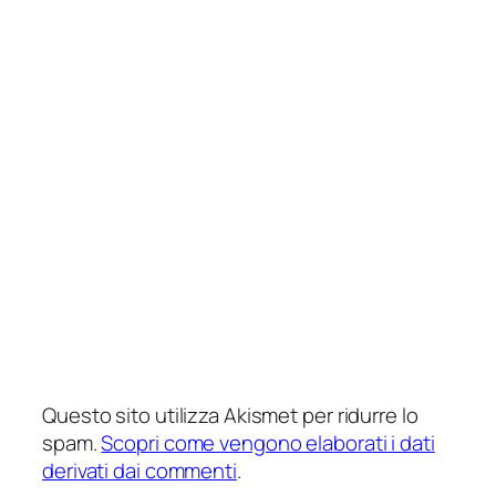
Questo sito utilizza Akismet per ridurre lo
spam.
Scopri come vengono elaborati i dati
derivati dai commenti
.