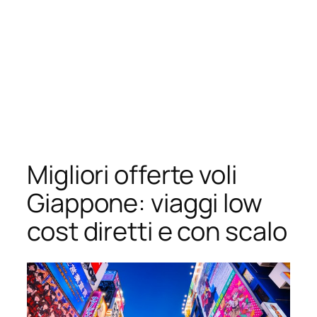
Migliori offerte voli
Giappone: viaggi low
cost diretti e con scalo