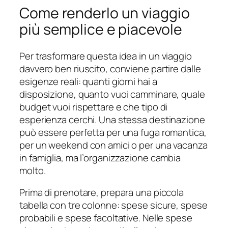
Come renderlo un viaggio
più semplice e piacevole
Per trasformare questa idea in un viaggio
davvero ben riuscito, conviene partire dalle
esigenze reali: quanti giorni hai a
disposizione, quanto vuoi camminare, quale
budget vuoi rispettare e che tipo di
esperienza cerchi. Una stessa destinazione
può essere perfetta per una fuga romantica,
per un weekend con amici o per una vacanza
in famiglia, ma l’organizzazione cambia
molto.
Prima di prenotare, prepara una piccola
tabella con tre colonne: spese sicure, spese
probabili e spese facoltative. Nelle spese