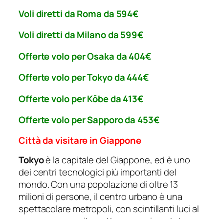
Voli diretti da Roma da 594€
Voli diretti da Milano da 599€
Offerte volo per Osaka da 404€
Offerte volo per Tokyo da 444€
Offerte volo per Kōbe da 413€
Offerte volo per Sapporo da 453€
Città da visitare in Giappone
Tokyo
è la capitale del Giappone, ed è uno
dei centri tecnologici più importanti del
mondo. Con una popolazione di oltre 13
milioni di persone, il centro urbano è una
spettacolare metropoli, con scintillanti luci al