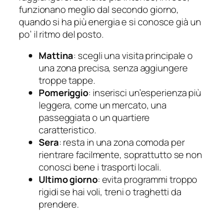
funzionano meglio dal secondo giorno,
quando si ha più energia e si conosce già un
po’ il ritmo del posto.
Mattina
: scegli una visita principale o
una zona precisa, senza aggiungere
troppe tappe.
Pomeriggio
: inserisci un’esperienza più
leggera, come un mercato, una
passeggiata o un quartiere
caratteristico.
Sera
: resta in una zona comoda per
rientrare facilmente, soprattutto se non
conosci bene i trasporti locali.
Ultimo giorno
: evita programmi troppo
rigidi se hai voli, treni o traghetti da
prendere.