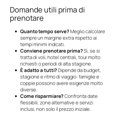
Domande utili prima di
prenotare
Quanto tempo serve?
Meglio calcolare
sempre un margine extra rispetto ai
tempi minimi indicati.
Conviene prenotare prima?
Sì, se si
tratta di voli, hotel centrali, tour molto
richiesti o periodi di alta stagione.
È adatto a tutti?
Dipende da budget,
stagione e ritmo di viaggio: famiglie e
coppie possono avere esigenze molto
diverse.
Come risparmiare?
Confronta date
flessibili, zone alternative e servizi
inclusi, non solo il prezzo iniziale.