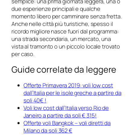
semplice: una prima giornata leggera, una o
due esperienze principali e qualche
momento libero per camminare senza fretta.
Anche nelle città più turistiche, spesso il
ricordo migliore nasce fuori dal programma:
una strada secondaria, un mercato, una
vista al tramonto o un piccolo locale trovato
per caso.
Guide correlate da leggere
Offerte Primavera 2019: voli low cost
dall’Italia per le isole greche a partire da
soli 40€ !
Voli low cost dall’Italia verso Rio de
Janeiro a partire da soli € 315!
Offerte voli Bangkok – voli diretti da
Milano da soli 362 €