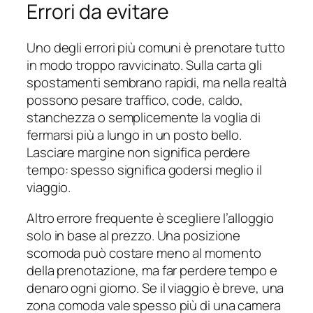
Errori da evitare
Uno degli errori più comuni è prenotare tutto
in modo troppo ravvicinato. Sulla carta gli
spostamenti sembrano rapidi, ma nella realtà
possono pesare traffico, code, caldo,
stanchezza o semplicemente la voglia di
fermarsi più a lungo in un posto bello.
Lasciare margine non significa perdere
tempo: spesso significa godersi meglio il
viaggio.
Altro errore frequente è scegliere l’alloggio
solo in base al prezzo. Una posizione
scomoda può costare meno al momento
della prenotazione, ma far perdere tempo e
denaro ogni giorno. Se il viaggio è breve, una
zona comoda vale spesso più di una camera