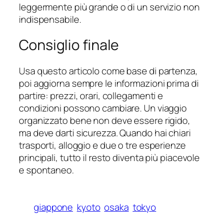
leggermente più grande o di un servizio non
indispensabile.
Consiglio finale
Usa questo articolo come base di partenza,
poi aggiorna sempre le informazioni prima di
partire: prezzi, orari, collegamenti e
condizioni possono cambiare. Un viaggio
organizzato bene non deve essere rigido,
ma deve darti sicurezza. Quando hai chiari
trasporti, alloggio e due o tre esperienze
principali, tutto il resto diventa più piacevole
e spontaneo.
giappone
kyoto
osaka
tokyo