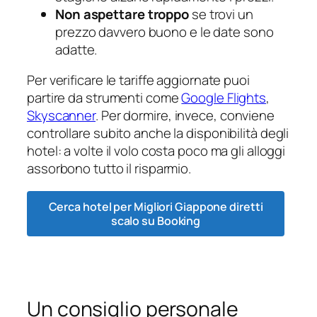
Non aspettare troppo
se trovi un
prezzo davvero buono e le date sono
adatte.
Per verificare le tariffe aggiornate puoi
partire da strumenti come
Google Flights
,
Skyscanner
. Per dormire, invece, conviene
controllare subito anche la disponibilità degli
hotel: a volte il volo costa poco ma gli alloggi
assorbono tutto il risparmio.
Cerca hotel per Migliori Giappone diretti
scalo su Booking
Un consiglio personale