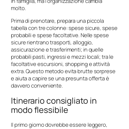
in famiglia, ma l’organizzazione cambia
molto.
Prima di prenotare, prepara una piccola
tabella con tre colonne: spese sicure, spese
probabili e spese facoltative. Nelle spese
sicure rientrano trasporti, alloggio,
assicurazione e trasferimenti; in quelle
probabili pasti, ingressi e mezzi locali; tra le
facoltative escursioni, shopping e attività
extra. Questo metodo evita brutte sorprese
e aiuta a capire se una presunta offerta è
davvero conveniente.
Itinerario consigliato in
modo flessibile
Il primo giorno dovrebbe essere leggero,