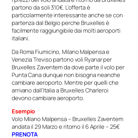
partono da soli 310€. L’offerta è
particolarmente interessante anche se con
partenza dal Belgio perche Bruxelles è
facilmente raggiungibile dai molti aeroporti
italiani.
Da Roma Fiumicino, Milano Malpensa e
Venezia Treviso partono voli Ryanar per
Bruxelles Zaventem da dove parte il volo per
Punta Cana dunque non bisogna neanche
cambiare aeroporto. Mentre per quelli che
arrivano dall’Italia a Bruxelles Charleroi
devono cambiare aeroporto.
Esempio
Volo Milano Malpensa – Bruxelles Zaventem
andata il 29 Marzo e ritorno il 6 Aprile – 25€
PRENOTA