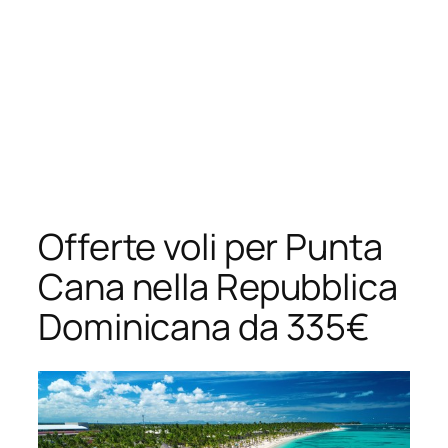
Offerte voli per Punta
Cana nella Repubblica
Dominicana da 335€