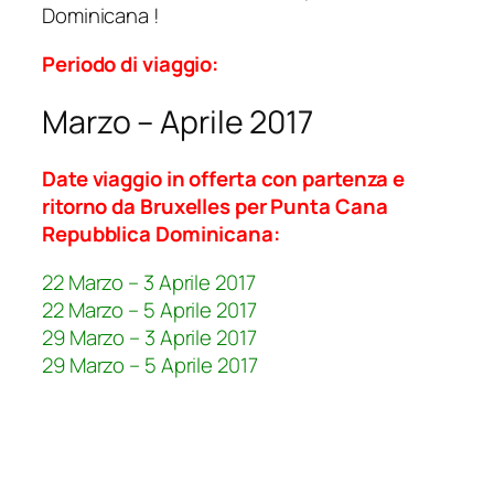
Dominicana !
Periodo di viaggio:
Marzo – Aprile 2017
Date viaggio in offerta con partenza e
ritorno da Bruxelles per Punta Cana
Repubblica Dominicana:
22 Marzo – 3 Aprile 2017
22 Marzo – 5 Aprile 2017
29 Marzo – 3 Aprile 2017
29 Marzo – 5 Aprile 2017