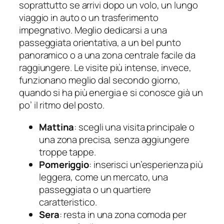
soprattutto se arrivi dopo un volo, un lungo
viaggio in auto o un trasferimento
impegnativo. Meglio dedicarsi a una
passeggiata orientativa, a un bel punto
panoramico o a una zona centrale facile da
raggiungere. Le visite più intense, invece,
funzionano meglio dal secondo giorno,
quando si ha più energia e si conosce già un
po’ il ritmo del posto.
Mattina
: scegli una visita principale o
una zona precisa, senza aggiungere
troppe tappe.
Pomeriggio
: inserisci un’esperienza più
leggera, come un mercato, una
passeggiata o un quartiere
caratteristico.
Sera
: resta in una zona comoda per