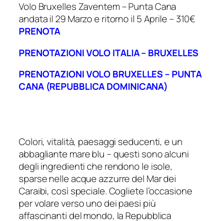
Volo Bruxelles Zaventem – Punta Cana
andata il 29 Marzo e ritorno il 5 Aprile – 310€
PRENOTA
PRENOTAZIONI VOLO ITALIA – BRUXELLES
PRENOTAZIONI VOLO BRUXELLES – PUNTA
CANA (REPUBBLICA DOMINICANA)
Colori, vitalità, paesaggi seducenti, e un
abbagliante mare blu – questi sono alcuni
degli ingredienti che rendono le isole,
sparse nelle acque azzurre del Mar dei
Caraibi, così speciale. Cogliete l’occasione
per volare verso uno dei paesi più
affascinanti del mondo, la Repubblica