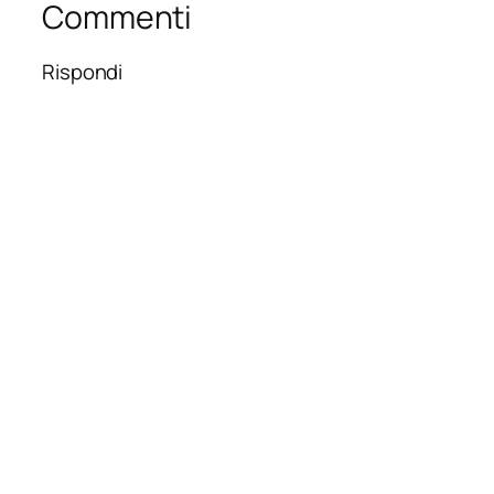
Commenti
Rispondi