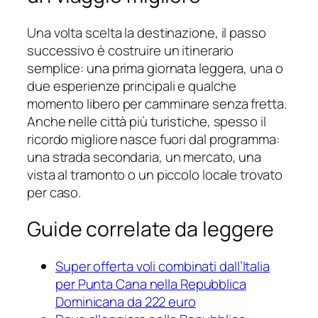
Una volta scelta la destinazione, il passo
successivo è costruire un itinerario
semplice: una prima giornata leggera, una o
due esperienze principali e qualche
momento libero per camminare senza fretta.
Anche nelle città più turistiche, spesso il
ricordo migliore nasce fuori dal programma:
una strada secondaria, un mercato, una
vista al tramonto o un piccolo locale trovato
per caso.
Guide correlate da leggere
Super offerta voli combinati dall’Italia
per Punta Cana nella Repubblica
Dominicana da 222 euro