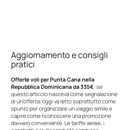
Aggiornamento e consigli
pratici
Offerte voli per Punta Cana nella
Repubblica Dominicana da 335€
: se
questo articolo nasceva come segnalazione
di un’offerta, oggi va letto soprattutto come
spunto per organizzare un viaggio simile e
capire come riconoscere una promozione
davvero conveniente. Le tariffe aeree, i