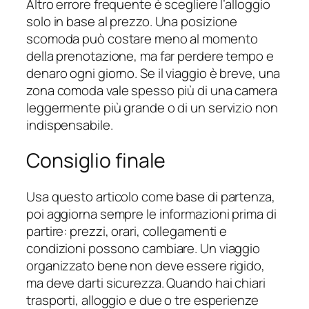
Altro errore frequente è scegliere l’alloggio
solo in base al prezzo. Una posizione
scomoda può costare meno al momento
della prenotazione, ma far perdere tempo e
denaro ogni giorno. Se il viaggio è breve, una
zona comoda vale spesso più di una camera
leggermente più grande o di un servizio non
indispensabile.
Consiglio finale
Usa questo articolo come base di partenza,
poi aggiorna sempre le informazioni prima di
partire: prezzi, orari, collegamenti e
condizioni possono cambiare. Un viaggio
organizzato bene non deve essere rigido,
ma deve darti sicurezza. Quando hai chiari
trasporti, alloggio e due o tre esperienze