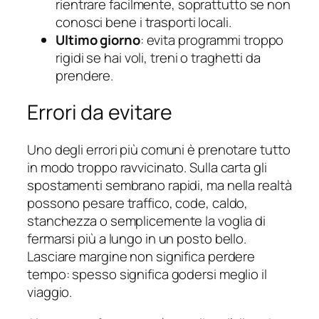
rientrare facilmente, soprattutto se non
conosci bene i trasporti locali.
Ultimo giorno
: evita programmi troppo
rigidi se hai voli, treni o traghetti da
prendere.
Errori da evitare
Uno degli errori più comuni è prenotare tutto
in modo troppo ravvicinato. Sulla carta gli
spostamenti sembrano rapidi, ma nella realtà
possono pesare traffico, code, caldo,
stanchezza o semplicemente la voglia di
fermarsi più a lungo in un posto bello.
Lasciare margine non significa perdere
tempo: spesso significa godersi meglio il
viaggio.