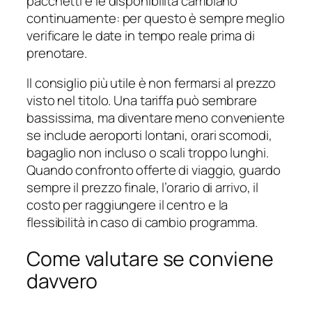
pacchetti e le disponibilità cambiano
continuamente: per questo è sempre meglio
verificare le date in tempo reale prima di
prenotare.
Il consiglio più utile è non fermarsi al prezzo
visto nel titolo. Una tariffa può sembrare
bassissima, ma diventare meno conveniente
se include aeroporti lontani, orari scomodi,
bagaglio non incluso o scali troppo lunghi.
Quando confronto offerte di viaggio, guardo
sempre il prezzo finale, l’orario di arrivo, il
costo per raggiungere il centro e la
flessibilità in caso di cambio programma.
Come valutare se conviene
davvero