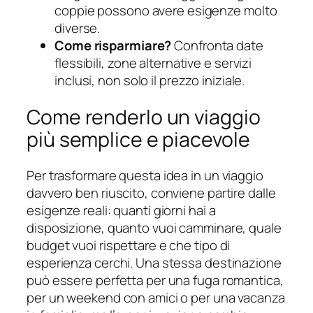
coppie possono avere esigenze molto
diverse.
Come risparmiare?
Confronta date
flessibili, zone alternative e servizi
inclusi, non solo il prezzo iniziale.
Come renderlo un viaggio
più semplice e piacevole
Per trasformare questa idea in un viaggio
davvero ben riuscito, conviene partire dalle
esigenze reali: quanti giorni hai a
disposizione, quanto vuoi camminare, quale
budget vuoi rispettare e che tipo di
esperienza cerchi. Una stessa destinazione
può essere perfetta per una fuga romantica,
per un weekend con amici o per una vacanza