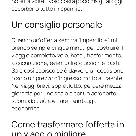
hotel: a volte il volo costa poco ma gli alloggi
assorbono tutto il risparmio.
Un consiglio personale
Quando un’offerta sembra “imperdibile”, mi
prendo sempre cinque minuti per costruire il
viaggio completo: volo, hotel, trasferimento,
assicurazione, eventuali escursioni e pasti.
Solo così capisco se è davvero un’occasione
o solo un prezzo d’ingresso molto attraente.
Nei viaggi brevi, soprattutto, perdere mezza
giornata per uno scalo o per un aeroporto
scomodo può rovinare il vantaggio
economico.
Come trasformare l’offerta in
un viaggio migliore