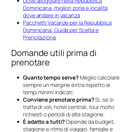
Dove alloggiare nella Repubblica
Dominicana: migliori zone e località
dove andare in vacanza
Pacchetti Vacanze per la Repubblica
Dominicana: Guida per Scelta e
Prenotazione
Domande utili prima di
prenotare
Quanto tempo serve?
Meglio calcolare
sempre un margine extra rispetto ai
tempi minimi indicati.
Conviene prenotare prima?
Sì, se si
tratta di voli, hotel centrali, tour molto
richiesti o periodi di alta stagione.
È adatto a tutti?
Dipende da budget,
stagione e ritmo di viaggio: famiglie e