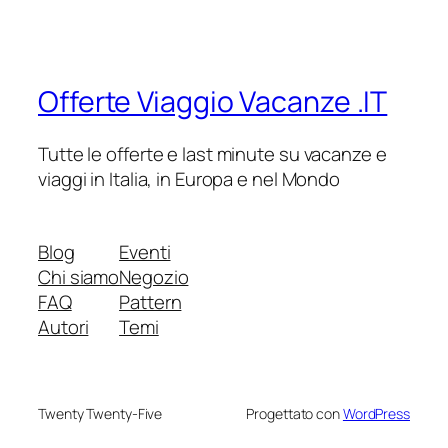
Offerte Viaggio Vacanze .IT
Tutte le offerte e last minute su vacanze e
viaggi in Italia, in Europa e nel Mondo
Blog
Eventi
Chi siamo
Negozio
FAQ
Pattern
Autori
Temi
Twenty Twenty-Five
Progettato con
WordPress