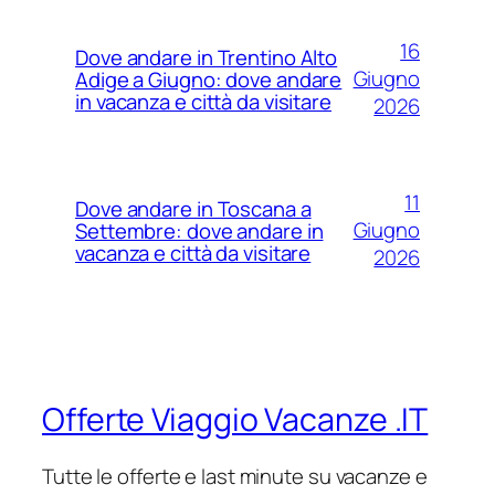
16
Dove andare in Trentino Alto
Giugno
Adige a Giugno: dove andare
in vacanza e città da visitare
2026
11
Dove andare in Toscana a
Giugno
Settembre: dove andare in
vacanza e città da visitare
2026
Offerte Viaggio Vacanze .IT
Tutte le offerte e last minute su vacanze e