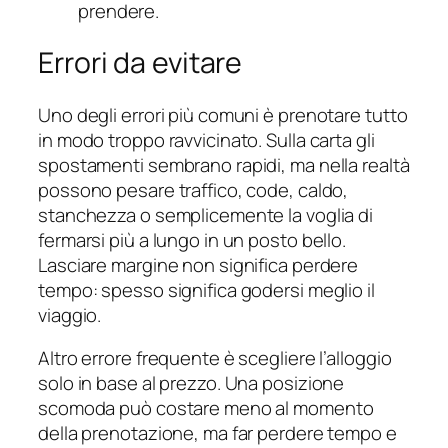
prendere.
Errori da evitare
Uno degli errori più comuni è prenotare tutto
in modo troppo ravvicinato. Sulla carta gli
spostamenti sembrano rapidi, ma nella realtà
possono pesare traffico, code, caldo,
stanchezza o semplicemente la voglia di
fermarsi più a lungo in un posto bello.
Lasciare margine non significa perdere
tempo: spesso significa godersi meglio il
viaggio.
Altro errore frequente è scegliere l’alloggio
solo in base al prezzo. Una posizione
scomoda può costare meno al momento
della prenotazione, ma far perdere tempo e