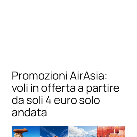
Promozioni AirAsia:
voli in offerta a partire
da soli 4 euro solo
andata