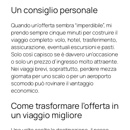
Un consiglio personale
Quando un’offerta sembra “imperdibile”, mi
prendo sempre cinque minuti per costruire il
viaggio completo: volo, hotel, trasferimento,
assicurazione, eventuali escursioni e pasti.
Solo così capisco se è davvero un’occasione
o solo un prezzo d’ingresso molto attraente.
Nei viaggi brevi, soprattutto, perdere mezza
giornata per uno scalo o per un aeroporto
scomodo può rovinare il vantaggio
economico.
Come trasformare l’offerta in
un viaggio migliore