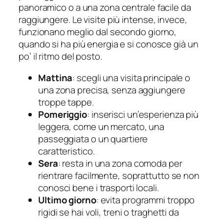
panoramico o a una zona centrale facile da
raggiungere. Le visite più intense, invece,
funzionano meglio dal secondo giorno,
quando si ha più energia e si conosce già un
po’ il ritmo del posto.
Mattina
: scegli una visita principale o
una zona precisa, senza aggiungere
troppe tappe.
Pomeriggio
: inserisci un’esperienza più
leggera, come un mercato, una
passeggiata o un quartiere
caratteristico.
Sera
: resta in una zona comoda per
rientrare facilmente, soprattutto se non
conosci bene i trasporti locali.
Ultimo giorno
: evita programmi troppo
rigidi se hai voli, treni o traghetti da