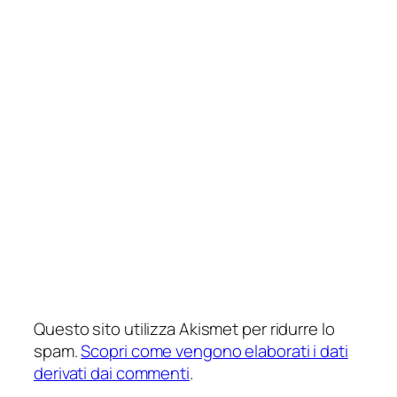
Questo sito utilizza Akismet per ridurre lo
spam.
Scopri come vengono elaborati i dati
derivati dai commenti
.