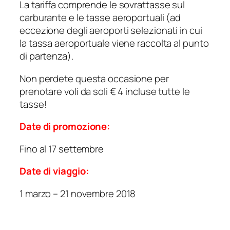
La tariffa comprende le sovrattasse sul
carburante e le tasse aeroportuali (ad
eccezione degli aeroporti selezionati in cui
la tassa aeroportuale viene raccolta al punto
di partenza).
Non perdete questa occasione per
prenotare voli da soli € 4 incluse tutte le
tasse!
Date di promozione:
Fino al 17 settembre
Date di viaggio:
1 marzo – 21 novembre 2018