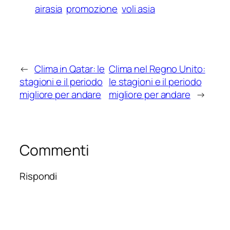
airasia
promozione
voli asia
←
Clima in Qatar: le
Clima nel Regno Unito:
stagioni e il periodo
le stagioni e il periodo
migliore per andare
migliore per andare
→
Commenti
Rispondi