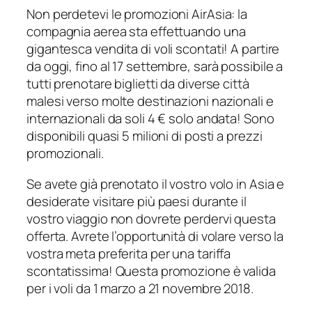
Non perdetevi le promozioni AirAsia: la
compagnia aerea sta effettuando una
gigantesca vendita di voli scontati! A partire
da oggi, fino al 17 settembre, sarà possibile a
tutti prenotare biglietti da diverse città
malesi verso molte destinazioni nazionali e
internazionali da soli 4 € solo andata! Sono
disponibili quasi 5 milioni di posti a prezzi
promozionali.
Se avete già prenotato il vostro volo in Asia e
desiderate visitare più paesi durante il
vostro viaggio non dovrete perdervi questa
offerta. Avrete l’opportunità di volare verso la
vostra meta preferita per una tariffa
scontatissima! Questa promozione è valida
per i voli da 1 marzo a 21 novembre 2018.