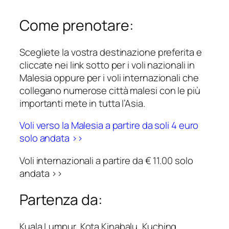
Come prenotare:
Scegliete la vostra destinazione preferita e
cliccate nei link sotto per i voli nazionali in
Malesia oppure per i voli internazionali che
collegano numerose città malesi con le più
importanti mete in tutta l’Asia.
Voli verso la Malesia a partire da soli 4 euro
solo andata >>
Voli internazionali a partire da € 11.00 solo
andata >>
Partenza da:
Kuala Lumpur, Kota Kinabalu, Kuching,