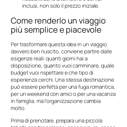
inclusi, non solo il prezzo iniziale.
Come renderlo un viaggio
più semplice e piacevole
Per trasformare questa idea in un viaggio
davvero ben riuscito, conviene partire dalle
esigenze reali: quanti giorni hai a
disposizione, quanto vuoi camminare, quale
budget vuoi rispettare e che tipo di
esperienza cerchi. Una stessa destinazione
può essere perfetta per una fuga romantica,
per un weekend con amici o per una vacanza
in famiglia, ma l’organizzazione cambia
molto.
Prima di prenotare, prepara una piccola