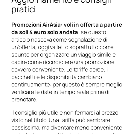
pratici
Promozioni AirAsia: voli in offerta a partire
da soli 4 euro solo andata
: se questo
articolo nasceva come segnalazione di
un’offerta, oggi va letto soprattutto come
spunto per organizzare un viaggio simile e
capire come riconoscere una promozione
davvero conveniente. Le tariffe aeree, i
pacchetti e le disponibilità cambiano
continuamente: per questo è sempre meglio
verificare le date in tempo reale prima di
prenotare.
Il consiglio più utile è non fermarsi al prezzo
visto nel titolo. Una tariffa può sembrare
bassissima, ma diventare meno conveniente