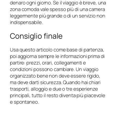
denaro ogni giorno. Se il viaggio è breve, una
zona comoda vale spesso più di una camera
leggermente più grande o di un servizio non
indispensabile.
Consiglio finale
Usa questo articolo come base di partenza,
poi aggiorna sempre le informazioni prima di
partire: prezzi, orari, collegamenti e
condizioni possono cambiare. Un viaggio
organizzato bene non deve essere rigido,
ma deve darti sicurezza. Quando hai chiari
trasporti, alloggio e due o tre esperienze
principali, tutto il resto diventa più piacevole
e spontaneo.