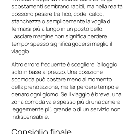
spostamenti sembrano rapidi, ma nella realtà
possono pesare traffico, code, caldo,
stanchezza o semplicemente la voglia di
fermarsi più a lungo in un posto bello.
Lasciare margine non significa perdere
tempo: spesso significa godersi meglio il
viaggio.
Altro errore frequente è scegliere l’alloggio
solo in base al prezzo. Una posizione
scomoda può costare meno al momento
della prenotazione, ma far perdere tempo e
denaro ogni giorno. Se il viaggio è breve, una
zona comoda vale spesso più di una camera
leggermente più grande o di un servizio non
indispensabile.
Consiglio finale