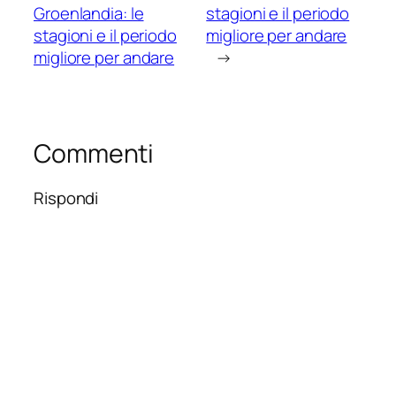
Groenlandia: le
stagioni e il periodo
stagioni e il periodo
migliore per andare
migliore per andare
→
Commenti
Rispondi