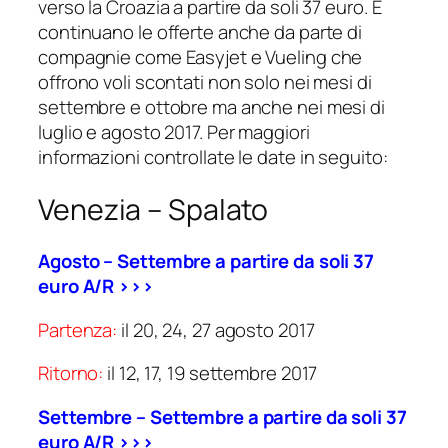
verso la Croazia a partire da soli 37 euro. E
continuano le offerte anche da parte di
compagnie come Easyjet e Vueling che
offrono voli scontati non solo nei mesi di
settembre e ottobre ma anche nei mesi di
luglio e agosto 2017. Per maggiori
informazioni controllate le date in seguito:
Venezia – Spalato
Agosto – Settembre a partire da soli 37
euro A/R >>>
Partenza:
il 20, 24, 27 agosto 2017
Ritorno:
il 12, 17, 19 settembre 2017
Settembre – Settembre a partire da soli 37
euro A/R >>>