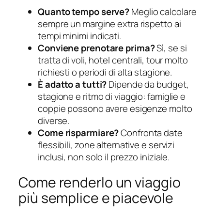
Quanto tempo serve?
Meglio calcolare
sempre un margine extra rispetto ai
tempi minimi indicati.
Conviene prenotare prima?
Sì, se si
tratta di voli, hotel centrali, tour molto
richiesti o periodi di alta stagione.
È adatto a tutti?
Dipende da budget,
stagione e ritmo di viaggio: famiglie e
coppie possono avere esigenze molto
diverse.
Come risparmiare?
Confronta date
flessibili, zone alternative e servizi
inclusi, non solo il prezzo iniziale.
Come renderlo un viaggio
più semplice e piacevole