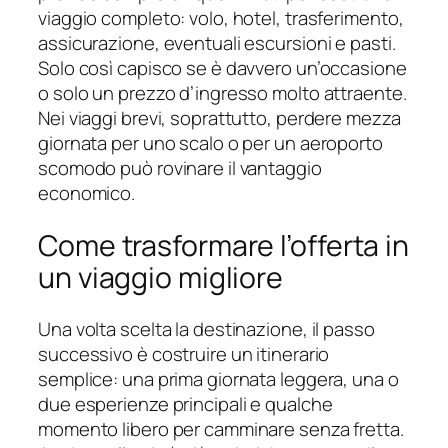
viaggio completo: volo, hotel, trasferimento,
assicurazione, eventuali escursioni e pasti.
Solo così capisco se è davvero un’occasione
o solo un prezzo d’ingresso molto attraente.
Nei viaggi brevi, soprattutto, perdere mezza
giornata per uno scalo o per un aeroporto
scomodo può rovinare il vantaggio
economico.
Come trasformare l’offerta in
un viaggio migliore
Una volta scelta la destinazione, il passo
successivo è costruire un itinerario
semplice: una prima giornata leggera, una o
due esperienze principali e qualche
momento libero per camminare senza fretta.