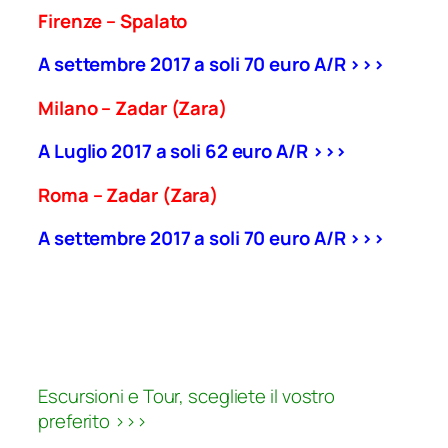
Firenze – Spalato
A settembre 2017 a soli 70 euro A/R >>>
Milano – Zadar (Zara)
A Luglio 2017 a soli 62 euro A/R >>>
Roma – Zadar (Zara)
A settembre 2017 a soli 70 euro A/R >>>
Escursioni e Tour, scegliete il vostro
preferito >>>