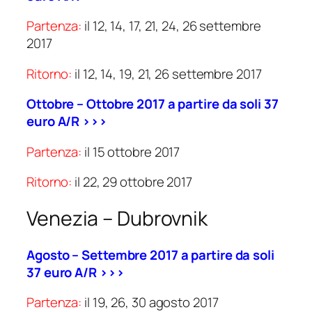
Partenza:
il 12, 14, 17, 21, 24, 26 settembre
2017
Ritorno:
il 12, 14, 19, 21, 26 settembre 2017
Ottobre – Ottobre 2017 a partire da soli 37
euro A/R >>>
Partenza:
il 15 ottobre 2017
Ritorno:
il 22, 29 ottobre 2017
Venezia – Dubrovnik
Agosto – Settembre 2017 a partire da soli
37 euro A/R >>>
Partenza:
il 19, 26, 30 agosto 2017