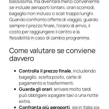
bassissima, ma diventare meno conveniente
se include aeroporti lontani, orari scomodi,
bagaglio non incluso o scali troppo lunghi.
Quando confronto offerte di viaggio, guardo
sempre il prezzo finale, l’orario di arrivo, il
costo per raggiungere il centro e la
flessibilità in caso di cambio programma.
Come valutare se conviene
davvero
Controlla il prezzo finale
, includendo
bagaglio, scelta posto, carte di
pagamento e trasferimenti.
Guarda gli orari
: arrivare molto tardi
può obbligare a pagare taxi o una notte
extra.
Confronta più aeroporti
, sia in Italia sia