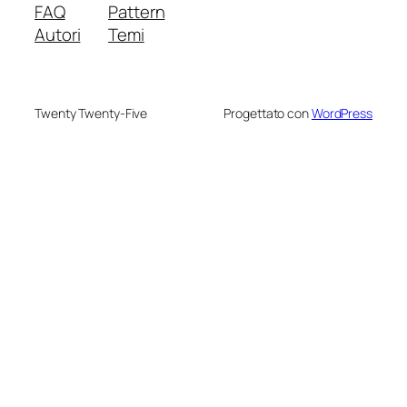
FAQ
Pattern
Autori
Temi
Twenty Twenty-Five
Progettato con
WordPress