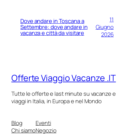
11
Dove andare in Toscana a
Giugno
Settembre: dove andare in
vacanza e città da visitare
2026
Offerte Viaggio Vacanze .IT
Tutte le offerte e last minute su vacanze e
viaggi in Italia, in Europa e nel Mondo
Blog
Eventi
Chi siamo
Negozio