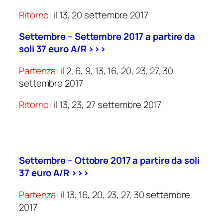
Ritorno:
il 13, 20 settembre 2017
Settembre – Settembre 2017 a partire da
soli 37 euro A/R >>>
Partenza:
il 2, 6, 9, 13, 16, 20, 23, 27, 30
settembre 2017
Ritorno:
il 13, 23, 27 settembre 2017
Settembre – Ottobre 2017 a partire da soli
37 euro A/R >>>
Partenza:
il 13, 16, 20, 23, 27, 30 settembre
2017