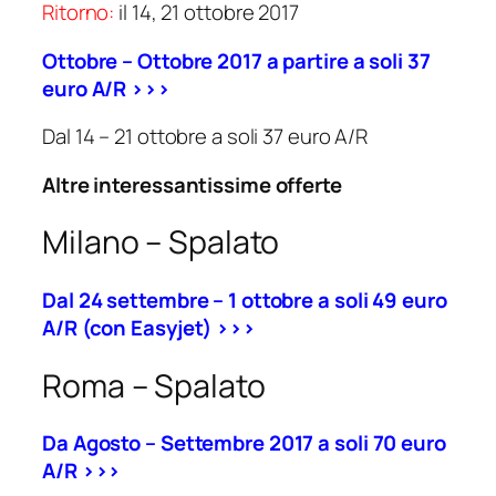
Ritorno:
il 14, 21 ottobre 2017
Ottobre – Ottobre 2017 a partire a soli 37
euro A/R >>>
Dal 14 – 21 ottobre a soli 37 euro A/R
Altre interessantissime offerte
Milano – Spalato
Dal 24 settembre – 1 ottobre a soli 49 euro
A/R (con Easyjet) >>>
Roma – Spalato
Da Agosto – Settembre 2017 a soli 70 euro
A/R >>>