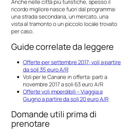
Anche nelle città più turistiche, spesso il
ricordo migliore nasce fuori dal programma:
una strada secondaria, un mercato, una
vista al tramonto o un piccolo locale trovato
per caso.
Guide correlate da leggere
Offerte per settembre 2017: voli a partire
da soli 35 euro A/R
Voli per le Canarie in offerta: parti a
novembre 2017 a soli 63 euro A/R
Offerte voli imperdibili – Viaggia a
Giugno a partire da soli 20 euro A/R
Domande utili prima di
prenotare