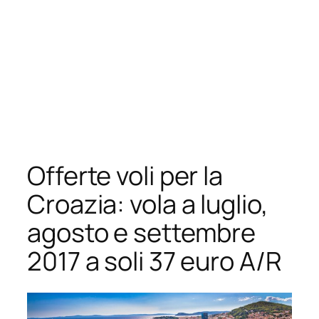
Offerte voli per la
Croazia: vola a luglio,
agosto e settembre
2017 a soli 37 euro A/R