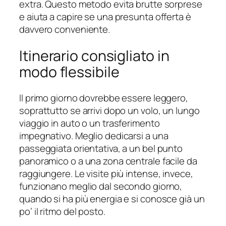
extra. Questo metodo evita brutte sorprese
e aiuta a capire se una presunta offerta è
davvero conveniente.
Itinerario consigliato in
modo flessibile
Il primo giorno dovrebbe essere leggero,
soprattutto se arrivi dopo un volo, un lungo
viaggio in auto o un trasferimento
impegnativo. Meglio dedicarsi a una
passeggiata orientativa, a un bel punto
panoramico o a una zona centrale facile da
raggiungere. Le visite più intense, invece,
funzionano meglio dal secondo giorno,
quando si ha più energia e si conosce già un
po’ il ritmo del posto.