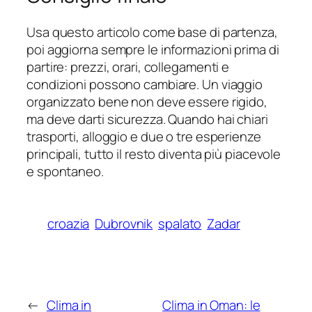
Usa questo articolo come base di partenza,
poi aggiorna sempre le informazioni prima di
partire: prezzi, orari, collegamenti e
condizioni possono cambiare. Un viaggio
organizzato bene non deve essere rigido,
ma deve darti sicurezza. Quando hai chiari
trasporti, alloggio e due o tre esperienze
principali, tutto il resto diventa più piacevole
e spontaneo.
croazia
Dubrovnik
spalato
Zadar
←
Clima in
Clima in Oman: le