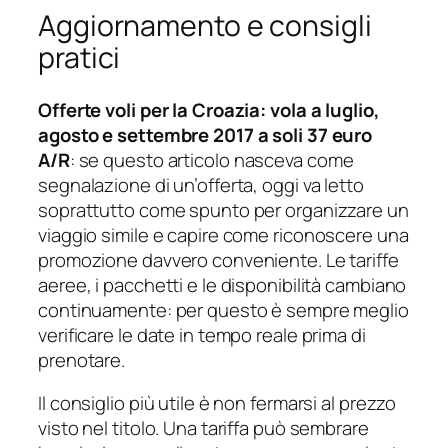
Aggiornamento e consigli
pratici
Offerte voli per la Croazia: vola a luglio,
agosto e settembre 2017 a soli 37 euro
A/R
: se questo articolo nasceva come
segnalazione di un’offerta, oggi va letto
soprattutto come spunto per organizzare un
viaggio simile e capire come riconoscere una
promozione davvero conveniente. Le tariffe
aeree, i pacchetti e le disponibilità cambiano
continuamente: per questo è sempre meglio
verificare le date in tempo reale prima di
prenotare.
Il consiglio più utile è non fermarsi al prezzo
visto nel titolo. Una tariffa può sembrare