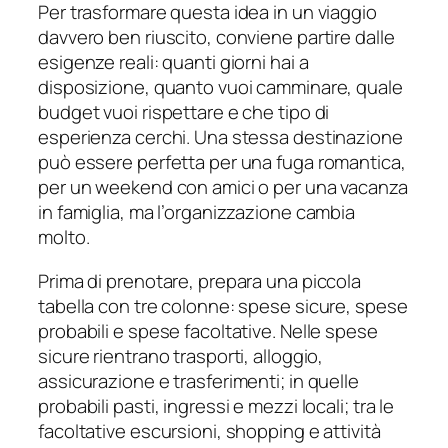
Per trasformare questa idea in un viaggio
davvero ben riuscito, conviene partire dalle
esigenze reali: quanti giorni hai a
disposizione, quanto vuoi camminare, quale
budget vuoi rispettare e che tipo di
esperienza cerchi. Una stessa destinazione
può essere perfetta per una fuga romantica,
per un weekend con amici o per una vacanza
in famiglia, ma l’organizzazione cambia
molto.
Prima di prenotare, prepara una piccola
tabella con tre colonne: spese sicure, spese
probabili e spese facoltative. Nelle spese
sicure rientrano trasporti, alloggio,
assicurazione e trasferimenti; in quelle
probabili pasti, ingressi e mezzi locali; tra le
facoltative escursioni, shopping e attività