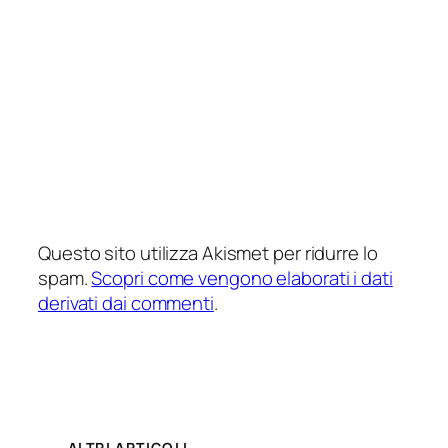
Questo sito utilizza Akismet per ridurre lo
spam.
Scopri come vengono elaborati i dati
derivati dai commenti
.
ALTRI ARTICOLI