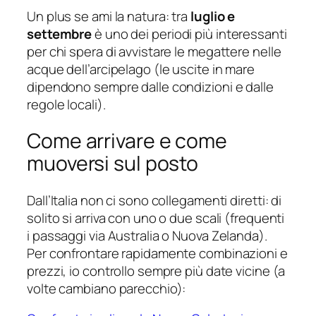
Un plus se ami la natura: tra
luglio e
settembre
è uno dei periodi più interessanti
per chi spera di avvistare le megattere nelle
acque dell’arcipelago (le uscite in mare
dipendono sempre dalle condizioni e dalle
regole locali).
Come arrivare e come
muoversi sul posto
Dall’Italia non ci sono collegamenti diretti: di
solito si arriva con uno o due scali (frequenti
i passaggi via Australia o Nuova Zelanda).
Per confrontare rapidamente combinazioni e
prezzi, io controllo sempre più date vicine (a
volte cambiano parecchio):