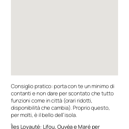
Consiglio pratico: porta con te un minimo di
contanti e non dare per scontato che tutto
funzioni come in città (orari ridotti,
disponibilità che cambia). Proprio questo,
per molti, è il bello dell’isola.
Îles Loyauté: Lifou, Ouvéa e Maré per