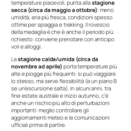
temperature piacevoli, punta alla
stagione
secca (circa da maggio a ottobre)
: meno
umidità, aria più fresca, condizioni spesso
ottime per spiaggia e trekking. Il rovescio
della medaglia è che è anche il periodo più
richiesto: conviene prenotare con anticipo
voli e alloggi.
La
stagione calda/umida (circa da
novembre ad aprile)
porta temperature più
alte e piogge più frequenti: si può viaggiare
lo stesso, ma serve flessibilità (e un piano B
se un’escursione salta). In alcuni anni, tra
fine estate australe e inizio autunno, c’è
anche un rischio più alto di perturbazioni
importanti: meglio controllare gli
aggiornamenti meteo e le comunicazioni
ufficiali prima di partire.