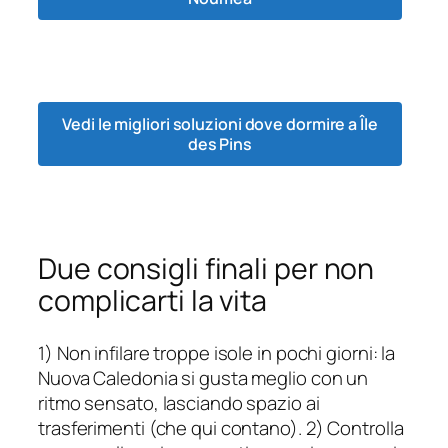
Vedi le migliori soluzioni dove dormire a Île
des Pins
Due consigli finali per non
complicarti la vita
1) Non infilare troppe isole in pochi giorni: la
Nuova Caledonia si gusta meglio con un
ritmo sensato, lasciando spazio ai
trasferimenti (che qui contano). 2) Controlla