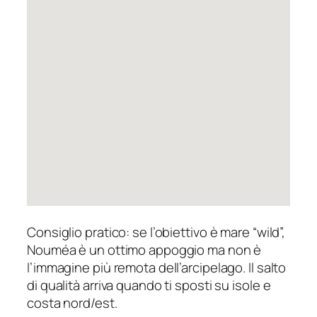
Consiglio pratico: se l’obiettivo è mare “wild”,
Nouméa è un ottimo appoggio ma non è
l’immagine più remota dell’arcipelago. Il salto
di qualità arriva quando ti sposti su isole e
costa nord/est.