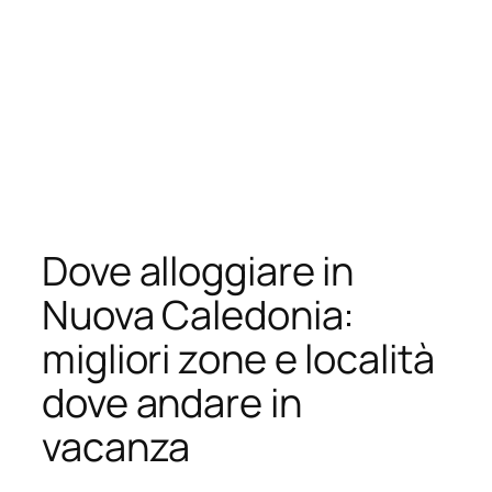
Dove alloggiare in
Nuova Caledonia:
migliori zone e località
dove andare in
vacanza