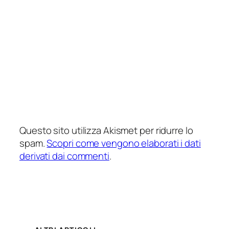
Questo sito utilizza Akismet per ridurre lo
spam.
Scopri come vengono elaborati i dati
derivati dai commenti
.