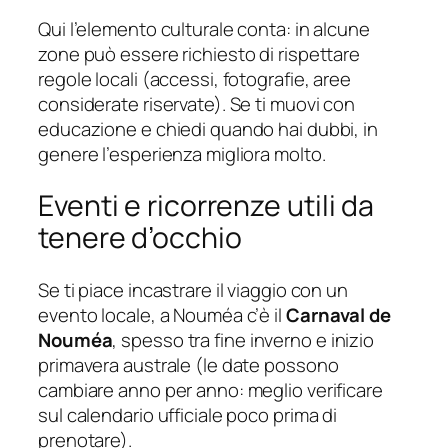
Qui l’elemento culturale conta: in alcune
zone può essere richiesto di rispettare
regole locali (accessi, fotografie, aree
considerate riservate). Se ti muovi con
educazione e chiedi quando hai dubbi, in
genere l’esperienza migliora molto.
Eventi e ricorrenze utili da
tenere d’occhio
Se ti piace incastrare il viaggio con un
evento locale, a Nouméa c’è il
Carnaval de
Nouméa
, spesso tra fine inverno e inizio
primavera australe (le date possono
cambiare anno per anno: meglio verificare
sul calendario ufficiale poco prima di
prenotare).