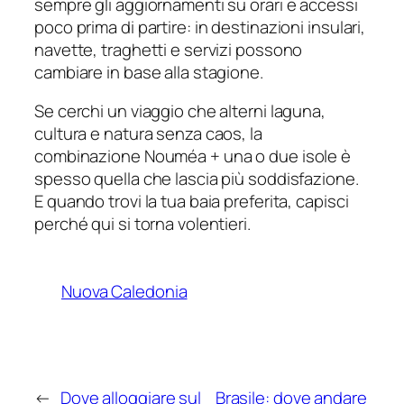
sempre gli aggiornamenti su orari e accessi
poco prima di partire: in destinazioni insulari,
navette, traghetti e servizi possono
cambiare in base alla stagione.
Se cerchi un viaggio che alterni laguna,
cultura e natura senza caos, la
combinazione Nouméa + una o due isole è
spesso quella che lascia più soddisfazione.
E quando trovi la tua baia preferita, capisci
perché qui si torna volentieri.
Nuova Caledonia
←
Dove alloggiare sul
Brasile: dove andare