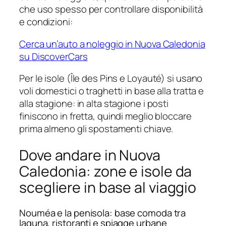
che uso spesso per controllare disponibilità
e condizioni:
Cerca un’auto a noleggio in Nuova Caledonia
su DiscoverCars
Per le isole (Île des Pins e Loyauté) si usano
voli domestici o traghetti in base alla tratta e
alla stagione: in alta stagione i posti
finiscono in fretta, quindi meglio bloccare
prima almeno gli spostamenti chiave.
Dove andare in Nuova
Caledonia: zone e isole da
scegliere in base al viaggio
Nouméa e la penisola: base comoda tra
laguna, ristoranti e spiagge urbane