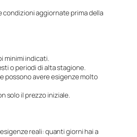
e condizioni aggiornate prima della
 minimi indicati.
esti o periodi di alta stagione.
pie possono avere esigenze molto
n solo il prezzo iniziale.
sigenze reali: quanti giorni hai a