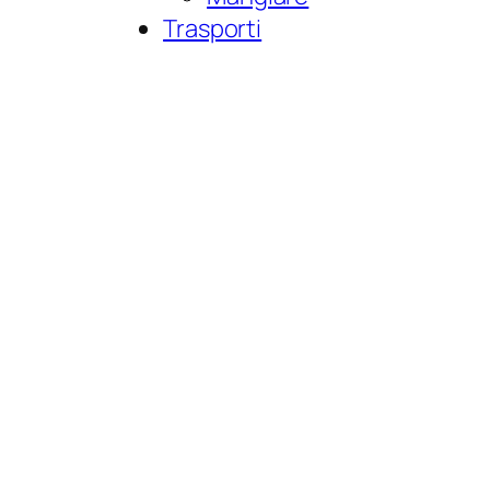
Trasporti