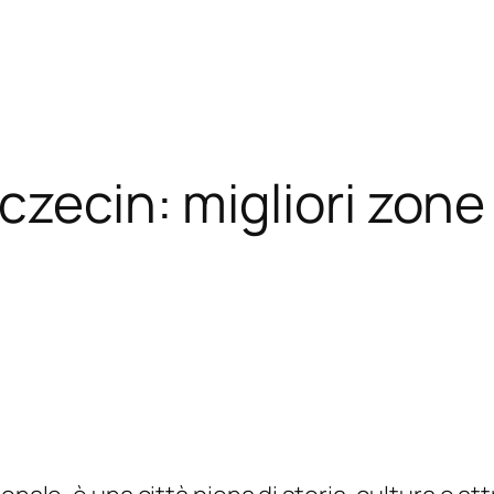
czecin: migliori zone