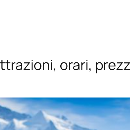
trazioni, orari, prezz