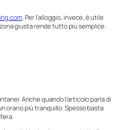
ing.com
. Per l’alloggio, invece, è utile
a zona giusta rende tutto più semplice.
ntanei. Anche quando l’articolo parla di
n orario più tranquillo. Spesso basta
fera.