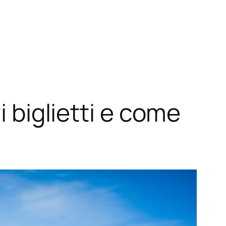
i biglietti e come