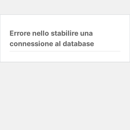
Errore nello stabilire una
connessione al database