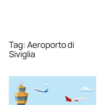
Tag:
Aeroporto di
Siviglia