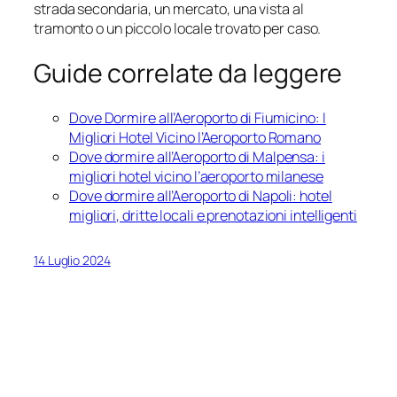
strada secondaria, un mercato, una vista al
tramonto o un piccolo locale trovato per caso.
Guide correlate da leggere
Dove Dormire all’Aeroporto di Fiumicino: I
Migliori Hotel Vicino l’Aeroporto Romano
Dove dormire all’Aeroporto di Malpensa: i
migliori hotel vicino l’aeroporto milanese
Dove dormire all’Aeroporto di Napoli: hotel
migliori, dritte locali e prenotazioni intelligenti
14 Luglio 2024