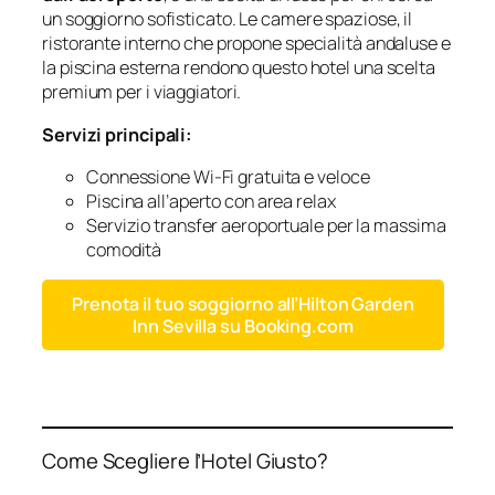
un soggiorno sofisticato. Le camere spaziose, il
ristorante interno che propone specialità andaluse e
la piscina esterna rendono questo hotel una scelta
premium per i viaggiatori.
Servizi principali:
Connessione Wi-Fi gratuita e veloce
Piscina all’aperto con area relax
Servizio transfer aeroportuale per la massima
comodità
Prenota il tuo soggiorno all’Hilton Garden
Inn Sevilla su Booking.com
Come Scegliere l’Hotel Giusto?