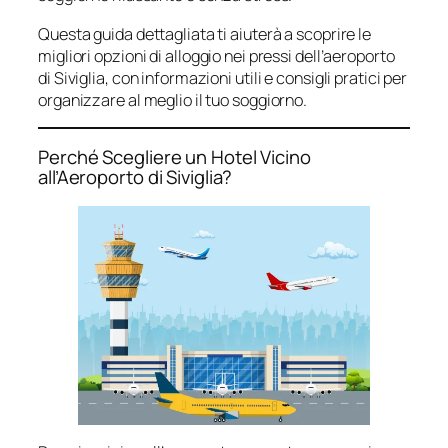
Questa guida dettagliata ti aiuterà a scoprire le
migliori opzioni di alloggio nei pressi dell’aeroporto
di Siviglia, con informazioni utili e consigli pratici per
organizzare al meglio il tuo soggiorno.
Perché Scegliere un Hotel Vicino
all’Aeroporto di Siviglia?