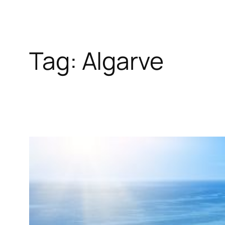
Tag:
Algarve